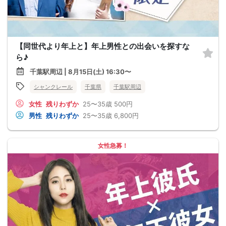
【同世代より年上と】年上男性との出会いを探すな
ら♪
千葉駅周辺 | 8月15日(土) 16:30〜
シャンクレール
千葉県
千葉駅周辺
女性
残りわずか
25〜35歳
500円
男性
残りわずか
25〜35歳
6,800円
女性急募！