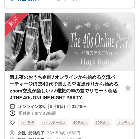
満席
週末夜のおうち企画♪オンラインから始める交流パ
ーティー♡ほぼ40代で集まる♡友達作りから始める
zoom交流が楽しい♪♪理想の年の差でリモート恋活
♪THE 40s ONLINE NIGHT PARTY
オンライン婚活 | 8月8日(土) 22:15〜
受付終了まで38時間
ハピララ
ハイステータス
30代向け
40代向け
オンライン婚
女性
受付終了
38〜50歳
1,650円