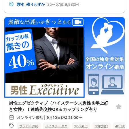
男性
残りわずか
35〜57歳
9,980円
男性エグゼクティブ（ハイステータス男性＆年上好
き女性）！連絡先交換OK＆カップリング有り
オンライン婚活 | 9月10日(木) 21:00〜
ブラボー沖縄
ハイステータス
20代向け
30代向け
40代向け