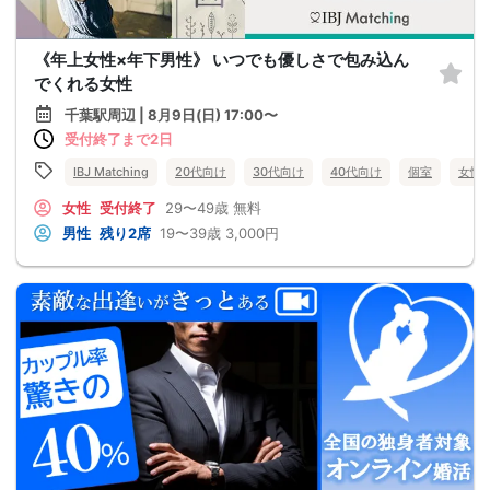
《年上女性×年下男性》 いつでも優しさで包み込ん
でくれる女性
千葉駅周辺 | 8月9日(日) 17:00〜
受付終了まで2日
IBJ Matching
20代向け
30代向け
40代向け
個室
女性
女性
受付終了
29〜49歳
無料
男性
残り2席
19〜39歳
3,000円