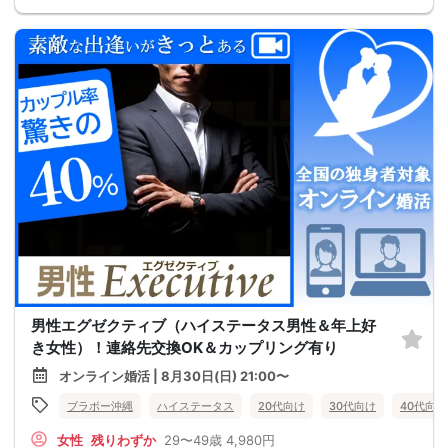
男性エグゼクティブ（ハイステータス男性＆年上好
き女性）！連絡先交換OK＆カップリング有り
オンライン婚活 | 8月30日(日) 21:00〜
ブラボー沖縄
ハイステータス
20代向け
30代向け
40代向け
女性
残りわずか
29〜49歳
4,980円