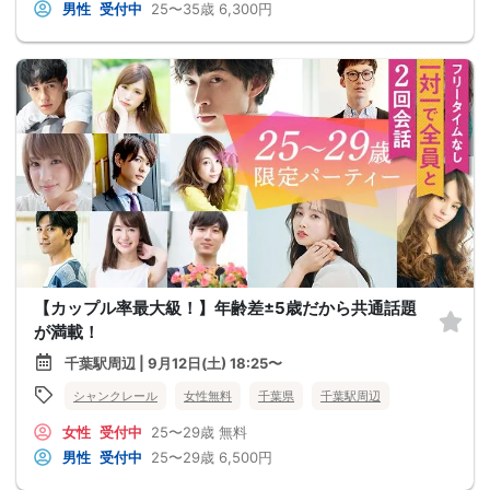
男性
受付中
25〜35歳
6,300円
【カップル率最大級！】年齢差±5歳だから共通話題
が満載！
千葉駅周辺 | 9月12日(土) 18:25〜
シャンクレール
女性無料
千葉県
千葉駅周辺
女性
受付中
25〜29歳
無料
男性
受付中
25〜29歳
6,500円