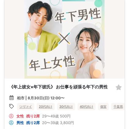
《年上彼女×年下彼氏》 お仕事を頑張る年下の男性
柏市 | 8月30日(日) 12:00〜
ツヴァイ
20代向け
30代向け
40代向け
個室
千葉県
女性
残り2席
29〜49歳
500円
男性
残り2席
20〜39歳
3,800円