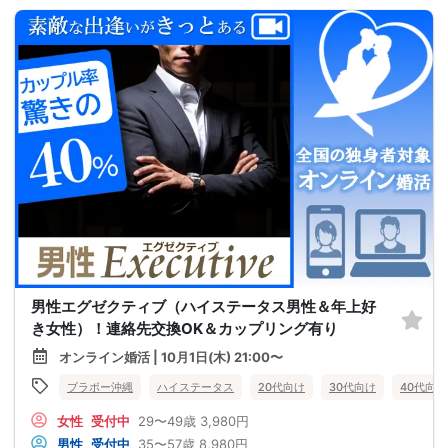
男性エグゼクティブ（ハイステータス男性＆年上好
き女性）！連絡先交換OK＆カップリング有り
オンライン婚活 | 10月1日(木) 21:00〜
ブラボー沖縄
ハイステータス
20代向け
30代向け
40代向け
女性
受付中
29〜49歳
3,980円
男性
受付中
35〜57歳
8,980円