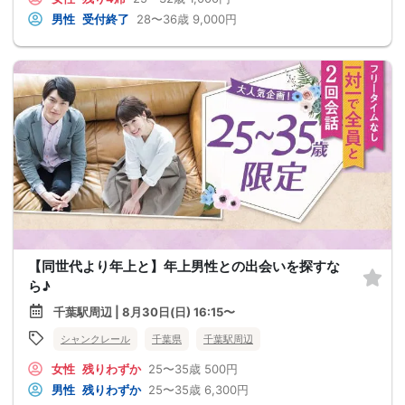
男性
受付終了
28〜36歳
9,000円
【同世代より年上と】年上男性との出会いを探すな
ら♪
千葉駅周辺 | 8月30日(日) 16:15〜
シャンクレール
千葉県
千葉駅周辺
女性
残りわずか
25〜35歳
500円
男性
残りわずか
25〜35歳
6,300円