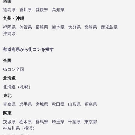
四国
徳島県
香川県
愛媛県
高知県
九州・沖縄
福岡県
佐賀県
長崎県
熊本県
大分県
宮崎県
鹿児島県
沖縄県
都道府県から街コンを探す
全国
街コン全国
北海道
北海道
（
札幌
）
東北
青森県
岩手県
宮城県
秋田県
山形県
福島県
関東
茨城県
栃木県
群馬県
埼玉県
千葉県
東京都
神奈川県
（
横浜
）