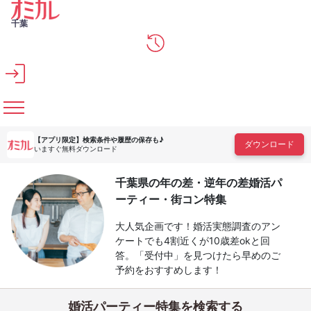
メインコンテンツへスキップ
千葉
【アプリ限定】
検索条件や履歴の保存も♪
ダウンロード
いますぐ無料ダウンロード
千葉県の年の差・逆年の差婚活パ
ーティー・街コン特集
大人気企画です！婚活実態調査のアン
ケートでも4割近くが10歳差okと回
答。「受付中」を見つけたら早めのご
予約をおすすめします！
婚活パーティー特集を検索する