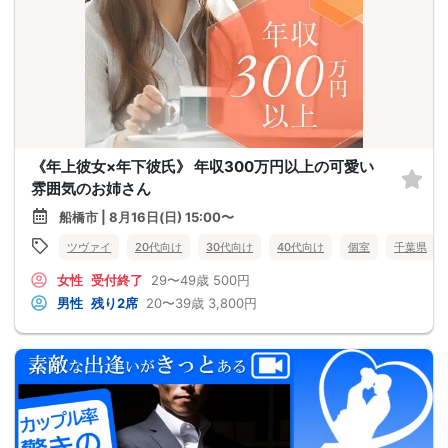
《年上彼女×年下彼氏》 年収300万円以上の可愛い
雰囲気のお姉さん
船橋市 | 8月16日(日) 15:00〜
ツヴァイ
20代向け
30代向け
40代向け
個室
千葉県
女性
受付終了
29〜49歳
500円
男性
残り2席
20〜39歳
3,800円