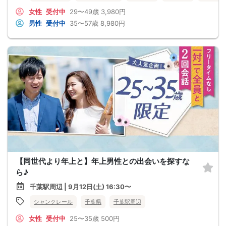
女性
受付中
29〜49歳
3,980円
男性
受付中
35〜57歳
8,980円
【同世代より年上と】年上男性との出会いを探すな
ら♪
千葉駅周辺 | 9月12日(土) 16:30〜
シャンクレール
千葉県
千葉駅周辺
女性
受付中
25〜35歳
500円