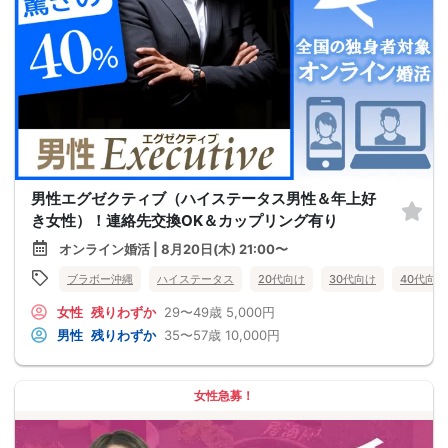
男性エグゼクティブ（ハイステータス男性＆年上好
き女性）！連絡先交換OK＆カップリング有り
オンライン婚活 | 8月20日(木) 21:00〜
ブラボー沖縄
ハイステータス
20代向け
30代向け
40代向け
女性
残りわずか
29〜49歳
5,000円
男性
残りわずか
35〜57歳
10,000円
女性急募！