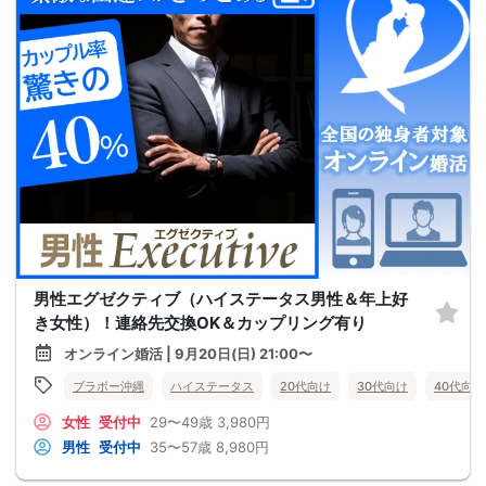
男性エグゼクティブ（ハイステータス男性＆年上好
き女性）！連絡先交換OK＆カップリング有り
オンライン婚活 | 9月20日(日) 21:00〜
ブラボー沖縄
ハイステータス
20代向け
30代向け
40代向け
女性
受付中
29〜49歳
3,980円
男性
受付中
35〜57歳
8,980円