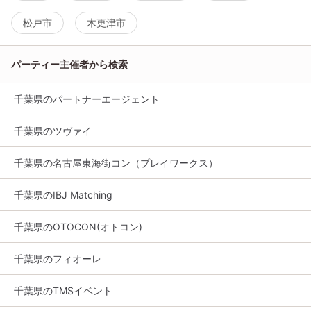
松戸市
木更津市
パーティー主催者から検索
千葉県のパートナーエージェント
千葉県のツヴァイ
千葉県の名古屋東海街コン（プレイワークス）
千葉県のIBJ Matching
千葉県のOTOCON(オトコン)
千葉県のフィオーレ
千葉県のTMSイベント