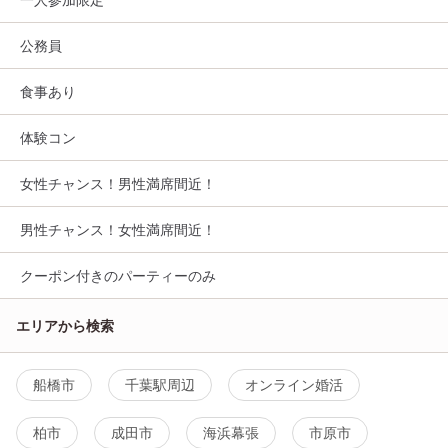
公務員
食事あり
体験コン
女性チャンス！男性満席間近！
男性チャンス！女性満席間近！
クーポン付きのパーティーのみ
エリアから検索
船橋市
千葉駅周辺
オンライン婚活
柏市
成田市
海浜幕張
市原市