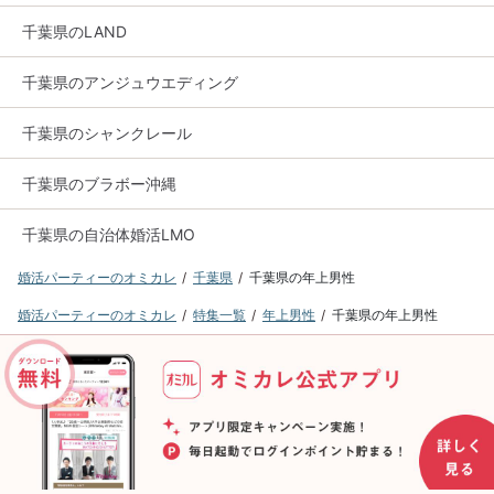
千葉県のLAND
千葉県のアンジュウエディング
千葉県のシャンクレール
千葉県のブラボー沖縄
千葉県の自治体婚活LMO
婚活パーティーのオミカレ
千葉県
千葉県の年上男性
婚活パーティーのオミカレ
特集一覧
年上男性
千葉県の年上男性