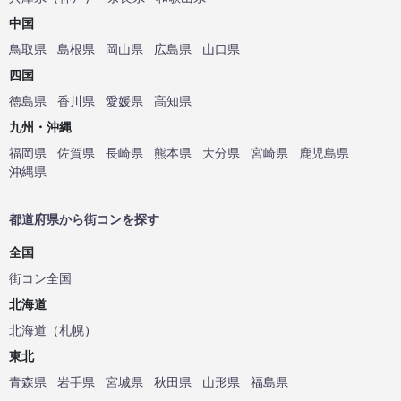
中国
鳥取県
島根県
岡山県
広島県
山口県
四国
徳島県
香川県
愛媛県
高知県
九州・沖縄
福岡県
佐賀県
長崎県
熊本県
大分県
宮崎県
鹿児島県
沖縄県
都道府県から街コンを探す
全国
街コン全国
北海道
北海道
（
札幌
）
東北
青森県
岩手県
宮城県
秋田県
山形県
福島県