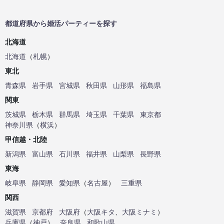
都道府県から婚活パーティーを探す
北海道
北海道
（
札幌
）
東北
青森県
岩手県
宮城県
秋田県
山形県
福島県
関東
茨城県
栃木県
群馬県
埼玉県
千葉県
東京都
神奈川県
（
横浜
）
甲信越・北陸
新潟県
富山県
石川県
福井県
山梨県
長野県
東海
岐阜県
静岡県
愛知県
（
名古屋
）
三重県
関西
滋賀県
京都府
大阪府
（
大阪キタ
、
大阪ミナミ
）
兵庫県
（
神戸
）
奈良県
和歌山県