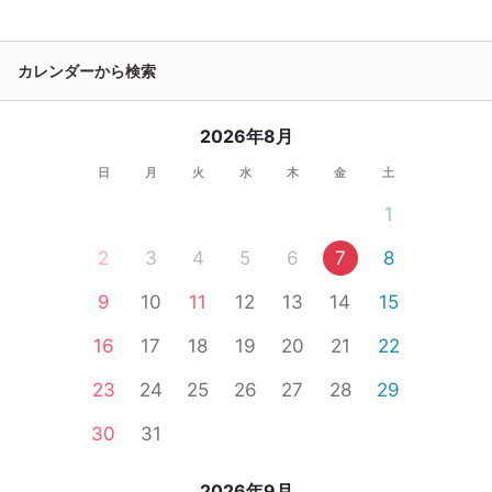
カレンダーから検索
2026年8月
日
月
火
水
木
金
土
1
2
3
4
5
6
7
8
9
10
11
12
13
14
15
16
17
18
19
20
21
22
23
24
25
26
27
28
29
30
31
2026年9月