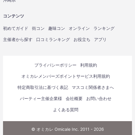
コンテンツ
初めてガイド
街コン
趣味コン
オンライン
ランキング
主催者から探す
口コミランキング
お役立ち
アプリ
プライバシーポリシー
利用規約
オミカレメンバーズポイントサービス利用規約
特定商取引法に基づく表記
マスコミ関係者さまへ
パーティー主催企業様
会社概要
お問い合わせ
よくある質問
© オミカレ Omicale Inc. 2011 - 2026