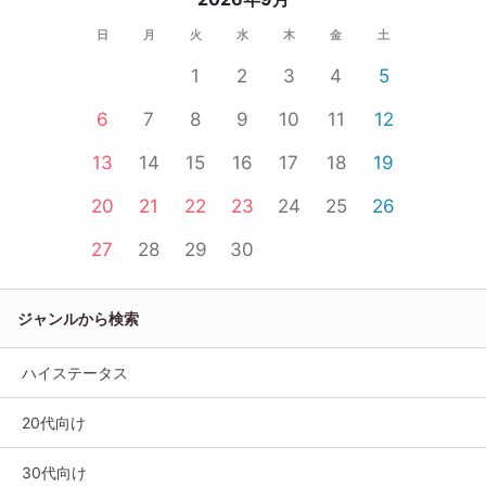
日
月
火
水
木
金
土
1
2
3
4
5
6
7
8
9
10
11
12
13
14
15
16
17
18
19
20
21
22
23
24
25
26
27
28
29
30
ジャンルから検索
ハイステータス
20代向け
30代向け