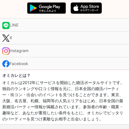
LINE
X
Instagram
Facebook
オミカレとは？
オミカレは2012年にサービスを開始した婚活ポータルサイトです。
独自のランキングや口コミ情報を元に、日本全国の婚活パーティ
ー・街コン・出会いのイベントを見つけることができます。東京、
大阪、名古屋、札幌、福岡等の人気エリアをはじめ、日本全国の最
新婚活パーティー情報が掲載されています。参加者の年齢・職業・
趣味など、あなたが重視したい条件をもとに、オミカレでピッタリ
のパーティーを見つけ素敵なお相手と出会いましょう。