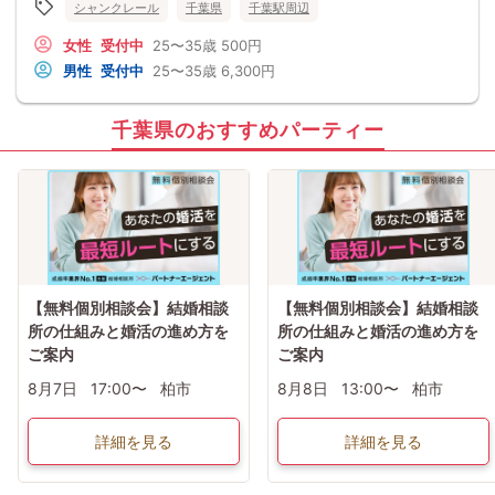
シャンクレール
千葉県
千葉駅周辺
女性
受付中
25〜35歳
500円
男性
受付中
25〜35歳
6,300円
千葉県のおすすめパーティー
【無料個別相談会】結婚相談
【無料個別相談会】結婚相談
所の仕組みと婚活の進め方を
所の仕組みと婚活の進め方を
ご案内
ご案内
8月7日
17:00〜
柏市
8月8日
13:00〜
柏市
詳細を見る
詳細を見る