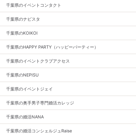
千葉県のイベントコンタクト
千葉県のナビスタ
千葉県のKOIKOI
千葉県のHAPPY PARTY（ハッピーパーティー）
千葉県のイベントクラブアクセス
千葉県のNEPISU
千葉県のイベントジェイ
千葉県の奥手男子専門婚活カレッジ
千葉県の婚活NANA
千葉県の婚活コンシェルジュRaise