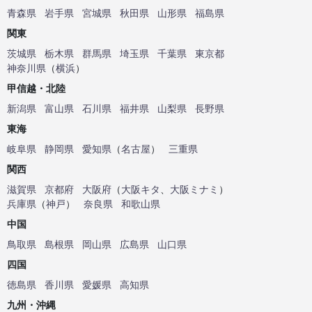
青森県
岩手県
宮城県
秋田県
山形県
福島県
関東
茨城県
栃木県
群馬県
埼玉県
千葉県
東京都
神奈川県
（
横浜
）
甲信越・北陸
新潟県
富山県
石川県
福井県
山梨県
長野県
東海
岐阜県
静岡県
愛知県
（
名古屋
）
三重県
関西
滋賀県
京都府
大阪府
（
大阪キタ
、
大阪ミナミ
）
兵庫県
（
神戸
）
奈良県
和歌山県
中国
鳥取県
島根県
岡山県
広島県
山口県
四国
徳島県
香川県
愛媛県
高知県
九州・沖縄