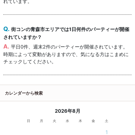
れています。
街コンの青森市エリアでは1日何件のパーティーが開催
されていますか？
平日0件、週末2件のパーティーが開催されています。
時期によって変動がありますので、気になる方はこまめに
チェックしてください。
カレンダーから検索
2026年8月
日
月
火
水
木
金
土
1