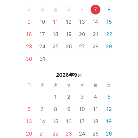
2
3
4
5
6
7
8
9
10
11
12
13
14
15
16
17
18
19
20
21
22
23
24
25
26
27
28
29
30
31
2026年9月
日
月
火
水
木
金
土
1
2
3
4
5
6
7
8
9
10
11
12
13
14
15
16
17
18
19
20
21
22
23
24
25
26