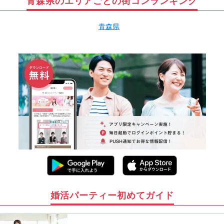
青森県のエリアごとの街コンランキング
青森県
婚活パーティー初めてガイド