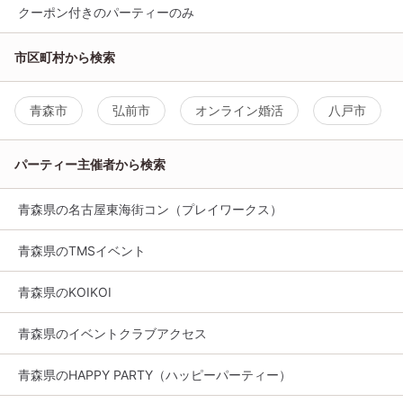
クーポン付きのパーティーのみ
市区町村から検索
青森市
弘前市
オンライン婚活
八戸市
パーティー主催者から検索
青森県の名古屋東海街コン（プレイワークス）
青森県のTMSイベント
青森県のKOIKOI
青森県のイベントクラブアクセス
青森県のHAPPY PARTY（ハッピーパーティー）