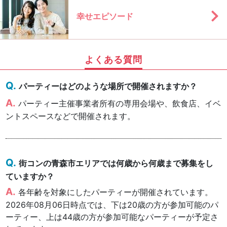
幸せエピソード
よくある質問
パーティーはどのような場所で開催されますか？
パーティー主催事業者所有の専用会場や、飲食店、イベ
ントスペースなどで開催されます。
街コンの青森市エリアでは何歳から何歳まで募集をし
ていますか？
各年齢を対象にしたパーティーが開催されています。
2026年08月06日時点では、下は20歳の方が参加可能のパ
ーティー、上は44歳の方が参加可能なパーティーが予定さ