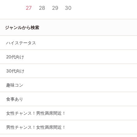
27
28
29
30
ジャンルから検索
ハイステータス
20代向け
30代向け
趣味コン
食事あり
女性チャンス！男性満席間近！
男性チャンス！女性満席間近！