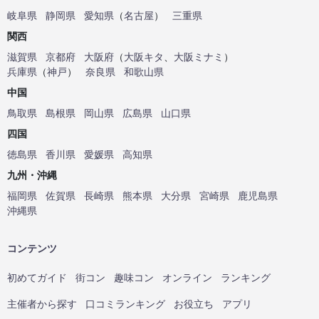
岐阜県
静岡県
愛知県
（
名古屋
）
三重県
関西
滋賀県
京都府
大阪府
（
大阪キタ
、
大阪ミナミ
）
兵庫県
（
神戸
）
奈良県
和歌山県
中国
鳥取県
島根県
岡山県
広島県
山口県
四国
徳島県
香川県
愛媛県
高知県
九州・沖縄
福岡県
佐賀県
長崎県
熊本県
大分県
宮崎県
鹿児島県
沖縄県
コンテンツ
初めてガイド
街コン
趣味コン
オンライン
ランキング
主催者から探す
口コミランキング
お役立ち
アプリ