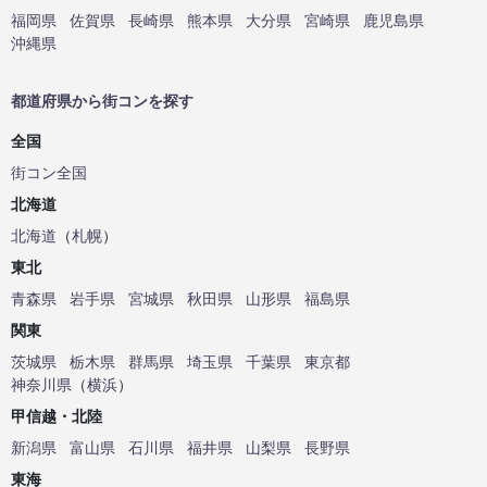
福岡県
佐賀県
長崎県
熊本県
大分県
宮崎県
鹿児島県
沖縄県
都道府県から街コンを探す
全国
街コン全国
北海道
北海道
（
札幌
）
東北
青森県
岩手県
宮城県
秋田県
山形県
福島県
関東
茨城県
栃木県
群馬県
埼玉県
千葉県
東京都
神奈川県
（
横浜
）
甲信越・北陸
新潟県
富山県
石川県
福井県
山梨県
長野県
東海