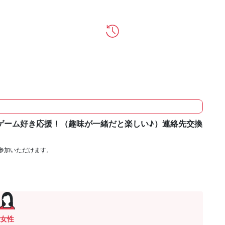
ゲーム好き応援！（趣味が一緒だと楽しい♪）連絡先交換
参加いただけます。
女性