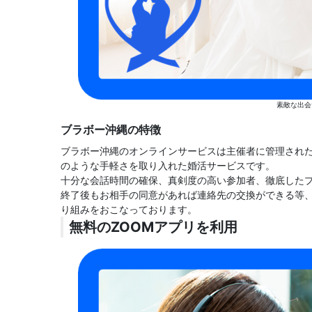
素敵な出会
ブラボー沖縄の特徴
ブラボー沖縄のオンラインサービスは主催者に管理され
のような手軽さを取り入れた婚活サービスです。
十分な会話時間の確保、真剣度の高い参加者、徹底した
終了後もお相手の同意があれば連絡先の交換ができる等
り組みをおこなっております。
無料のZOOMアプリを利用