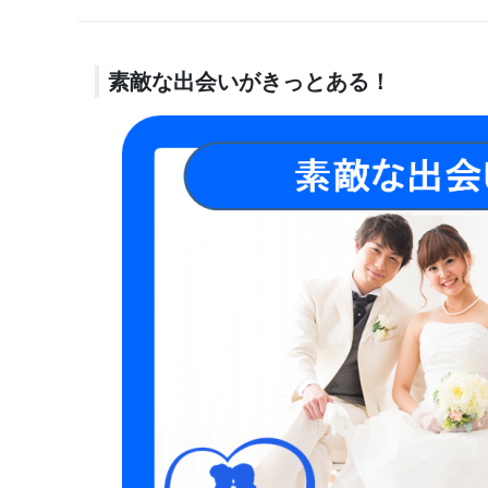
素敵な出会いがきっとある！