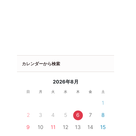
カレンダーから検索
2026年8月
日
月
火
水
木
金
土
1
2
3
4
5
6
7
8
9
10
11
12
13
14
15