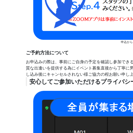
申込から
ご予約方法について
お申込みの際は、事前にご自身の予定を確認し参加でき
質な出逢いを提供する為にイベント募集直後から丁寧に
し込み後にキャンセルされない様ご協力の程お願い申し
安心してご参加いただけるプライバシ