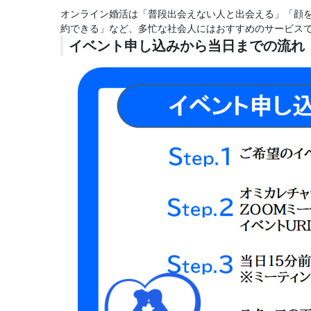
オンライン婚活は「普段出会えない人と出会える」「顔
約できる」など、多忙な社会人にはおすすめのサービス
イベント申し込みから当日までの流れ