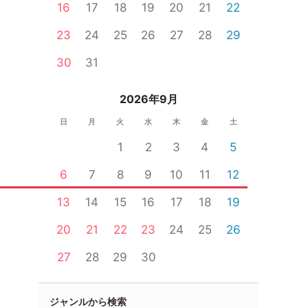
16
17
18
19
20
21
22
23
24
25
26
27
28
29
30
31
2026年9月
日
月
火
水
木
金
土
1
2
3
4
5
6
7
8
9
10
11
12
13
14
15
16
17
18
19
20
21
22
23
24
25
26
27
28
29
30
ジャンルから検索