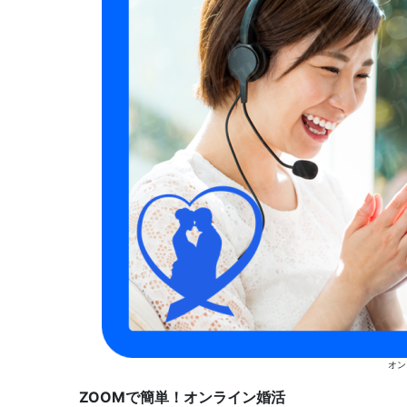
オン
ZOOMで簡単！オンライン婚活