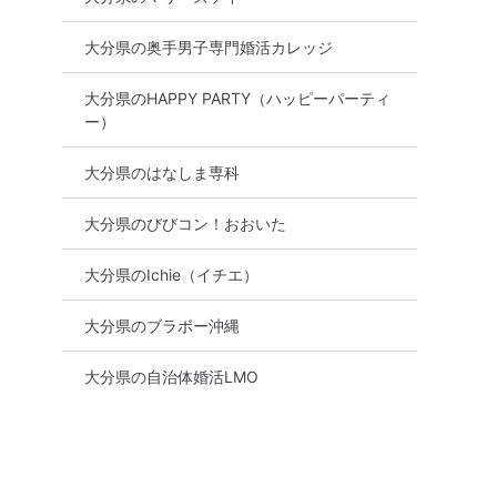
大分県の奥手男子専門婚活カレッジ
大分県のHAPPY PARTY（ハッピーパーティ
ー）
大分県のはなしま専科
大分県のびびコン！おおいた
大分県のIchie（イチエ）
大分県のブラボー沖縄
大分県の自治体婚活LMO