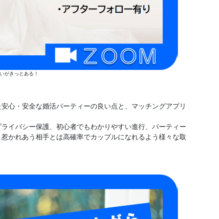
いがきっとある！
た安心・安全な婚活パーティーの良い点と、マッチングアプリ
プライバシー保護、初心者でもわかりやすい進行、パーティー
、惹かれあう相手とは高確率でカップルになれるよう様々な取