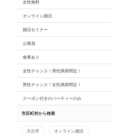
女性無料
オンライン婚活
婚活セミナー
公務員
食事あり
女性チャンス！男性満席間近！
男性チャンス！女性満席間近！
クーポン付きのパーティーのみ
市区町村から検索
大分市
オンライン婚活