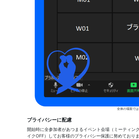
全体の場面では
プライバシーに配慮
開始時に全参加者があつまるイベント会場（ミーティング
イクOFF）してお客様のプライバシー保護に努めており