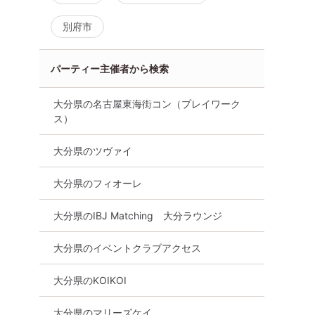
別府市
パーティー主催者から検索
大分県の名古屋東海街コン（プレイワーク
ス）
大分県のツヴァイ
大分県のフィオーレ
大分県のIBJ Matching 大分ラウンジ
大分県のイベントクラブアクセス
大分県のKOIKOI
大分県のマリーズケイ