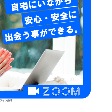
ライン婚活