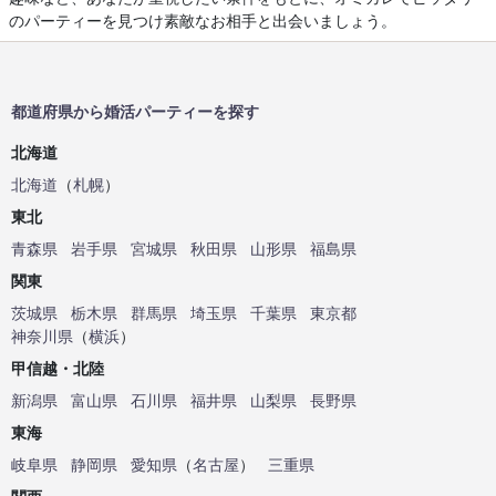
のパーティーを見つけ素敵なお相手と出会いましょう。
都道府県から婚活パーティーを探す
北海道
北海道
（
札幌
）
東北
青森県
岩手県
宮城県
秋田県
山形県
福島県
関東
茨城県
栃木県
群馬県
埼玉県
千葉県
東京都
神奈川県
（
横浜
）
甲信越・北陸
新潟県
富山県
石川県
福井県
山梨県
長野県
東海
岐阜県
静岡県
愛知県
（
名古屋
）
三重県