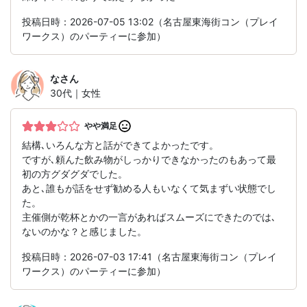
投稿日時：2026-07-05 13:02（名古屋東海街コン（プレイ
ワークス）のパーティーに参加）
な
さん
30代｜女性
やや満足
結構､いろんな方と話ができてよかったです。
ですが､頼んた飲み物がしっかりできなかったのもあって最
初の方グダグダでした。
あと､誰もが話をせず勧める人もいなくて気まずい状態でし
た。
主催側が乾杯とかの一言があればスムーズにできたのでは､
ないのかな？と感じました。
投稿日時：2026-07-03 17:41（名古屋東海街コン（プレイ
ワークス）のパーティーに参加）