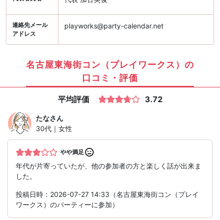
連絡先メール
playworks@party-calendar.net
アドレス
名古屋東海街コン（プレイワークス）の
口コミ・評価
平均評価
3.72
たな
さん
30代｜女性
やや満足
年代が片寄っていたが、他の参加者の方と楽しく話が出来ま
した。
投稿日時：2026-07-27 14:33（名古屋東海街コン（プレイ
ワークス）のパーティーに参加）