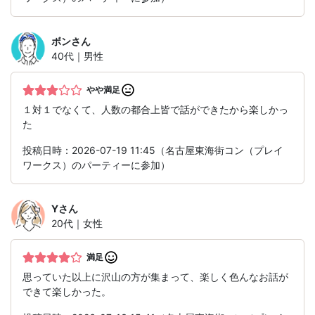
ボン
さん
40代｜男性
やや満足
１対１でなくて、人数の都合上皆で話ができたから楽しかっ
た
投稿日時：2026-07-19 11:45（名古屋東海街コン（プレイ
ワークス）のパーティーに参加）
Y
さん
20代｜女性
満足
思っていた以上に沢山の方が集まって、楽しく色んなお話が
できて楽しかった。