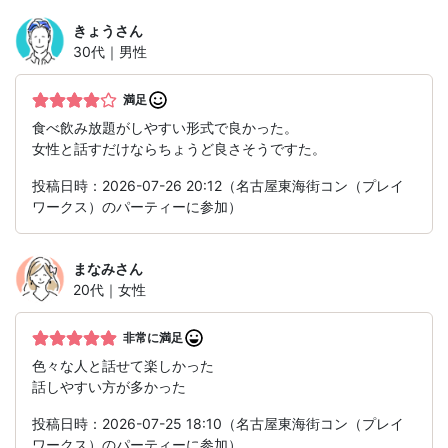
きょう
さん
30代｜男性
満足
食べ飲み放題がしやすい形式で良かった。
女性と話すだけならちょうど良さそうですた。
投稿日時：2026-07-26 20:12（名古屋東海街コン（プレイ
ワークス）のパーティーに参加）
まなみ
さん
20代｜女性
非常に満足
色々な人と話せて楽しかった
話しやすい方が多かった
投稿日時：2026-07-25 18:10（名古屋東海街コン（プレイ
ワークス）のパーティーに参加）