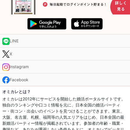
LINE
X
Instagram
Facebook
オミカレとは？
オミカレは2012年にサービスを開始した婚活ポータルサイトです。
独自のランキングや口コミ情報を元に、日本全国の婚活パーティ
ー・街コン・出会いのイベントを見つけることができます。東京、
大阪、名古屋、札幌、福岡等の人気エリアをはじめ、日本全国の最
新婚活パーティー情報が掲載されています。参加者の年齢・職業・
趣味など、あなたが重視したい条件をもとに、オミカレでピッタリ