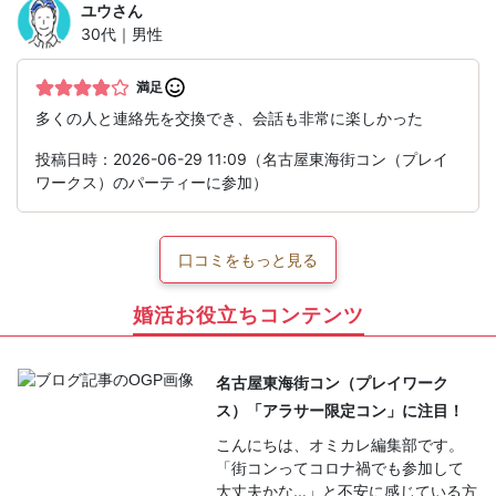
ユウ
さん
30代｜男性
満足
多くの人と連絡先を交換でき、会話も非常に楽しかった
投稿日時：2026-06-29 11:09（名古屋東海街コン（プレイ
ワークス）のパーティーに参加）
口コミをもっと見る
婚活お役立ちコンテンツ
名古屋東海街コン（プレイワーク
ス）「アラサー限定コン」に注目！
こんにちは、オミカレ編集部です。
「街コンってコロナ禍でも参加して
大丈夫かな…」と不安に感じている方