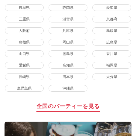
岐阜県
静岡県
愛知県
三重県
滋賀県
京都府
大阪府
兵庫県
鳥取県
島根県
岡山県
広島県
山口県
徳島県
香川県
愛媛県
高知県
福岡県
長崎県
熊本県
大分県
鹿児島県
沖縄県
全国のパーティーを見る