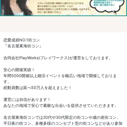
恋愛成就NO.1街コン
『名古屋東海街コン』
合同会社PlayWorks(プレイワークス)が運営をしております。
安心の開催実績！
年間5000開催以上婚活イベントを幅広い地域で開催しておりま
す。
総動員数は延べ50万人を超えました！
運営には自信があります！
あなたの地域で安心で素敵な出会いを提供させていただきます。
名古屋東海街コンでは20代や30代限定の街コンや歳の差街コン、
平日夜の街コン、多種多様のコンセプト型の街コンなどがあり参加