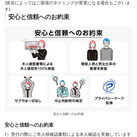
(状況によってはご退場のタイミングが変更になる場合もございま
す)
安心と信頼へのお約束
安心と信頼へのお約束
安心と信頼へのお約束
1）受付の際にご本人様確認書類による本人確認を実施しています