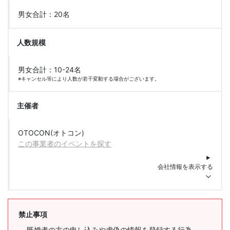
男女合計：20名
人数規模
男女合計：10-24名
※キャンセル等により人数が若干変動する場合がございます。
主催者
OTOCON(オトコン)
この事業者のイベントを探す
会社情報を表示する
禁止事項
既婚者の方の申し込みや虚偽の情報を登録する行為