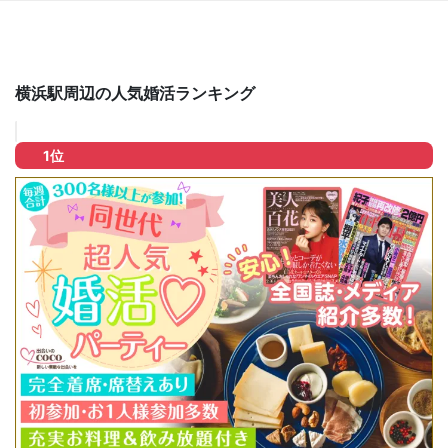
横浜駅周辺の人気婚活ランキング
1位