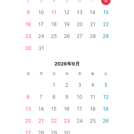
2
3
4
5
6
7
8
9
10
11
12
13
14
15
16
17
18
19
20
21
22
23
24
25
26
27
28
29
30
31
2026年9月
日
月
火
水
木
金
土
1
2
3
4
5
6
7
8
9
10
11
12
13
14
15
16
17
18
19
20
21
22
23
24
25
26
27
28
29
30