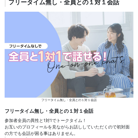
フリータイム無し・全員との１対１会話
フリータイム無し・全員との１対１会話
フリータイム無し・全員との１対１会話
参加者全員の異性と1対1でトークタイム！
お互いのプロフィールを見ながらお話ししていただくので初対面
の方でも会話が困る事はありません。