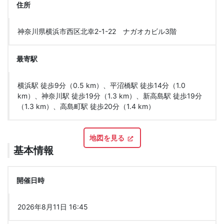
住所
神奈川県横浜市西区北幸2-1-22 ナガオカビル3階
最寄駅
横浜駅 徒歩9分（0.5 km）、平沼橋駅 徒歩14分（1.0
km）、神奈川駅 徒歩19分（1.3 km）、新高島駅 徒歩19分
（1.3 km）、高島町駅 徒歩20分（1.4 km）
地図を見る
基本情報
開催日時
2026年8月11日 16:45