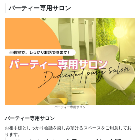
パーティー専用サロン
パーティー専用サロン
パーティー専用サロン
お相手様としっかり会話を楽しみ頂けるスペースをご用意してお
ります。