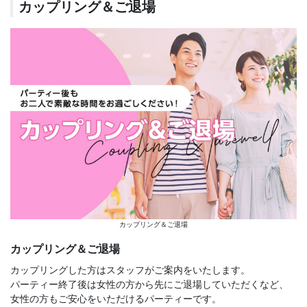
カップリング＆ご退場
カップリング＆ご退場
カップリング＆ご退場
カップリングした方はスタッフがご案内をいたします。
パーティー終了後は女性の方から先にご退場していただくなど、
女性の方もご安心をいただけるパーティーです。