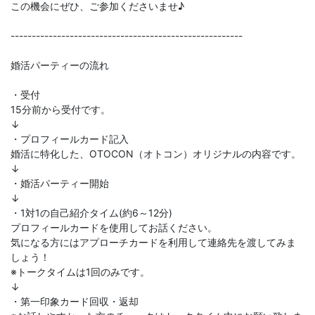
この機会にぜひ、ご参加くださいませ♪
-------------------------------------------------------
婚活パーティーの流れ
・受付
15分前から受付です。
↓
・プロフィールカード記入
婚活に特化した、OTOCON（オトコン）オリジナルの内容です。
↓
・婚活パーティー開始
↓
・1対1の自己紹介タイム(約6～12分)
プロフィールカードを使用してお話ください。
気になる方にはアプローチカードを利用して連絡先を渡してみま
しょう！
※トークタイムは1回のみです。
↓
・第一印象カード回収・返却