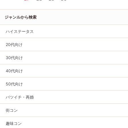
ジャンルから検索
ハイステータス
20代向け
30代向け
40代向け
50代向け
バツイチ・再婚
街コン
趣味コン