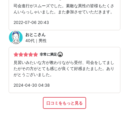
司会進行がスムーズでした。素敵な異性の皆様もたくさ
んいらっしゃいました。また参加させていただきます。
2022-07-06 20:43
おとこ
さん
40代｜男性
非常に満足
見習いみたいな方が教わりながら受付、司会をしてまし
たがその方がとても感じが良くて好感またました。あり
がとうございました。
2024-04-30 04:38
口コミをもっと見る