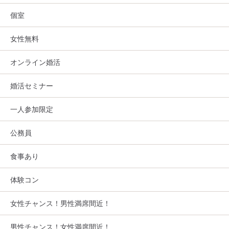
個室
女性無料
オンライン婚活
婚活セミナー
一人参加限定
公務員
食事あり
体験コン
女性チャンス！男性満席間近！
男性チャンス！女性満席間近！