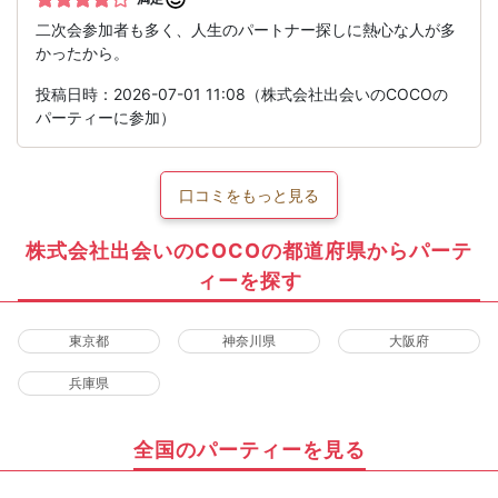
二次会参加者も多く、人生のパートナー探しに熱心な人が多
かったから。
投稿日時：2026-07-01 11:08（株式会社出会いのCOCOの
パーティーに参加）
口コミをもっと見る
株式会社出会いのCOCOの都道府県からパーテ
ィーを探す
東京都
神奈川県
大阪府
兵庫県
全国のパーティーを見る