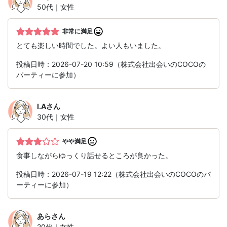
50代｜女性
非常に満足
とても楽しい時間でした。よい人もいました。
投稿日時：2026-07-20 10:59（株式会社出会いのCOCOの
パーティーに参加）
I.A
さん
30代｜女性
やや満足
食事しながらゆっくり話せるところが良かった。
投稿日時：2026-07-19 12:22（株式会社出会いのCOCOのパ
ーティーに参加）
あら
さん
20代｜女性