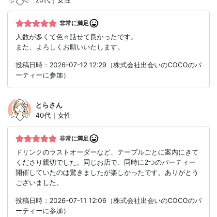
非常に満足
人数が多くて色々話せて良かったです。
また、よろしくお願いいたします。
投稿日時：2026-07-12 12:29（株式会社出会いのCOCOのパ
ーティーに参加）
とら
さん
40代｜女性
非常に満足
ドリンクのラストオーダーなど、テーブルごとに案内にきて
くださり親切でした。同じお店で、同時に2つのパーティー
開催していたのは驚きましたが楽しかったです。ありがとう
ございました。
投稿日時：2026-07-11 12:06（株式会社出会いのCOCOのパ
ーティーに参加）