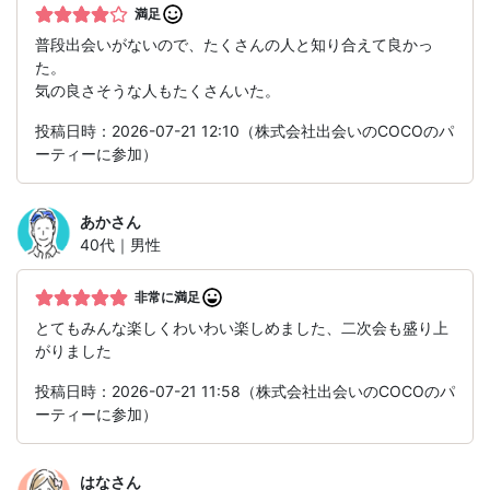
満足
普段出会いがないので、たくさんの人と知り合えて良かっ
た。
気の良さそうな人もたくさんいた。
投稿日時：2026-07-21 12:10（株式会社出会いのCOCOのパ
ーティーに参加）
あか
さん
40代｜男性
非常に満足
とてもみんな楽しくわいわい楽しめました、二次会も盛り上
がりました
投稿日時：2026-07-21 11:58（株式会社出会いのCOCOのパ
ーティーに参加）
はな
さん