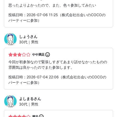
思ったよりよかったので、また、色々参加してみたい
投稿日時：2026-07-06 11:25（株式会社出会いのCOCOの
パーティーに参加）
しょう
さん
30代｜男性
やや満足
今回が初参加なので緊張しすぎてあまり話せなかったものの
雰囲気は良かったのでまた参加します。
投稿日時：2026-07-04 22:06（株式会社出会いのCOCOの
パーティーに参加）
よしまる
さん
30代｜男性
満足