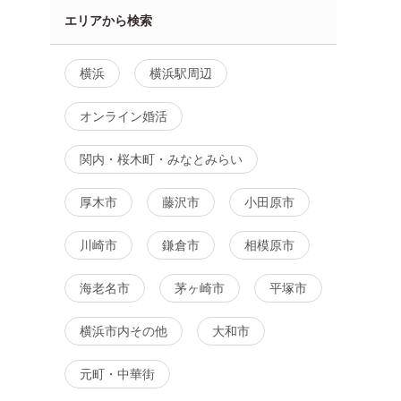
エリアから検索
横浜
横浜駅周辺
オンライン婚活
関内・桜木町・みなとみらい
厚木市
藤沢市
小田原市
川崎市
鎌倉市
相模原市
海老名市
茅ヶ崎市
平塚市
横浜市内その他
大和市
元町・中華街