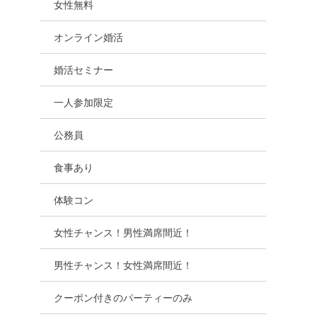
女性無料
オンライン婚活
婚活セミナー
一人参加限定
公務員
食事あり
体験コン
女性チャンス！男性満席間近！
男性チャンス！女性満席間近！
クーポン付きのパーティーのみ