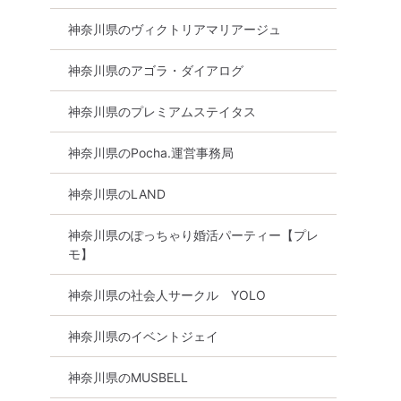
神奈川県のヴィクトリアマリアージュ
神奈川県のアゴラ・ダイアログ
神奈川県のプレミアムステイタス
神奈川県のPocha.運営事務局
神奈川県のLAND
神奈川県のぽっちゃり婚活パーティー【プレ
モ】
神奈川県の社会人サークル YOLO
神奈川県のイベントジェイ
神奈川県のMUSBELL