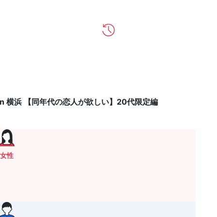
 in 横浜 【同年代の恋人が欲しい】20代限定編
女性