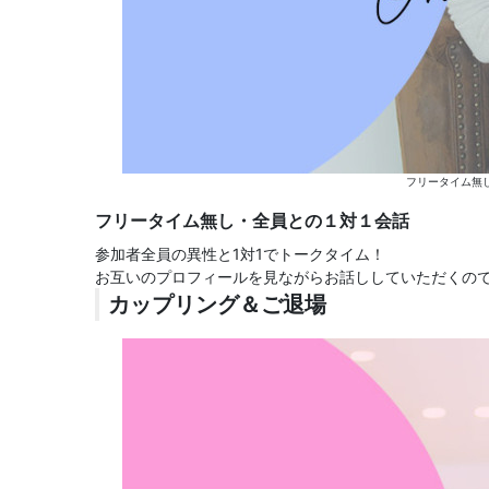
フリータイム無
フリータイム無し・全員との１対１会話
参加者全員の異性と1対1でトークタイム！
お互いのプロフィールを見ながらお話ししていただくの
カップリング＆ご退場