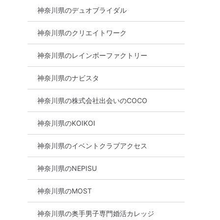
神奈川県のデュオブライダル
神奈川県のクリエイトワーク
神奈川県のレインボーファクトリー
神奈川県のナビスタ
神奈川県の株式会社出会いのCOCO
神奈川県のKOIKOI
神奈川県のイベントクラブアクセス
神奈川県のNEPISU
神奈川県のMOST
神奈川県の奥手男子専門婚活カレッジ