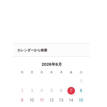
カレンダーから検索
2026年8月
日
月
火
水
木
金
土
1
2
3
4
5
6
7
8
9
10
11
12
13
14
15