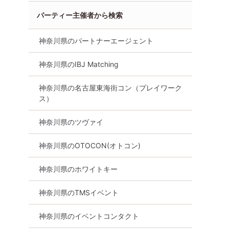
パーティー主催者から検索
神奈川県のパートナーエージェント
神奈川県のIBJ Matching
神奈川県の名古屋東海街コン（プレイワーク
ス）
神奈川県のツヴァイ
神奈川県のOTOCON(オトコン)
神奈川県のホワイトキー
神奈川県のTMSイベント
神奈川県のイベントコンタクト