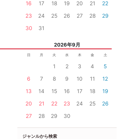
16
17
18
19
20
21
22
23
24
25
26
27
28
29
30
31
2026年9月
日
月
火
水
木
金
土
1
2
3
4
5
6
7
8
9
10
11
12
13
14
15
16
17
18
19
20
21
22
23
24
25
26
27
28
29
30
ジャンルから検索