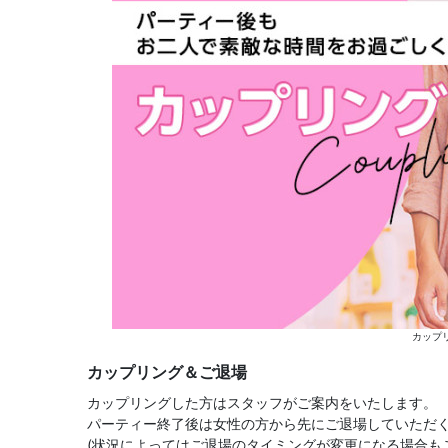
カップ
カップリング＆ご退場
カップリングした方はスタッフがご案内をいたします。
パーティー終了後は女性の方から先にご退場していただ
(状況によってはご退場のタイミングが変更になる場合も