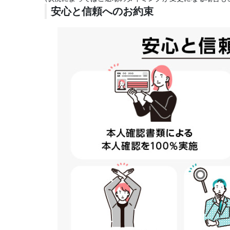
安心と信頼へのお約束