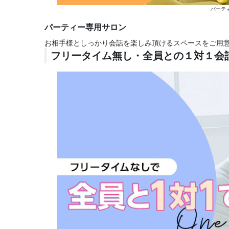
パーテ
パーティー専用サロン
お相手様としっかり会話を楽しみ頂けるスペースをご用
フリータイム無し・全員との１対１会