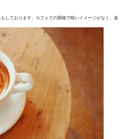
。
夫もしております。カフェでの開催で暗いイメージがなく、楽