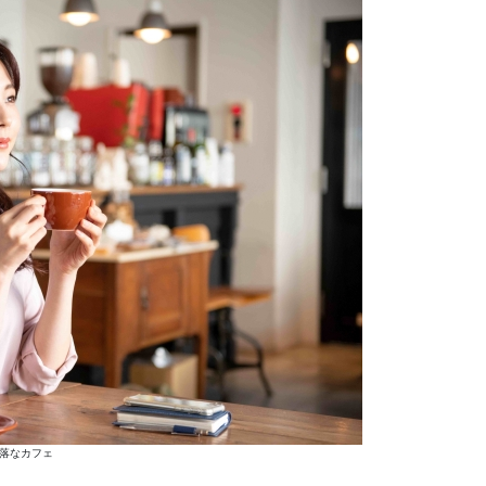
落なカフェ