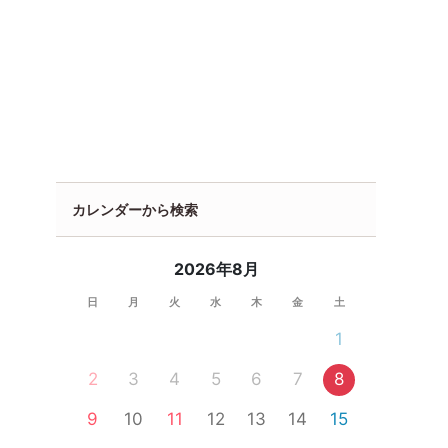
カレンダーから検索
2026年8月
日
月
火
水
木
金
土
1
2
3
4
5
6
7
8
9
10
11
12
13
14
15