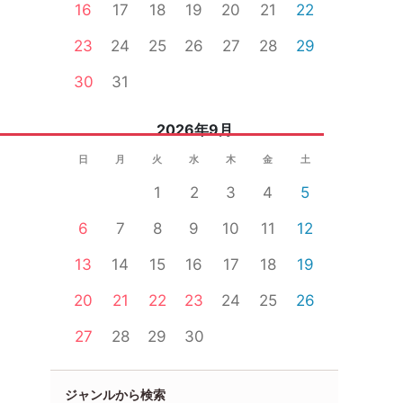
16
17
18
19
20
21
22
23
24
25
26
27
28
29
30
31
2026年9月
日
月
火
水
木
金
土
1
2
3
4
5
6
7
8
9
10
11
12
13
14
15
16
17
18
19
20
21
22
23
24
25
26
27
28
29
30
ジャンルから検索