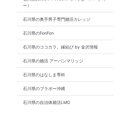
ー）
石川県の奥手男子専門婚活カレッジ
石川県のFonFon
石川県のココカラ。縁結び by 金沢情報
石川県の婚活 アーバンマリッジ
石川県のはなしま専科
石川県のブラボー沖縄
石川県の自治体婚活LMO