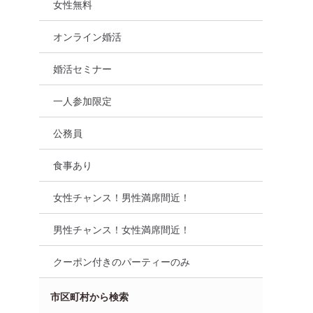
女性無料
オンライン婚活
婚活セミナー
一人参加限定
公務員
食事あり
女性チャンス！男性満席間近！
男性チャンス！女性満席間近！
クーポン付きのパーティーのみ
市区町村から検索