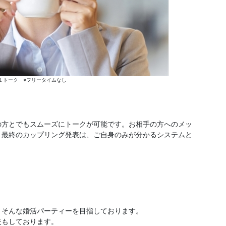
１トーク ※フリータイムなし
の方とでもスムーズにトークが可能です。お相手の方へのメッ
、最終のカップリング発表は、ご自身のみが分かるシステムと
、そんな婚活パーティーを目指しております。
夫もしております。