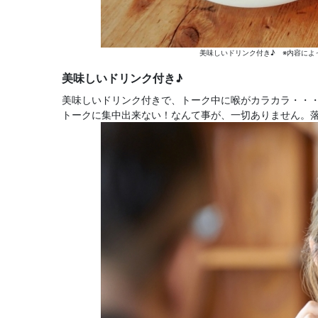
美味しいドリンク付き♪ ※内容によ
美味しいドリンク付き♪
美味しいドリンク付きで、トーク中に喉がカラカラ・・
トークに集中出来ない！なんて事が、一切ありません。