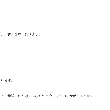
が、ご参加されております。
おります。
にてご相談いただき、あなたの出会いを全力でサポートさせて