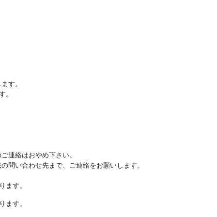
します。
す。
のご連絡はおやめ下さい。
載の問い合わせ先まで、ご連絡をお願いします。
ります。
ります。