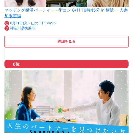
マッチング婚活パーティー・街コン 8/11 16時45分 in 横浜 一人参
加限定編
8月11日(火・山の日) 16:45〜
神奈川県横浜市
詳細を見る
6位