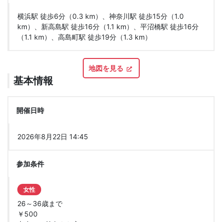
横浜駅 徒歩6分（0.3 km）、神奈川駅 徒歩15分（1.0
km）、新高島駅 徒歩16分（1.1 km）、平沼橋駅 徒歩16分
（1.1 km）、高島町駅 徒歩19分（1.3 km）
地図を見る
基本情報
開催日時
2026年8月22日 14:45
参加条件
女性
26～36歳まで
￥500