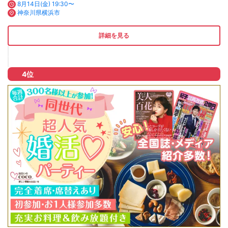
8月14日(金) 19:30〜
神奈川県横浜市
詳細を見る
4位