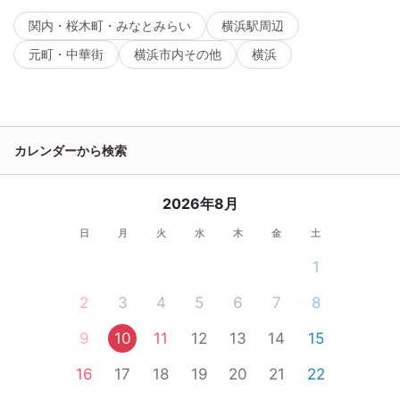
関内・桜木町・みなとみらい
横浜駅周辺
元町・中華街
横浜市内その他
横浜
カレンダーから検索
2026年8月
日
月
火
水
木
金
土
1
2
3
4
5
6
7
8
9
10
11
12
13
14
15
16
17
18
19
20
21
22