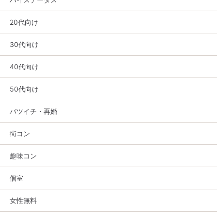
20代向け
30代向け
40代向け
50代向け
バツイチ・再婚
街コン
趣味コン
個室
女性無料