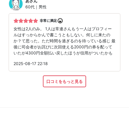
あ
さん
60代｜男性
非常に満足
女性は2人のみ。 1人は常連さんもう一人はプロフィー
ルはすっからかんで書こうともしない。何しに来たの
か？て思った。ただ時間を過ぎるのを待っている感じ 最
後に司会者がお詫びに次回使える2000円の券を配って
いたが4300円全額払い戻したほうが信用がついたかも
2025-08-17 22:18
口コミをもっと見る