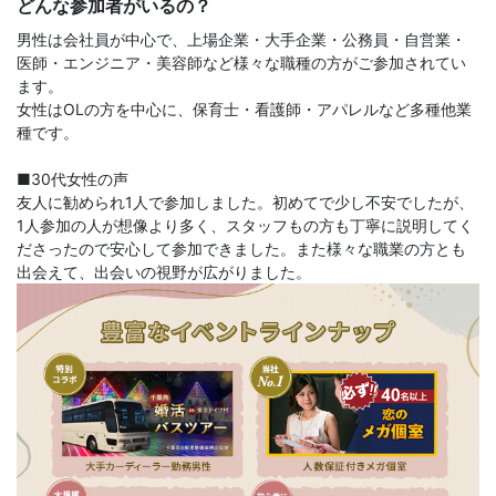
どんな参加者がいるの？
男性は会社員が中心で、上場企業・大手企業・公務員・自営業・
医師・エンジニア・美容師など様々な職種の方がご参加されてい
ます。
女性はOLの方を中心に、保育士・看護師・アパレルなど多種他業
種です。
■30代女性の声
友人に勧められ1人で参加しました。初めてで少し不安でしたが、
1人参加の人が想像より多く、スタッフもの方も丁寧に説明してく
ださったので安心して参加できました。また様々な職業の方とも
出会えて、出会いの視野が広がりました。