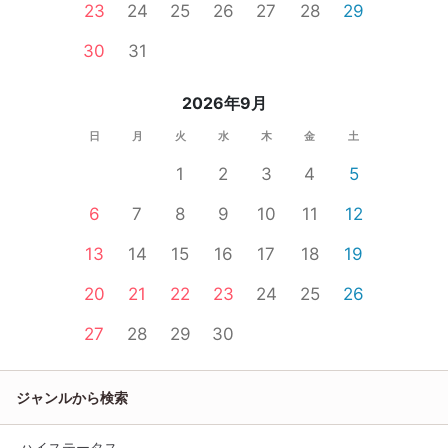
23
24
25
26
27
28
29
30
31
2026年9月
日
月
火
水
木
金
土
1
2
3
4
5
6
7
8
9
10
11
12
13
14
15
16
17
18
19
20
21
22
23
24
25
26
27
28
29
30
ジャンルから検索
ハイステータス