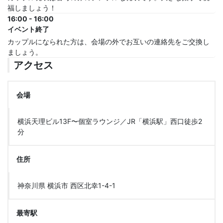
福しましょう！
16:00 - 16:00
イベント終了
カップルになられた方は、会場の外でお互いの連絡先をご交換し
ましょう。
アクセス
会場
横浜天理ビル13F〜個室ラウンジ／JR「横浜駅」西口徒歩2
分
住所
神奈川県 横浜市 西区北幸1-4-1
最寄駅