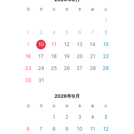
日
月
火
水
木
金
土
1
2
3
4
5
6
7
8
9
10
11
12
13
14
15
16
17
18
19
20
21
22
23
24
25
26
27
28
29
30
31
2026年9月
日
月
火
水
木
金
土
1
2
3
4
5
6
7
8
9
10
11
12