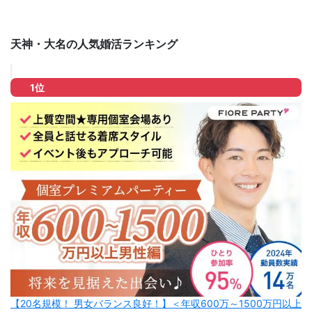
天神・大名の人気婚活ランキング
1位
【20名規模！ 男女バランス良好！】＜年収600万～1500万円以上