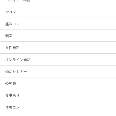
街コン
趣味コン
個室
女性無料
オンライン婚活
婚活セミナー
公務員
食事あり
体験コン