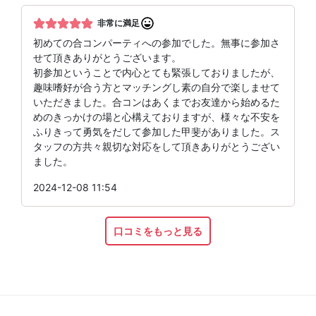
非常に満足
初めての合コンパーティへの参加でした。無事に参加さ
せて頂きありがとうございます。
初参加ということで内心とても緊張しておりましたが、
趣味嗜好が合う方とマッチングし素の自分で楽しませて
いただきました。合コンはあくまでお友達から始めるた
めのきっかけの場と心構えておりますが、様々な不安を
ふりきって勇気をだして参加した甲斐がありました。ス
タッフの方共々親切な対応をして頂きありがとうござい
ました。
2024-12-08 11:54
口コミをもっと見る