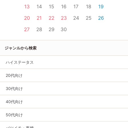
13
14
15
16
17
18
19
20
21
22
23
24
25
26
27
28
29
30
ジャンルから検索
ハイステータス
20代向け
30代向け
40代向け
50代向け
バツイチ・再婚