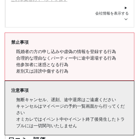
会社情報を表示する
禁止事項
既婚者の方の申し込みや虚偽の情報を登録する行為
合理的な理由なくパーティー中に途中退場する行為
他参加者に迷惑となる行為
差別又は誹謗中傷する行為
注意事項
無断キャンセル、遅刻、途中退席はご遠慮ください
キャンセルはマイページの予約一覧画面から行ってくだ
さい
オミカレではイベント中やイベント終了後発生したトラ
ブルには一切関与いたしません