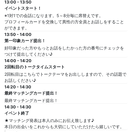
13:00 - 13:50
イベントスタート！
※1対1での会話になります。5～8分毎に席替えです。
プロフィールカードを交換して異性の方全員とお話しをすること
ができます。
13:50 - 14:00
第一印象カード提出！
好印象だった方やもっとお話をしたかった方の番号にチェックを
つけて提出してください♪
14:00 - 14:20
2回転目のトークタイムスタート
2回転目はこちらでトークテーマをお出ししますので、その話題で
お話しください♪
14:20 - 14:30
最終マッチングカード提出！
最終マッチングカード提出！
14:30 - 14:30
イベント終了
★マッチング発表は本人のみにお伝え致します♪
本日の出会いをこれからも大切にしていただけたら嬉しいです。