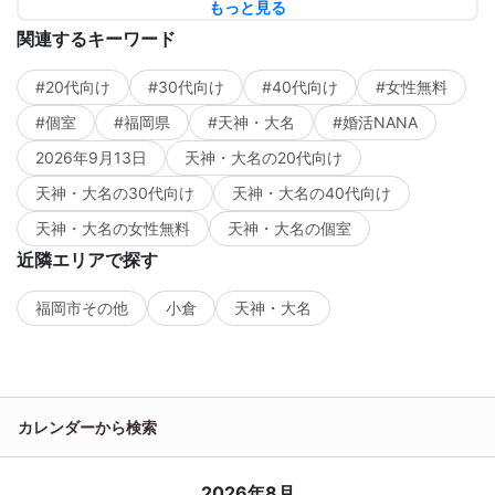
もっと見る
関連するキーワード
#20代向け
#30代向け
#40代向け
#女性無料
#個室
#福岡県
#天神・大名
#婚活NANA
2026年9月13日
天神・大名の20代向け
天神・大名の30代向け
天神・大名の40代向け
天神・大名の女性無料
天神・大名の個室
近隣エリアで探す
福岡市その他
小倉
天神・大名
カレンダーから検索
2026年8月