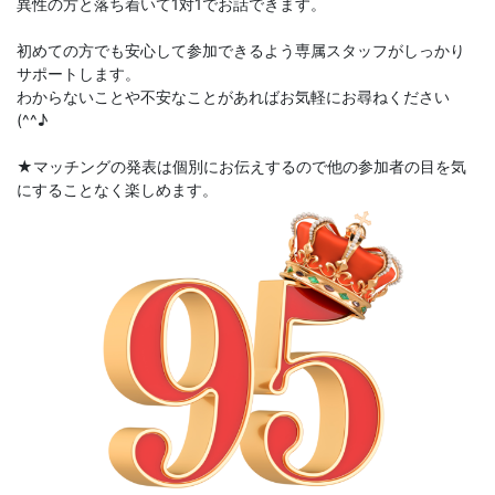
異性の方と落ち着いて1対1でお話できます。
初めての方でも安心して参加できるよう専属スタッフがしっかり
サポートします。
わからないことや不安なことがあればお気軽にお尋ねください
(^^♪
★マッチングの発表は個別にお伝えするので他の参加者の目を気
にすることなく楽しめます。