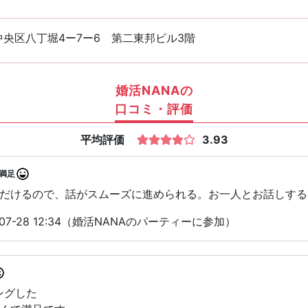
中央区八丁堀4ー7ー6 第二東邦ビル3階
婚活NANAの
口コミ・評価
平均評価
3.93
満足
だけるので、話がスムーズに進められる。お一人とお話しする
07-28 12:34（婚活NANAのパーティーに参加）
ングした