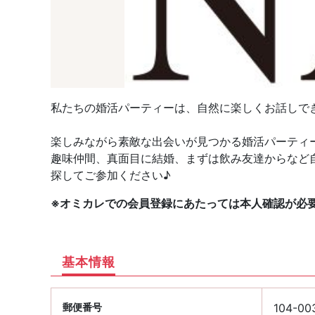
私たちの婚活パーティーは、自然に楽しくお話しで
楽しみながら素敵な出会いが見つかる婚活パーティ
趣味仲間、真面目に結婚、まずは飲み友達からなど
探してご参加ください♪
※オミカレでの会員登録にあたっては本人確認が必
基本情報
郵便番号
104-00