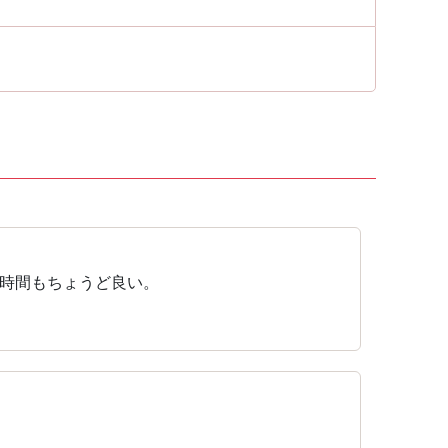
時間もちょうど良い。