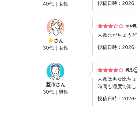
投稿日時：2026-
40代｜女性
やや満
人数比がちょうど
⭐︎
さん
投稿日時：2026-
30代｜女性
満足
人数は男女比ちょ
蓋市
さん
時間も適度で楽し
30代｜男性
投稿日時：2026-