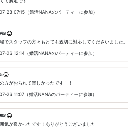
くて満足です
07-28 07:15（婚活NANAのパーティーに参加）
満足
場でスタッフの方々もとても親切に対応してくださいました。
07-26 12:14（婚活NANAのパーティーに参加）
足
の方がおられて楽しかったです！！
07-26 11:07（婚活NANAのパーティーに参加）
満足
囲気が良かったです！ありがとうございました！