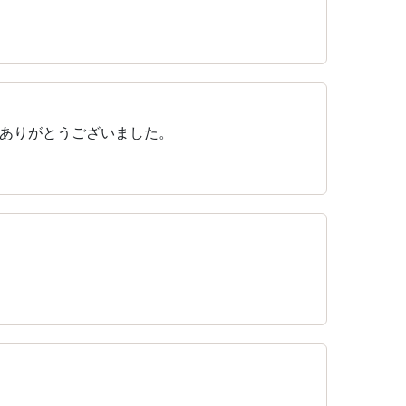
ありがとうございました。