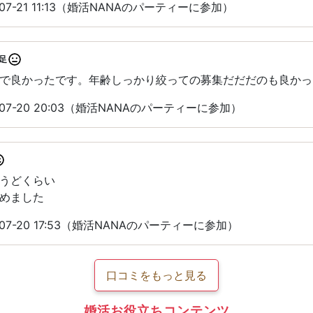
07-21 11:13（婚活NANAのパーティーに参加）
足
で良かったです。年齢しっかり絞っての募集だだだのも良かっ
07-20 20:03（婚活NANAのパーティーに参加）
うどくらい
めました
07-20 17:53（婚活NANAのパーティーに参加）
口コミをもっと見る
婚活お役立ちコンテンツ