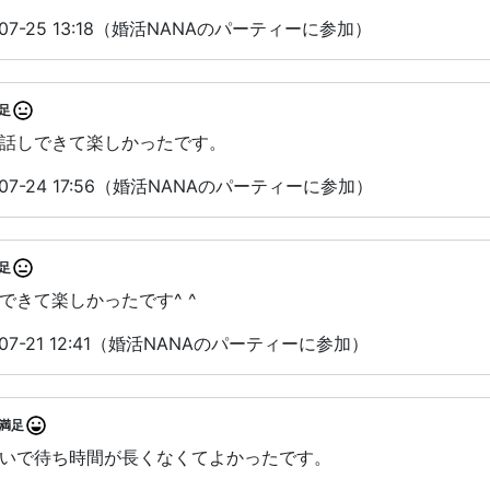
07-25 13:18（婚活NANAのパーティーに参加）
足
話しできて楽しかったです。
07-24 17:56（婚活NANAのパーティーに参加）
足
できて楽しかったです^ ^
07-21 12:41（婚活NANAのパーティーに参加）
満足
いで待ち時間が長くなくてよかったです。