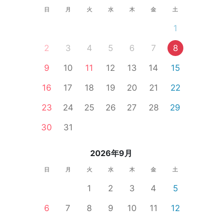
日
月
火
水
木
金
土
1
2
3
4
5
6
7
8
9
10
11
12
13
14
15
16
17
18
19
20
21
22
23
24
25
26
27
28
29
30
31
2026年9月
日
月
火
水
木
金
土
1
2
3
4
5
6
7
8
9
10
11
12