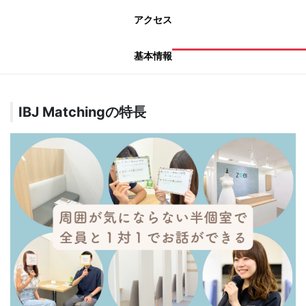
アクセス
基本情報
IBJ Matchingの特長