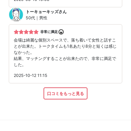
トーキョーキッズ
さん
50代｜男性
非常に満足
会場は綺麗な個別スペースで、落ち着いて女性と話すこ
とが出来た。トークタイムも1名あたり8分と短くは感じ
なかった。
結果、マッチングすることが出来たので、非常に満足で
した。
2025-10-12 11:15
口コミをもっと見る