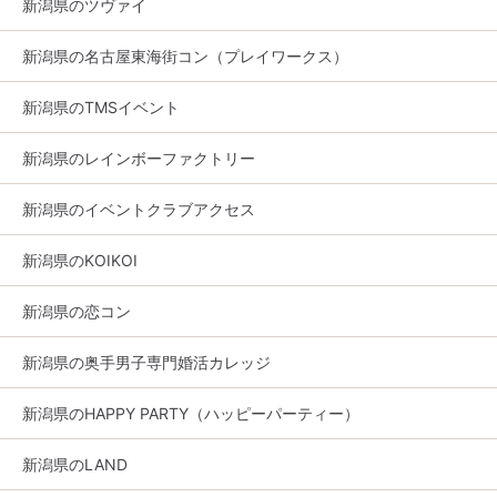
新潟県のツヴァイ
新潟県の名古屋東海街コン（プレイワークス）
新潟県のTMSイベント
新潟県のレインボーファクトリー
新潟県のイベントクラブアクセス
新潟県のKOIKOI
新潟県の恋コン
新潟県の奥手男子専門婚活カレッジ
新潟県のHAPPY PARTY（ハッピーパーティー）
新潟県のLAND