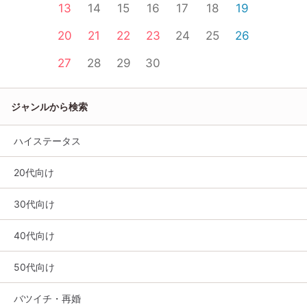
13
14
15
16
17
18
19
20
21
22
23
24
25
26
27
28
29
30
ジャンルから検索
ハイステータス
20代向け
30代向け
40代向け
50代向け
バツイチ・再婚