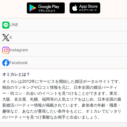
LINE
X
Instagram
Facebook
オミカレとは？
オミカレは2012年にサービスを開始した婚活ポータルサイトです。
独自のランキングや口コミ情報を元に、日本全国の婚活パーティ
ー・街コン・出会いのイベントを見つけることができます。東京、
大阪、名古屋、札幌、福岡等の人気エリアをはじめ、日本全国の最
新婚活パーティー情報が掲載されています。参加者の年齢・職業・
趣味など、あなたが重視したい条件をもとに、オミカレでピッタリ
のパーティーを見つけ素敵なお相手と出会いましょう。