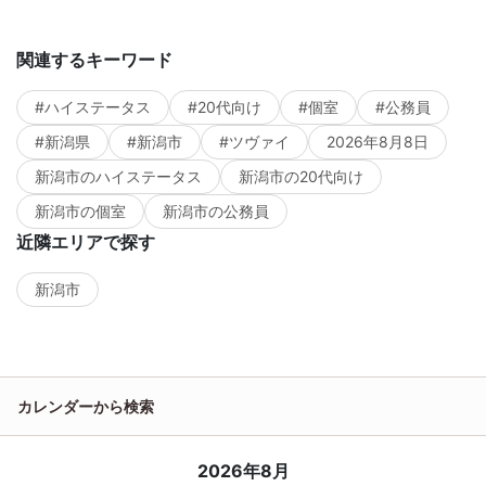
関連するキーワード
#ハイステータス
#20代向け
#個室
#公務員
#新潟県
#新潟市
#ツヴァイ
2026年8月8日
新潟市のハイステータス
新潟市の20代向け
新潟市の個室
新潟市の公務員
近隣エリアで探す
新潟市
カレンダーから検索
2026年8月