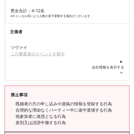
男女合計：4-12名
※キャンセル等により人数が若干変動する場合がございます。
主催者
ツヴァイ
この事業者のイベントを探す
会社情報を表示する
禁止事項
既婚者の方の申し込みや虚偽の情報を登録する行為
合理的な理由なくパーティー中に途中退場する行為
他参加者に迷惑となる行為
差別又は誹謗中傷する行為