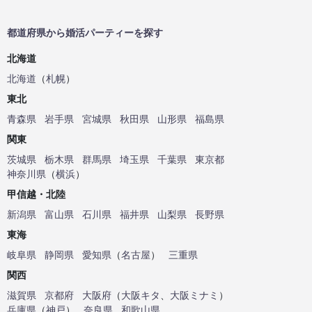
都道府県から婚活パーティーを探す
北海道
北海道
（
札幌
）
東北
青森県
岩手県
宮城県
秋田県
山形県
福島県
関東
茨城県
栃木県
群馬県
埼玉県
千葉県
東京都
神奈川県
（
横浜
）
甲信越・北陸
新潟県
富山県
石川県
福井県
山梨県
長野県
東海
岐阜県
静岡県
愛知県
（
名古屋
）
三重県
関西
滋賀県
京都府
大阪府
（
大阪キタ
、
大阪ミナミ
）
兵庫県
（
神戸
）
奈良県
和歌山県