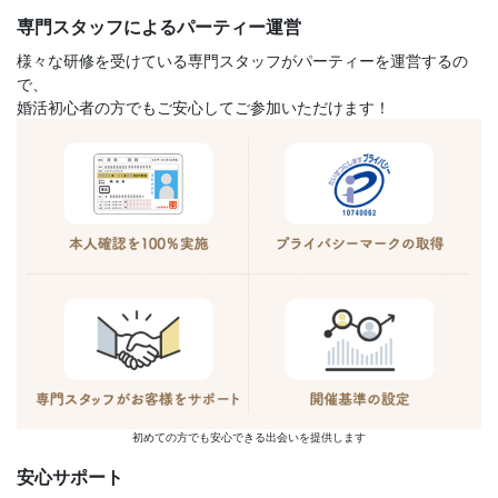
専門スタッフによるパーティー運営
様々な研修を受けている専門スタッフがパーティーを運営するの
で、
婚活初心者の方でもご安心してご参加いただけます！
初めての方でも安心できる出会いを提供します
安心サポート