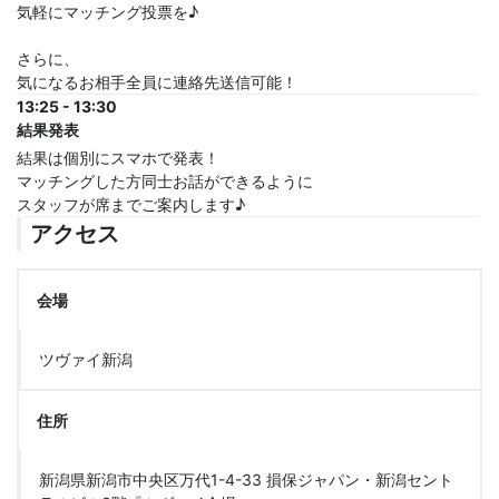
気軽にマッチング投票を♪
さらに、
気になるお相手全員に連絡先送信可能！
13:25 - 13:30
結果発表
結果は個別にスマホで発表！
マッチングした方同士お話ができるように
スタッフが席までご案内します♪
アクセス
会場
ツヴァイ新潟
住所
新潟県新潟市中央区万代1-4-33 損保ジャパン・新潟セント