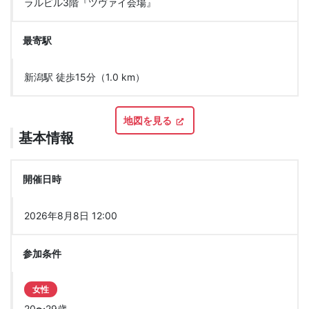
ラルビル3階『ツヴァイ会場』
最寄駅
新潟駅 徒歩15分（1.0 km）
地図を見る
基本情報
開催日時
2026年8月8日 12:00
参加条件
女性
20〜29歳