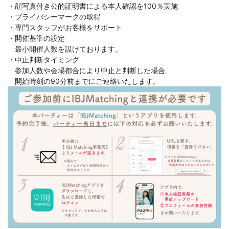
・顔写真付き公的証明書による本人確認を100％実施
・プライバシーマークの取得
・専門スタッフがお客様をサポート
・開催基準の設定
最小開催人数を設けております。
・中止判断タイミング
参加人数や会場都合により中止と判断した場合、
開始時刻の90分前までにご連絡いたします。