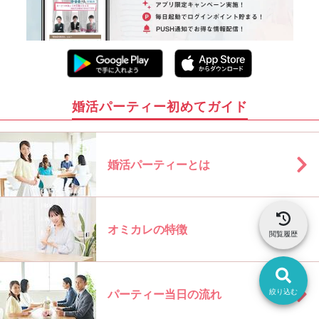
婚活パーティー初めてガイド
婚活パーティーとは
オミカレの特徴
閲覧履歴
絞り込む
パーティー当日の流れ