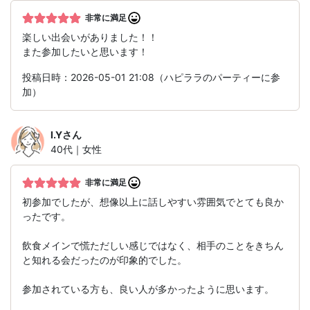
非常に満足
楽しい出会いがありました！！
また参加したいと思います！
投稿日時：2026-05-01 21:08（ハピララのパーティーに参
加）
I.Y
さん
40代｜女性
非常に満足
初参加でしたが、想像以上に話しやすい雰囲気でとても良か
ったです。
飲食メインで慌ただしい感じではなく、相手のことをきちん
と知れる会だったのが印象的でした。
参加されている方も、良い人が多かったように思います。