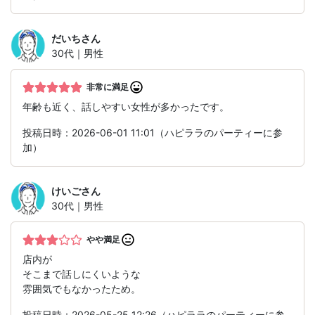
だいち
さん
30代｜男性
非常に満足
年齢も近く、話しやすい女性が多かったです。
投稿日時：2026-06-01 11:01（ハピララのパーティーに参
加）
けいご
さん
30代｜男性
やや満足
店内が
そこまで話しにくいような
雰囲気でもなかったため。
投稿日時：2026-05-25 12:26（ハピララのパーティーに参