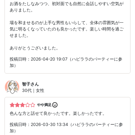
お酒をたしなみつつ、初対面でも自然に会話しやすい空気が
ありました。
場を和ませるのが上手な男性もいらして、全体の雰囲気が一
気に明るくなっていたのも良かったです。楽しい時間を過ご
せました。
ありがとうございました。
投稿日時：2026-04-20 19:07（ハピララのパーティーに参
加）
智子
さん
30代｜女性
やや満足
色んな方と話せて良かったです。楽しかったです。
投稿日時：2026-03-30 13:34（ハピララのパーティーに参
加）