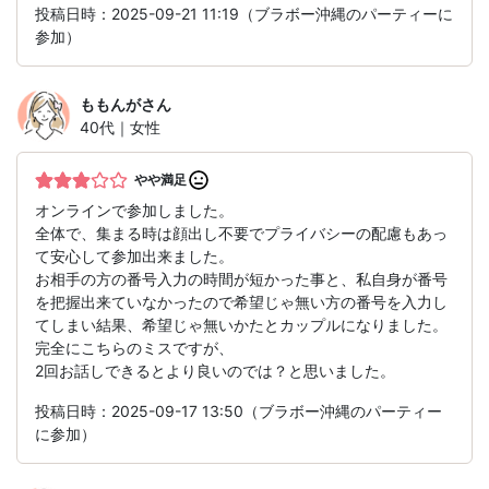
投稿日時：2025-09-21 11:19（ブラボー沖縄のパーティーに
参加）
ももんが
さん
40代｜女性
やや満足
オンラインで参加しました。
全体で、集まる時は顔出し不要でプライバシーの配慮もあっ
て安心して参加出来ました。
お相手の方の番号入力の時間が短かった事と、私自身が番号
を把握出来ていなかったので希望じゃ無い方の番号を入力し
てしまい結果、希望じゃ無いかたとカップルになりました。
完全にこちらのミスですが、
2回お話しできるとより良いのでは？と思いました。
投稿日時：2025-09-17 13:50（ブラボー沖縄のパーティー
に参加）