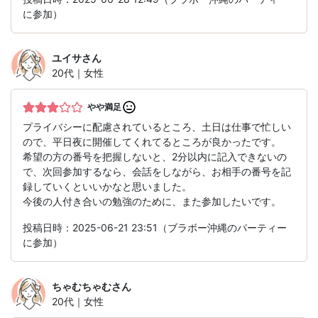
に参加）
ユイサ
さん
20代｜女性
やや満足
プライバシーに配慮されているところ、土日は仕事で忙しい
ので、平日夜に開催してくれてるところが良かったです。
希望の方の番号を把握しないと、2分以内に記入できないの
で、次回参加するなら、会話をしながら、お相手の番号を記
録していくといいかなと思いました。
今後の人付き合いの勉強のために、また参加したいです。
投稿日時：2025-06-21 23:51（ブラボー沖縄のパーティー
に参加）
ちゃむちゃむ
さん
20代｜女性