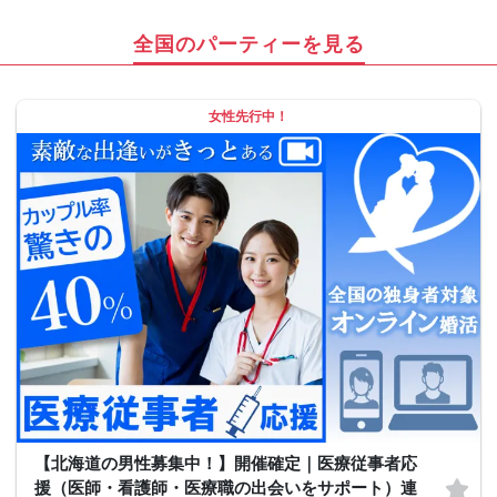
全国のパーティーを見る
女性先行中！
【北海道の男性募集中！】開催確定｜医療従事者応
援（医師・看護師・医療職の出会いをサポート）連