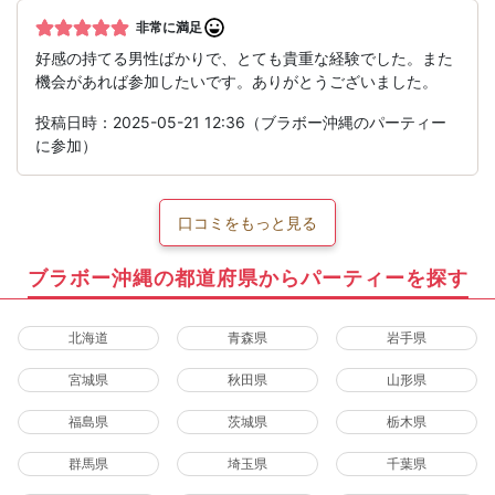
非常に満足
好感の持てる男性ばかりで、とても貴重な経験でした。また
機会があれば参加したいです。ありがとうございました。
投稿日時：2025-05-21 12:36（ブラボー沖縄のパーティー
に参加）
口コミをもっと見る
ブラボー沖縄の都道府県からパーティーを探す
北海道
青森県
岩手県
宮城県
秋田県
山形県
福島県
茨城県
栃木県
群馬県
埼玉県
千葉県