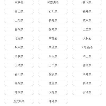
東京都
神奈川県
新潟県
富山県
石川県
福井県
山梨県
長野県
岐阜県
静岡県
愛知県
三重県
滋賀県
京都府
大阪府
兵庫県
奈良県
和歌山県
鳥取県
島根県
岡山県
広島県
山口県
徳島県
香川県
愛媛県
高知県
福岡県
佐賀県
長崎県
熊本県
大分県
宮崎県
鹿児島県
沖縄県