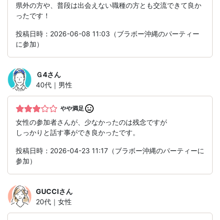
県外の方や、普段は出会えない職種の方とも交流できて良か
ったです！
投稿日時：2026-06-08 11:03（ブラボー沖縄のパーティー
に参加）
Ｇ4
さん
40代｜男性
やや満足
女性の参加者さんが、少なかったのは残念ですが
しっかりと話す事ができ良かったです。
投稿日時：2026-04-23 11:17（ブラボー沖縄のパーティーに
参加）
GUCCI
さん
20代｜女性