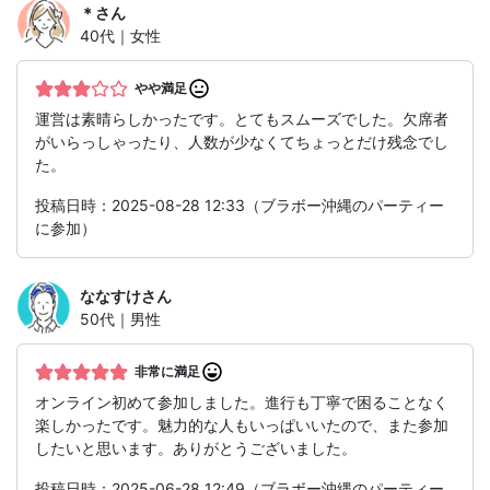
＊
さん
40代｜女性
やや満足
運営は素晴らしかったです。とてもスムーズでした。欠席者
がいらっしゃったり、人数が少なくてちょっとだけ残念でし
た。
投稿日時：2025-08-28 12:33（ブラボー沖縄のパーティー
に参加）
ななすけ
さん
50代｜男性
非常に満足
オンライン初めて参加しました。進行も丁寧で困ることなく
楽しかったです。魅力的な人もいっぱいいたので、また参加
したいと思います。ありがとうございました。
投稿日時：2025-06-28 12:49（ブラボー沖縄のパーティー