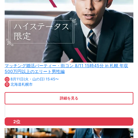
マッチング婚活パーティー・街コン 8/11 15時45分 in 札幌 年収
500万円以上のエリート男性編
8月11日(火・山の日) 15:45〜
北海道札幌市
詳細を見る
2位