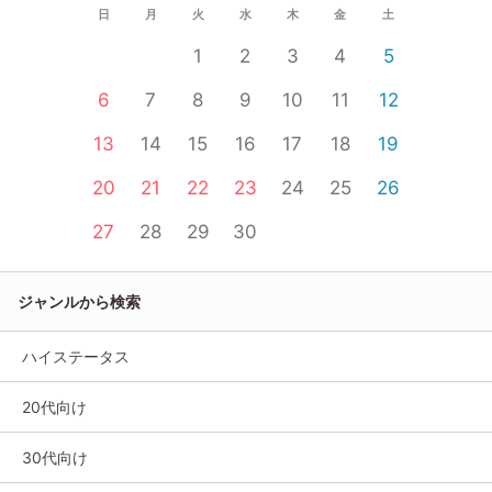
日
月
火
水
木
金
土
1
2
3
4
5
6
7
8
9
10
11
12
13
14
15
16
17
18
19
20
21
22
23
24
25
26
27
28
29
30
ジャンルから検索
ハイステータス
20代向け
30代向け