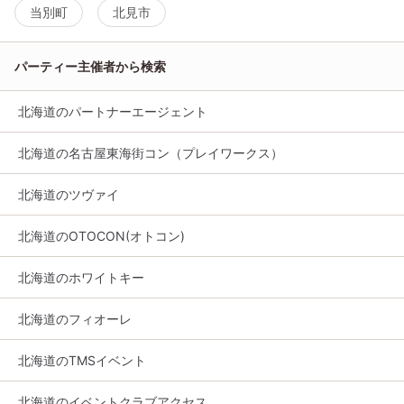
当別町
北見市
パーティー主催者から検索
北海道のパートナーエージェント
北海道の名古屋東海街コン（プレイワークス）
北海道のツヴァイ
北海道のOTOCON(オトコン)
北海道のホワイトキー
北海道のフィオーレ
北海道のTMSイベント
北海道のイベントクラブアクセス