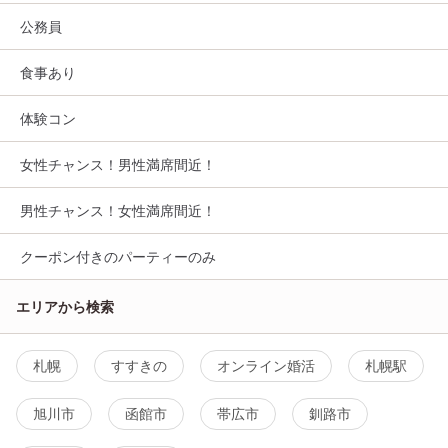
公務員
食事あり
体験コン
女性チャンス！男性満席間近！
男性チャンス！女性満席間近！
クーポン付きのパーティーのみ
エリアから検索
札幌
すすきの
オンライン婚活
札幌駅
旭川市
函館市
帯広市
釧路市