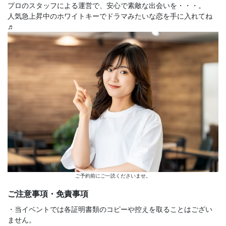
プロのスタッフによる運営で、安心で素敵な出会いを・・・。
人気急上昇中のホワイトキーでドラマみたいな恋を手に入れてね
♬
ご予約前にご一読くださいませ。
ご注意事項・免責事項
・当イベントでは各証明書類のコピーや控えを取ることはござい
ません。