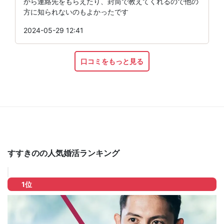
から連絡先をもらえたり、封筒で教えてくれるので他の
方に知られないのもよかったです
2024-05-29 12:41
口コミをもっと見る
すすきのの人気婚活ランキング
1位