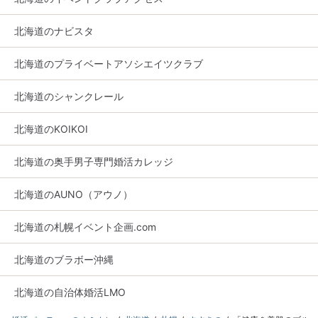
北海道のナビスタ
北海道のプライベートアソシエイツクラブ
北海道のシャンクレール
北海道のKOIKOI
北海道の奥手男子専門婚活カレッジ
北海道のAUNO（アウノ）
北海道の札幌イベント企画.com
北海道のブラボー沖縄
北海道の自治体婚活LMO