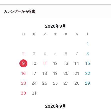
カレンダーから検索
2026年8月
日
月
火
水
木
金
土
1
2
3
4
5
6
7
8
9
10
11
12
13
14
15
16
17
18
19
20
21
22
23
24
25
26
27
28
29
30
31
2026年9月