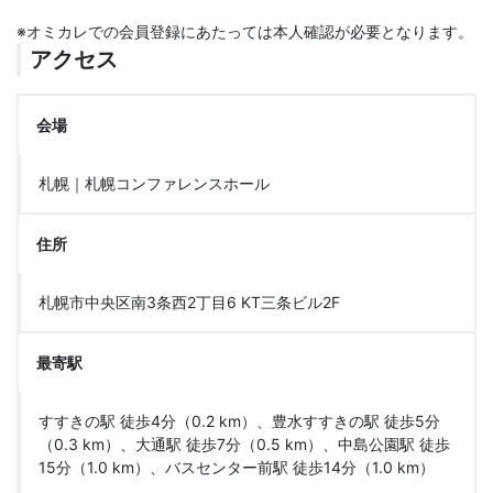
※オミカレでの会員登録にあたっては本人確認が必要となります。
アクセス
会場
札幌｜札幌コンファレンスホール
住所
札幌市中央区南3条西2丁目6 KT三条ビル2F
最寄駅
すすきの駅 徒歩4分（0.2 km）、豊水すすきの駅 徒歩5分
（0.3 km）、大通駅 徒歩7分（0.5 km）、中島公園駅 徒歩
15分（1.0 km）、バスセンター前駅 徒歩14分（1.0 km）