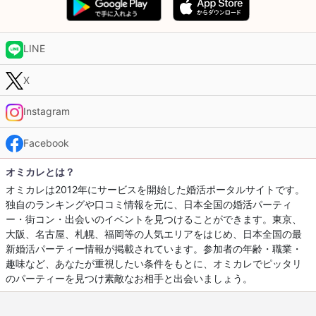
LINE
X
Instagram
Facebook
オミカレとは？
オミカレは2012年にサービスを開始した婚活ポータルサイトです。
独自のランキングや口コミ情報を元に、日本全国の婚活パーティ
ー・街コン・出会いのイベントを見つけることができます。東京、
大阪、名古屋、札幌、福岡等の人気エリアをはじめ、日本全国の最
新婚活パーティー情報が掲載されています。参加者の年齢・職業・
趣味など、あなたが重視したい条件をもとに、オミカレでピッタリ
のパーティーを見つけ素敵なお相手と出会いましょう。