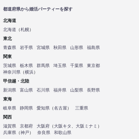
都道府県から婚活パーティーを探す
北海道
北海道
（
札幌
）
東北
青森県
岩手県
宮城県
秋田県
山形県
福島県
関東
茨城県
栃木県
群馬県
埼玉県
千葉県
東京都
神奈川県
（
横浜
）
甲信越・北陸
新潟県
富山県
石川県
福井県
山梨県
長野県
東海
岐阜県
静岡県
愛知県
（
名古屋
）
三重県
関西
滋賀県
京都府
大阪府
（
大阪キタ
、
大阪ミナミ
）
兵庫県
（
神戸
）
奈良県
和歌山県