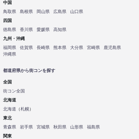
中国
鳥取県
島根県
岡山県
広島県
山口県
四国
徳島県
香川県
愛媛県
高知県
九州・沖縄
福岡県
佐賀県
長崎県
熊本県
大分県
宮崎県
鹿児島県
沖縄県
都道府県から街コンを探す
全国
街コン全国
北海道
北海道
（
札幌
）
東北
青森県
岩手県
宮城県
秋田県
山形県
福島県
関東