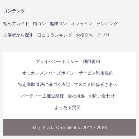
コンテンツ
初めてガイド
街コン
趣味コン
オンライン
ランキング
主催者から探す
口コミランキング
お役立ち
アプリ
プライバシーポリシー
利用規約
オミカレメンバーズポイントサービス利用規約
特定商取引法に基づく表記
マスコミ関係者さまへ
パーティー主催企業様
会社概要
お問い合わせ
よくある質問
© オミカレ Omicale Inc. 2011 - 2026