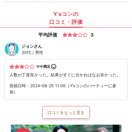
Y’sコンの
口コミ・評価
平均評価
3
ジョン
さん
30代｜男性
やや満足
人数が丁度良かった。結果がすぐに分かればなお良かった。
投稿日時：2024-08-25 11:06（Y’sコンのパーティーに参
加）
口コミをもっと見る