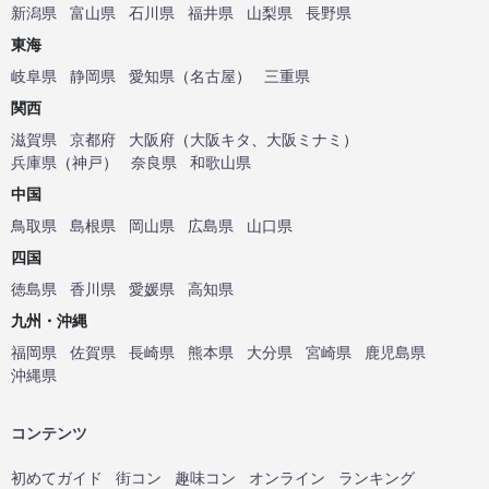
新潟県
富山県
石川県
福井県
山梨県
長野県
東海
岐阜県
静岡県
愛知県
（
名古屋
）
三重県
関西
滋賀県
京都府
大阪府
（
大阪キタ
、
大阪ミナミ
）
兵庫県
（
神戸
）
奈良県
和歌山県
中国
鳥取県
島根県
岡山県
広島県
山口県
四国
徳島県
香川県
愛媛県
高知県
九州・沖縄
福岡県
佐賀県
長崎県
熊本県
大分県
宮崎県
鹿児島県
沖縄県
コンテンツ
初めてガイド
街コン
趣味コン
オンライン
ランキング