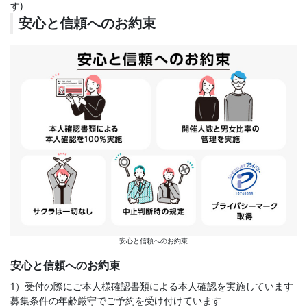
す)
安心と信頼へのお約束
安心と信頼へのお約束
安心と信頼へのお約束
1）受付の際にご本人様確認書類による本人確認を実施しています
募集条件の年齢厳守でご予約を受け付けています