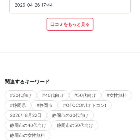
2026-04-26 17:44
口コミをもっと見る
関連するキーワード
#30代向け
#40代向け
#50代向け
#女性無料
#静岡県
#静岡市
#OTOCON(オトコン)
2026年8月22日
静岡市の30代向け
静岡市の40代向け
静岡市の50代向け
静岡市の女性無料