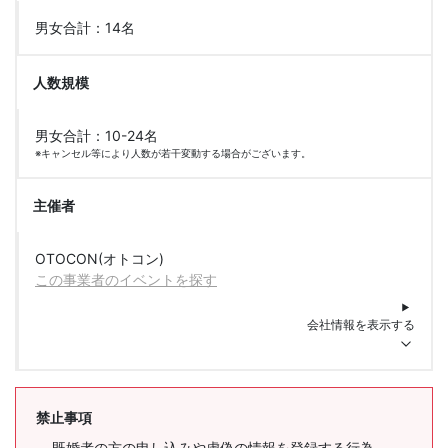
男女合計：14名
人数規模
男女合計：10-24名
※キャンセル等により人数が若干変動する場合がございます。
主催者
OTOCON(オトコン)
この事業者のイベントを探す
会社情報を表示する
禁止事項
既婚者の方の申し込みや虚偽の情報を登録する行為