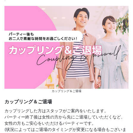
カップリング＆ご退場
カップリング＆ご退場
カップリングした方はスタッフがご案内をいたします。
パーティー終了後は女性の方から先にご退場していただくなど、
女性の方もご安心をいただけるパーティーです。
(状況によってはご退場のタイミングが変更になる場合もございま