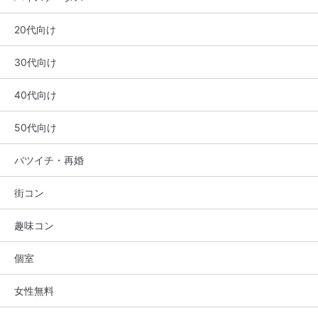
20代向け
30代向け
40代向け
50代向け
バツイチ・再婚
街コン
趣味コン
個室
女性無料