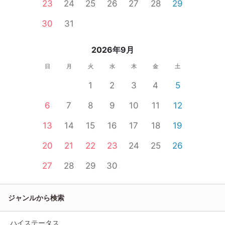
23
24
25
26
27
28
29
30
31
2026年9月
日
月
火
水
木
金
土
1
2
3
4
5
6
7
8
9
10
11
12
13
14
15
16
17
18
19
20
21
22
23
24
25
26
27
28
29
30
ジャンルから検索
ハイステータス