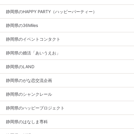
静岡県のHAPPY PARTY（ハッピーパーティー）
静岡県の36Miles
静岡県のイベントコンタクト
静岡県の婚活「あいうえお」
静岡県のLAND
静岡県のがな恋交流企画
静岡県のシャンクレール
静岡県のハッピープロジェクト
静岡県のはなしま専科