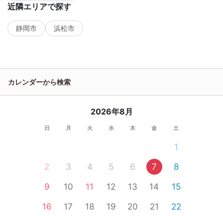
近隣エリアで探す
静岡市
浜松市
カレンダーから検索
2026年8月
日
月
火
水
木
金
土
1
2
3
4
5
6
7
8
9
10
11
12
13
14
15
16
17
18
19
20
21
22