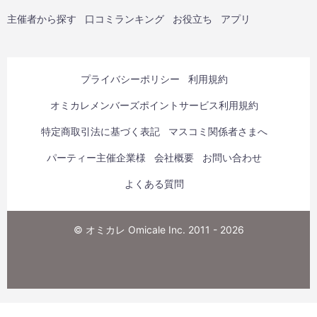
主催者から探す
口コミランキング
お役立ち
アプリ
プライバシーポリシー
利用規約
オミカレメンバーズポイントサービス利用規約
特定商取引法に基づく表記
マスコミ関係者さまへ
パーティー主催企業様
会社概要
お問い合わせ
よくある質問
© オミカレ Omicale Inc. 2011 - 2026