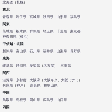
北海道
（
札幌
）
東北
青森県
岩手県
宮城県
秋田県
山形県
福島県
関東
茨城県
栃木県
群馬県
埼玉県
千葉県
東京都
神奈川県
（
横浜
）
甲信越・北陸
新潟県
富山県
石川県
福井県
山梨県
長野県
東海
岐阜県
静岡県
愛知県
（
名古屋
）
三重県
関西
滋賀県
京都府
大阪府
（
大阪キタ
、
大阪ミナミ
）
兵庫県
（
神戸
）
奈良県
和歌山県
中国
鳥取県
島根県
岡山県
広島県
山口県
四国