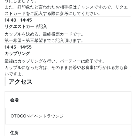
うにしましょう。
また、好印象だと言われたお相手様はチャンスですので、リクエ
ストカードをご記入する際に参考にしてください。
14:40 - 14:45
リクエストカード記入
カップルを決める、最終投票カードです。
第一希望～第三希望までご記入頂けます。
14:45 - 14:55
カップリング
最後はカップリングを行い、パーティーは終了です。
カップルになった方は、そのままお茶やお食事に行かれる方も多
いですよ。
アクセス
会場
OTOCONイベントラウンジ
住所