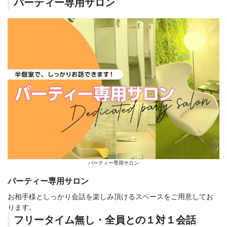
パーティー専用サロン
パーティー専用サロン
パーティー専用サロン
お相手様としっかり会話を楽しみ頂けるスペースをご用意してお
ります。
フリータイム無し・全員との１対１会話