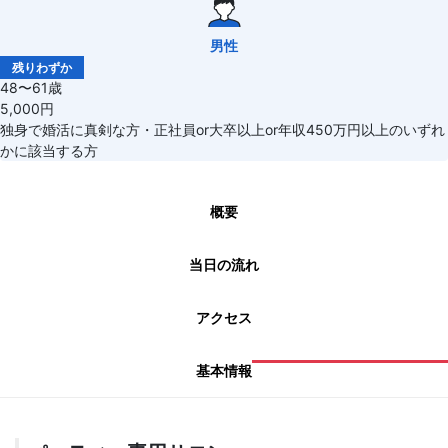
男性
残りわずか
48〜61歳
5,000円
独身で婚活に真剣な方・正社員or大卒以上or年収450万円以上のいずれ
かに該当する方
概要
当日の流れ
アクセス
基本情報