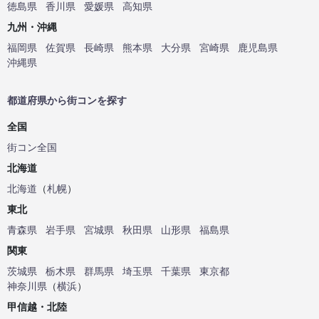
徳島県
香川県
愛媛県
高知県
九州・沖縄
福岡県
佐賀県
長崎県
熊本県
大分県
宮崎県
鹿児島県
沖縄県
都道府県から街コンを探す
全国
街コン全国
北海道
北海道
（
札幌
）
東北
青森県
岩手県
宮城県
秋田県
山形県
福島県
関東
茨城県
栃木県
群馬県
埼玉県
千葉県
東京都
神奈川県
（
横浜
）
甲信越・北陸