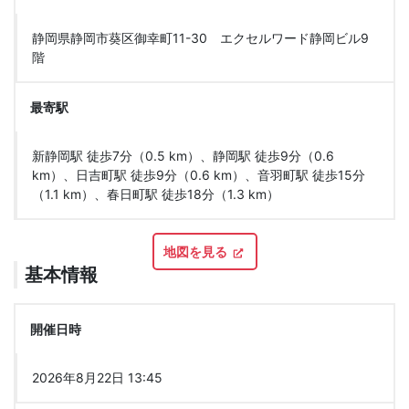
静岡県静岡市葵区御幸町11-30 エクセルワード静岡ビル9
階
最寄駅
新静岡駅 徒歩7分（0.5 km）、静岡駅 徒歩9分（0.6
km）、日吉町駅 徒歩9分（0.6 km）、音羽町駅 徒歩15分
（1.1 km）、春日町駅 徒歩18分（1.3 km）
地図を見る
基本情報
開催日時
2026年8月22日 13:45