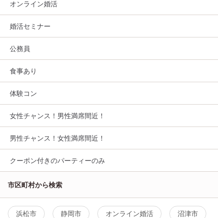
オンライン婚活
婚活セミナー
公務員
食事あり
体験コン
女性チャンス！男性満席間近！
男性チャンス！女性満席間近！
クーポン付きのパーティーのみ
市区町村から検索
浜松市
静岡市
オンライン婚活
沼津市