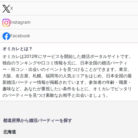
X
Instagram
Facebook
オミカレとは？
オミカレは2012年にサービスを開始した婚活ポータルサイトです。
独自のランキングや口コミ情報を元に、日本全国の婚活パーティ
ー・街コン・出会いのイベントを見つけることができます。東京、
大阪、名古屋、札幌、福岡等の人気エリアをはじめ、日本全国の最
新婚活パーティー情報が掲載されています。参加者の年齢・職業・
趣味など、あなたが重視したい条件をもとに、オミカレでピッタリ
のパーティーを見つけ素敵なお相手と出会いましょう。
都道府県から婚活パーティーを探す
北海道