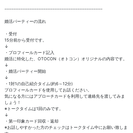
-------------------------------------------------------
婚活パーティーの流れ
・受付
15分前から受付です。
↓
・プロフィールカード記入
婚活に特化した、OTOCON（オトコン）オリジナルの内容です。
↓
・婚活パーティー開始
↓
・1対1の自己紹介タイム(約6～12分)
プロフィールカードを使用してお話ください。
気になる方にはアプローチカードを利用して連絡先を渡してみま
しょう！
※トークタイムは1回のみです。
↓
・第一印象カード回収・返却
※お話しやすかった方のチェックはトークタイム中にお願い致しま