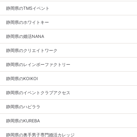
静岡県のTMSイベント
静岡県のホワイトキー
静岡県の婚活NANA
静岡県のクリエイトワーク
静岡県のレインボーファクトリー
静岡県のKOIKOI
静岡県のイベントクラブアクセス
静岡県のハピララ
静岡県のKUREBA
静岡県の奥手男子専門婚活カレッジ