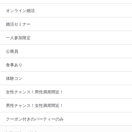
オンライン婚活
婚活セミナー
一人参加限定
公務員
食事あり
体験コン
女性チャンス！男性満席間近！
男性チャンス！女性満席間近！
クーポン付きのパーティーのみ