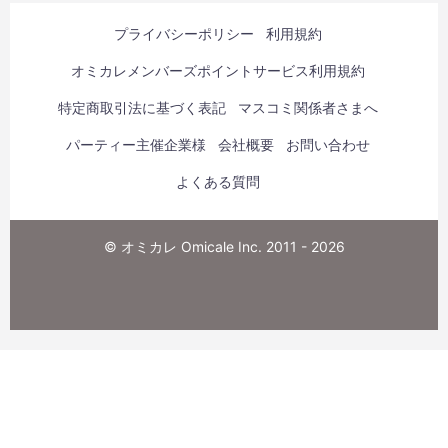
プライバシーポリシー
利用規約
オミカレメンバーズポイントサービス利用規約
特定商取引法に基づく表記
マスコミ関係者さまへ
パーティー主催企業様
会社概要
お問い合わせ
よくある質問
© オミカレ Omicale Inc. 2011 - 2026