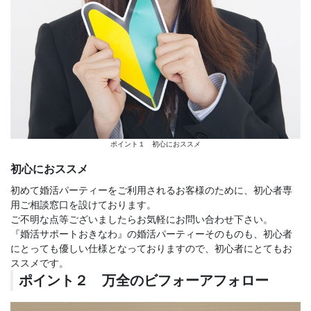
ポイント１ 初心におススメ
初心におススメ
初めて婚活パーティーをご利用されるお客様のために、初心者専
用ご相談窓口を設けております。
ご不明な点等ございましたらお気軽にお問い合わせ下さい。
『婚活サポートおきなわ』の婚活パーティーそのものも、初心者
にとっても優しい仕様となっておりますので、初心者にとてもお
ススメです。
ポイント２ 万全のビフォーアフォロー