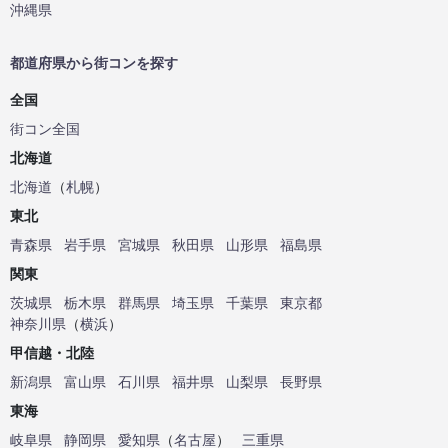
沖縄県
都道府県から街コンを探す
全国
街コン全国
北海道
北海道
（
札幌
）
東北
青森県
岩手県
宮城県
秋田県
山形県
福島県
関東
茨城県
栃木県
群馬県
埼玉県
千葉県
東京都
神奈川県
（
横浜
）
甲信越・北陸
新潟県
富山県
石川県
福井県
山梨県
長野県
東海
岐阜県
静岡県
愛知県
（
名古屋
）
三重県