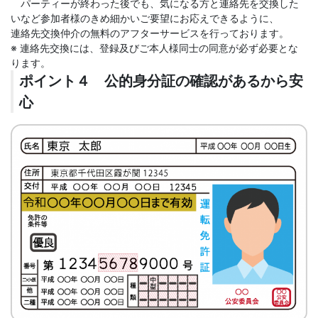
パーティーが終わった後でも、気になる方と連絡先を交換した
いなど参加者様のきめ細かいご要望にお応えできるように、
連絡先交換仲介の無料のアフターサービスを行っております。
※ 連絡先交換には、登録及びご本人様同士の同意が必ず必要とな
ります。
ポイント４ 公的身分証の確認があるから安
心