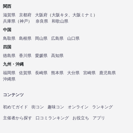
関西
滋賀県
京都府
大阪府
（
大阪キタ
、
大阪ミナミ
）
兵庫県
（
神戸
）
奈良県
和歌山県
中国
鳥取県
島根県
岡山県
広島県
山口県
四国
徳島県
香川県
愛媛県
高知県
九州・沖縄
福岡県
佐賀県
長崎県
熊本県
大分県
宮崎県
鹿児島県
沖縄県
コンテンツ
初めてガイド
街コン
趣味コン
オンライン
ランキング
主催者から探す
口コミランキング
お役立ち
アプリ