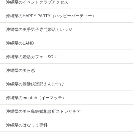
沖縄県のイベントクラブアクセス
沖縄県のHAPPY PARTY（ハッピーパーティー）
沖縄県の奥手男子専門婚活カレッジ
沖縄県のLAND
沖縄県の婚活カフェ SOU
沖縄県の美ら恋
沖縄県の婚活倶楽部えんむすび
沖縄県のematch（イーマッチ）
沖縄県の美ら島結婚相談所ストレリチア
沖縄県のはなしま専科