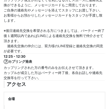
換ができるように、メッセージカードもご用意しております。
ご自身の連絡先やメッセージを添えてスタッフにお渡し下さい。
お客様からお預かりしたメッセージカードをスタッフが手渡し致
します。
※後日連絡先交換を希望される方につきましては、パーティー終了
後１週間以内であればLINEによる連絡先交換を無料で仲介させて
頂きます。
連絡先交換の仲介には、双方様のLINE登録と連絡先交換の同意
が必要です。
12:25 - 12:30
⑦カプリング発表
カップリングされた方の番号のみをお伝えさせて頂きます。
カップルが成立した方はパーティー終了後、各自お話しや連絡先
交換等を行って下さい。
アクセス
会場