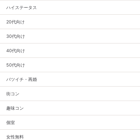
ハイステータス
20代向け
30代向け
40代向け
50代向け
バツイチ・再婚
街コン
趣味コン
個室
女性無料