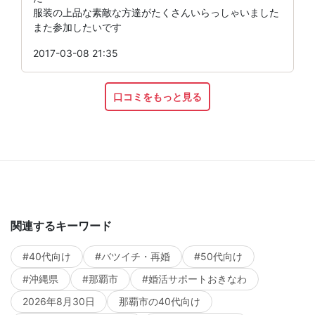
服装の上品な素敵な方達がたくさんいらっしゃいました
また参加したいです
2017-03-08 21:35
口コミをもっと見る
関連するキーワード
#40代向け
#バツイチ・再婚
#50代向け
#沖縄県
#那覇市
#婚活サポートおきなわ
2026年8月30日
那覇市の40代向け