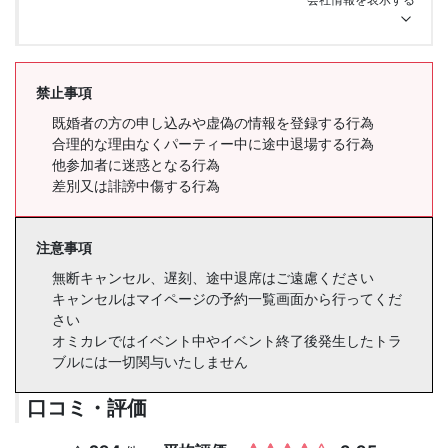
禁止事項
既婚者の方の申し込みや虚偽の情報を登録する行為
合理的な理由なくパーティー中に途中退場する行為
他参加者に迷惑となる行為
差別又は誹謗中傷する行為
注意事項
無断キャンセル、遅刻、途中退席はご遠慮ください
キャンセルはマイページの予約一覧画面から行ってくだ
さい
オミカレではイベント中やイベント終了後発生したトラ
ブルには一切関与いたしません
口コミ・評価