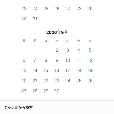
23
24
25
26
27
28
29
30
31
2026年9月
日
月
火
水
木
金
土
1
2
3
4
5
6
7
8
9
10
11
12
13
14
15
16
17
18
19
20
21
22
23
24
25
26
27
28
29
30
ジャンルから検索