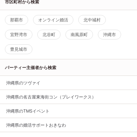
市区町村から検索
那覇市
オンライン婚活
北中城村
宜野湾市
北谷町
南風原町
沖縄市
豊見城市
パーティー主催者から検索
沖縄県のツヴァイ
沖縄県の名古屋東海街コン（プレイワークス）
沖縄県のTMSイベント
沖縄県の婚活サポートおきなわ