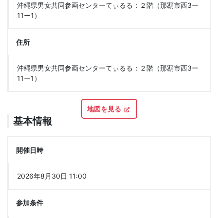
沖縄県男女共同参画センターてぃるる：２階（那覇市西3ー
11ー1）
住所
沖縄県男女共同参画センターてぃるる：２階（那覇市西3ー
11ー1）
地図を見る
基本情報
開催日時
2026年8月30日 11:00
参加条件