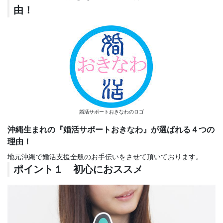
由！
婚活サポートおきなわのロゴ
沖縄生まれの『婚活サポートおきなわ』が選ばれる４つの
理由！
地元沖縄で婚活支援全般のお手伝いをさせて頂いております。
ポイント１ 初心におススメ