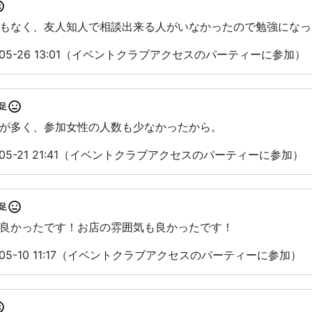
もなく、友人知人で相談出来る人がいなかったので勉強になっ
-05-26 13:01（イベントクラブアクセスのパーティーに参加）
足
が多く、参加女性の人数も少なかったから。
-05-21 21:41（イベントクラブアクセスのパーティーに参加）
足
良かったです！お店の雰囲気も良かったです！
-05-10 11:17（イベントクラブアクセスのパーティーに参加）