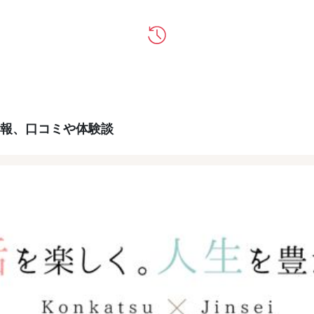
報、口コミや体験談