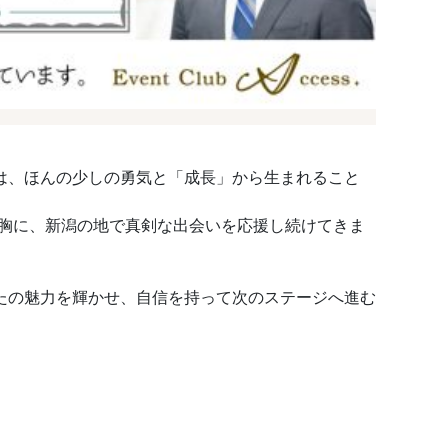
は、ほんの少しの勇気と「成長」から生まれること
を胸に、新潟の地で真剣な出会いを応援し続けてきま
たの魅力を輝かせ、自信を持って次のステージへ進む