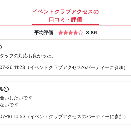
イベントクラブアクセスの
口コミ・評価
平均評価
3.86
タッフの対応も良かった。
-07-26 11:23（イベントクラブアクセスのパーティーに参加）
足
合いしたいです
ないです
-07-16 10:53（イベントクラブアクセスのパーティーに参加）