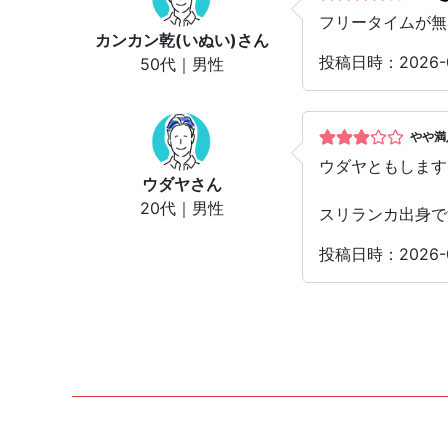
フリータイムが無
カンカン乾(いぬい)
さん
投稿日時：2026
50代｜男性
やや満
ウダヤともします
ウダヤ
さん
20代｜男性
スリランカ出身で
投稿日時：2026