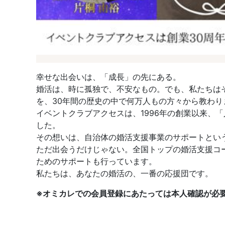
幸せな出会いは、「成長」の先にある。
婚活は、時に孤独で、不安なもの。でも、私たちは
を、30年間の歴史の中で何万人もの方々から教わり
イベントクラブアクセスは、1996年の創業以来、
した。
その想いは、自治体の婚活支援事業のサポートとい
ただ出会うだけじゃない。全国トップの婚活支援コ
ためのサポートも行っています。
私たちは、あなたの婚活の、一番の応援団です。
※オミカレでの会員登録にあたっては本人確認が必