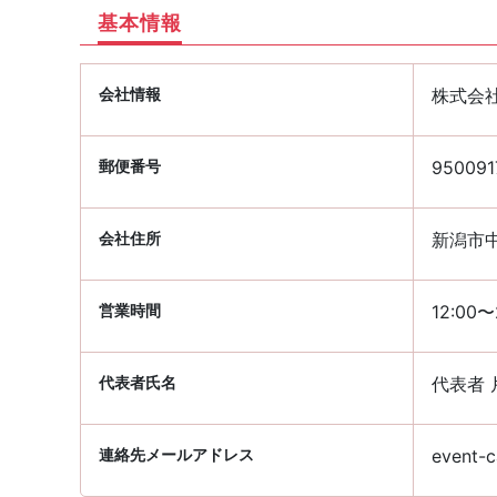
基本情報
会社情報
株式会
郵便番号
950091
会社住所
新潟市中
営業時間
12:00
代表者氏名
代表者 
連絡先メールアドレス
event-c