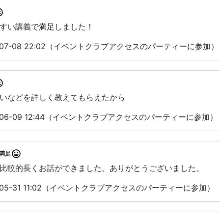
すい講義で満足しました！
-07-08 22:02（イベントクラブアクセスのパーティーに参加）
いなどを詳しく教えてもらえたから
-06-09 12:44（イベントクラブアクセスのパーティーに参加）
満足
比較的長くお話ができました。ありがとうございました。
-05-31 11:02（イベントクラブアクセスのパーティーに参加）