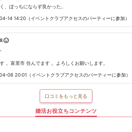
く、ぼっちにならず良かった。
-04-14 14:20（イベントクラブアクセスのパーティーに参加）
足
。
す 。富里市 住んでます 。よろしくお願いします。
-04-08 20:01（イベントクラブアクセスのパーティーに参加）
口コミをもっと見る
婚活お役立ちコンテンツ