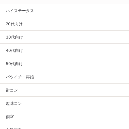
ハイステータス
20代向け
30代向け
40代向け
50代向け
バツイチ・再婚
街コン
趣味コン
個室