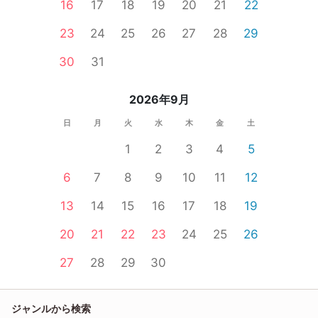
16
17
18
19
20
21
22
23
24
25
26
27
28
29
30
31
2026年9月
日
月
火
水
木
金
土
1
2
3
4
5
6
7
8
9
10
11
12
13
14
15
16
17
18
19
20
21
22
23
24
25
26
27
28
29
30
ジャンルから検索