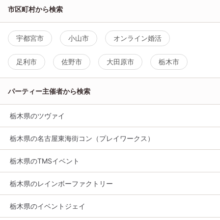
市区町村から検索
宇都宮市
小山市
オンライン婚活
足利市
佐野市
大田原市
栃木市
パーティー主催者から検索
栃木県のツヴァイ
栃木県の名古屋東海街コン（プレイワークス）
栃木県のTMSイベント
栃木県のレインボーファクトリー
栃木県のイベントジェイ