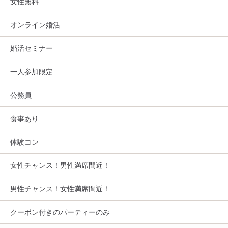
女性無料
オンライン婚活
婚活セミナー
一人参加限定
公務員
食事あり
体験コン
女性チャンス！男性満席間近！
男性チャンス！女性満席間近！
クーポン付きのパーティーのみ