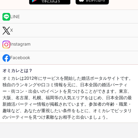
LINE
X
Instagram
Facebook
オミカレとは？
オミカレは2012年にサービスを開始した婚活ポータルサイトです。
独自のランキングや口コミ情報を元に、日本全国の婚活パーティ
ー・街コン・出会いのイベントを見つけることができます。東京、
大阪、名古屋、札幌、福岡等の人気エリアをはじめ、日本全国の最
新婚活パーティー情報が掲載されています。参加者の年齢・職業・
趣味など、あなたが重視したい条件をもとに、オミカレでピッタリ
のパーティーを見つけ素敵なお相手と出会いましょう。