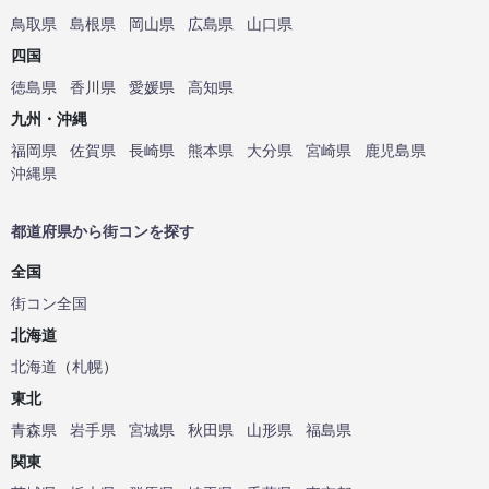
鳥取県
島根県
岡山県
広島県
山口県
四国
徳島県
香川県
愛媛県
高知県
九州・沖縄
福岡県
佐賀県
長崎県
熊本県
大分県
宮崎県
鹿児島県
沖縄県
都道府県から街コンを探す
全国
街コン全国
北海道
北海道
（
札幌
）
東北
青森県
岩手県
宮城県
秋田県
山形県
福島県
関東