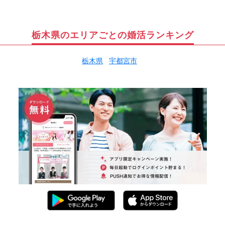
栃木県のエリアごとの婚活ランキング
栃木県
宇都宮市