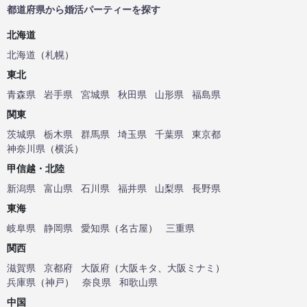
都道府県から婚活パーティーを探す
北海道
北海道
（
札幌
）
東北
青森県
岩手県
宮城県
秋田県
山形県
福島県
関東
茨城県
栃木県
群馬県
埼玉県
千葉県
東京都
神奈川県
（
横浜
）
甲信越・北陸
新潟県
富山県
石川県
福井県
山梨県
長野県
東海
岐阜県
静岡県
愛知県
（
名古屋
）
三重県
関西
滋賀県
京都府
大阪府
（
大阪キタ
、
大阪ミナミ
）
兵庫県
（
神戸
）
奈良県
和歌山県
中国