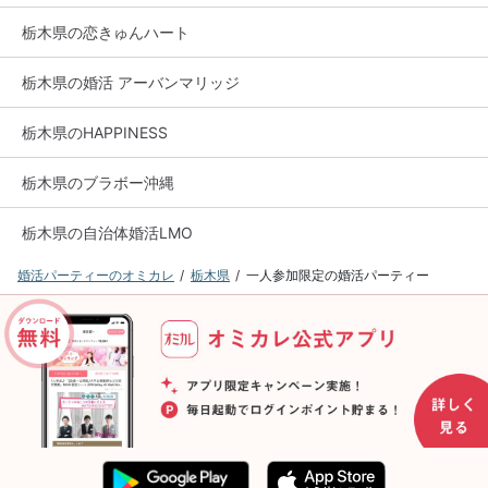
栃木県の恋きゅんハート
栃木県の婚活 アーバンマリッジ
栃木県のHAPPINESS
栃木県のブラボー沖縄
栃木県の自治体婚活LMO
婚活パーティーのオミカレ
栃木県
一人参加限定の婚活パーティー