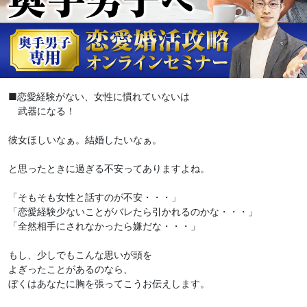
■恋愛経験がない、女性に慣れていないは
武器になる！
彼女ほしいなぁ。結婚したいなぁ。
と思ったときに過ぎる不安ってありますよね。
「そもそも女性と話すのが不安・・・」
「恋愛経験少ないことがバレたら引かれるのかな・・・」
「全然相手にされなかったら嫌だな・・・」
もし、少しでもこんな思いが頭を
よぎったことがあるのなら、
ぼくはあなたに胸を張ってこうお伝えします。