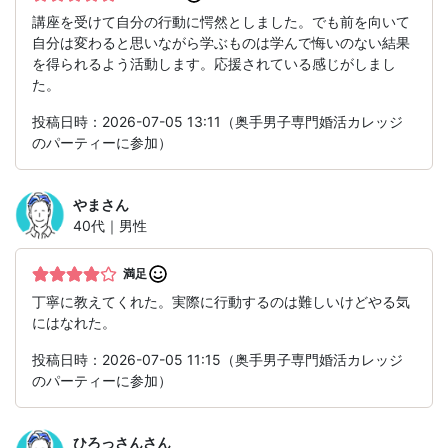
講座を受けて自分の行動に愕然としました。でも前を向いて
自分は変わると思いながら学ぶものは学んで悔いのない結果
を得られるよう活動します。応援されている感じがしまし
た。
投稿日時：2026-07-05 13:11（奥手男子専門婚活カレッジ
のパーティーに参加）
やま
さん
40代｜男性
満足
丁寧に教えてくれた。実際に行動するのは難しいけどやる気
にはなれた。
投稿日時：2026-07-05 11:15（奥手男子専門婚活カレッジ
のパーティーに参加）
ひろっさん
さん