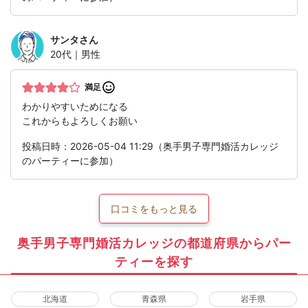
サンタ
さん
20代｜男性
満足
わかりやすいためになる
これからもよろしくお願い
投稿日時：2026-05-04 11:29（奥手男子専門婚活カレッジ
のパーティーに参加）
口コミをもっと見る
奥手男子専門婚活カレッジの都道府県からパー
ティーを探す
北海道
青森県
岩手県