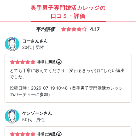
奥手男子専門婚活カレッジの
口コミ・評価
平均評価
4.17
ヨーさん
さん
20代｜男性
非常に満足
とても丁寧に教えてくださり、変わるきっかけにしたい講座
でした。
投稿日時：2026-07-19 10:48（奥手男子専門婚活カレッジ
のパーティーに参加）
ケンゾーン
さん
50代｜男性
非常に満足