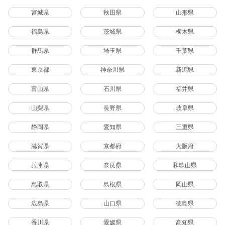
宮城県
秋田県
山形県
福島県
茨城県
栃木県
群馬県
埼玉県
千葉県
東京都
神奈川県
新潟県
富山県
石川県
福井県
山梨県
長野県
岐阜県
静岡県
愛知県
三重県
滋賀県
京都府
大阪府
兵庫県
奈良県
和歌山県
鳥取県
島根県
岡山県
広島県
山口県
徳島県
香川県
愛媛県
高知県