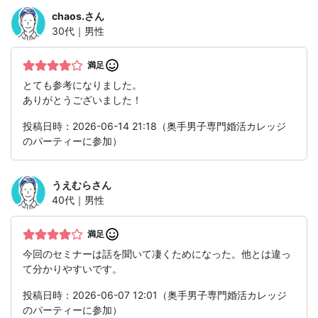
chaos.
さん
30代｜男性
満足
とても参考になりました。
ありがとうございました！
投稿日時：2026-06-14 21:18（奥手男子専門婚活カレッジ
のパーティーに参加）
うえむら
さん
40代｜男性
満足
今回のセミナーは話を聞いて凄くためになった。他とは違っ
て分かりやすいです。
投稿日時：2026-06-07 12:01（奥手男子専門婚活カレッジ
のパーティーに参加）