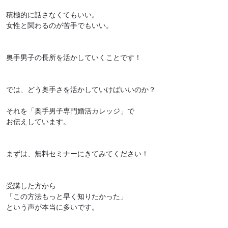
積極的に話さなくてもいい。
女性と関わるのが苦手でもいい。
奥手男子の長所を活かしていくことです！
では、どう奥手さを活かしていけばいいのか？
それを「奥手男子専門婚活カレッジ」で
お伝えしています。
まずは、無料セミナーにきてみてください！
受講した方から
「この方法もっと早く知りたかった」
という声が本当に多いです。