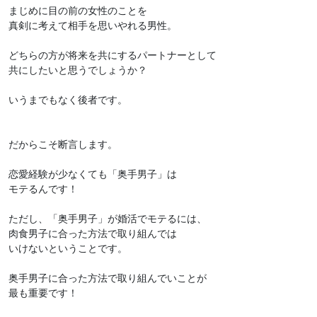
まじめに目の前の女性のことを
真剣に考えて相手を思いやれる男性。
どちらの方が将来を共にするパートナーとして
共にしたいと思うでしょうか？
いうまでもなく後者です。
だからこそ断言します。
恋愛経験が少なくても「奥手男子」は
モテるんです！
ただし、「奥手男子」が婚活でモテるには、
肉食男子に合った方法で取り組んでは
いけないということです。
奥手男子に合った方法で取り組んでいことが
最も重要です！