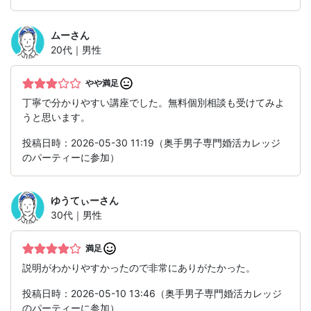
ムー
さん
20代｜男性
やや満足
丁寧で分かりやすい講座でした。無料個別相談も受けてみよ
うと思います。
投稿日時：2026-05-30 11:19（奥手男子専門婚活カレッジ
のパーティーに参加）
ゆうてぃー
さん
30代｜男性
満足
説明がわかりやすかったので非常にありがたかった。
投稿日時：2026-05-10 13:46（奥手男子専門婚活カレッジ
のパーティーに参加）