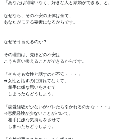
「あなたは間違いなく、好きな人と結婚ができる」と。
なぜなら、その不安の正体は全て、
あなたがモテる要素になるからです。
なぜそう言えるのか？
その理由は、先ほどの不安は
こうも言い換えることができるからです。
「そもそも女性と話すのが不安・・・」
⇒女性と話すのに慣れてなくて、
相手に嫌な思いをさせて
しまったらどうしよう。
「恋愛経験が少ないがバレたら引かれるのかな・・・」
⇒恋愛経験が少ないことがバレて、
相手に嫌な気持ちをさせて
しまったらどうしよう。