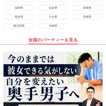
福岡県
佐賀県
長崎県
熊本県
大分県
宮崎県
鹿児島県
沖縄県
全国のパーティーを見る