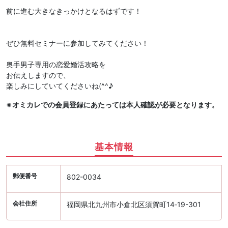
前に進む大きなきっかけとなるはずです！
ぜひ無料セミナーに参加してみてください！
奥手男子専用の恋愛婚活攻略を
お伝えしますので、
楽しみにしていてくださいね(^^♪
※オミカレでの会員登録にあたっては本人確認が必要となります。
基本情報
郵便番号
802-0034
会社住所
福岡県北九州市小倉北区須賀町14‐19-301