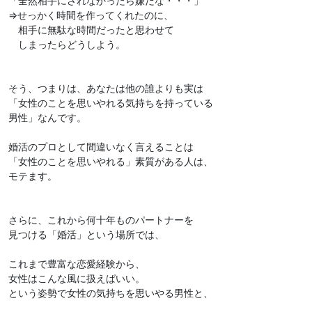
「全然相手にされなかったら嫌だな・・・」
⇒せっかく時間を作ってくれたのに、
相手に無駄な時間だったと思わせて
しまったらどうしよう。
そう、つまりは、あなたは他の誰よりも実は
「女性のことを思いやれる気持ちを持っている
男性」なんです。
婚活のプロとして間違いなく言えることは
「女性のことを思いやれる」素質がある人は、
モテます。
さらに、これから何十年ものパートナーを
見つける「婚活」という場所では、
これまで豊富な恋愛経験から、
女性はこんな風に扱えばいい。
という姿勢で女性の気持ちを思いやる男性と、