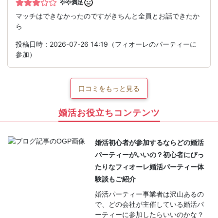
やや満足
マッチはできなかったのですがきちんと全員とお話できたか
ら
投稿日時：2026-07-26 14:19（フィオーレのパーティーに
参加）
口コミをもっと見る
婚活お役立ちコンテンツ
婚活初心者が参加するならどの婚活
パーティーがいいの？初心者にぴっ
たりなフィオーレ婚活パーティー体
験談もご紹介
婚活パーティー事業者は沢山あるの
で、どの会社が主催している婚活パ
ーティーに参加したらいいのかな？