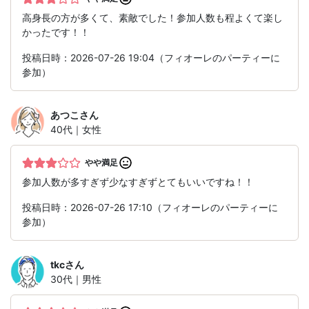
高身長の方が多くて、素敵でした！参加人数も程よくて楽し
かったです！！
投稿日時：2026-07-26 19:04（フィオーレのパーティーに
参加）
あつこ
さん
40代｜女性
やや満足
参加人数が多すぎず少なすぎずとてもいいですね！！
投稿日時：2026-07-26 17:10（フィオーレのパーティーに
参加）
tkc
さん
30代｜男性