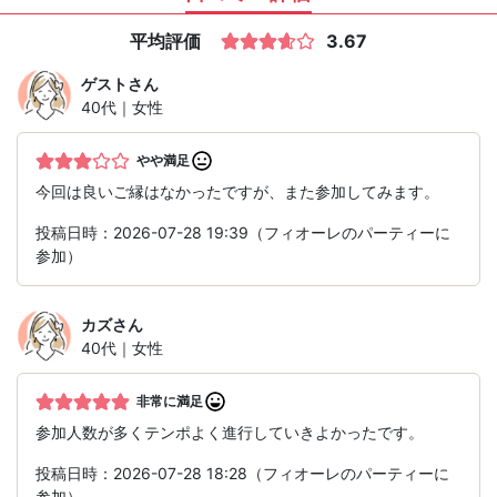
平均評価
3.67
ゲスト
さん
40代｜女性
やや満足
今回は良いご縁はなかったですが、また参加してみます。
投稿日時：2026-07-28 19:39（フィオーレのパーティーに
参加）
カズ
さん
40代｜女性
非常に満足
参加人数が多くテンポよく進行していきよかったです。
投稿日時：2026-07-28 18:28（フィオーレのパーティーに
参加）