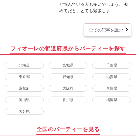
と悩んでいる人も多いでしょう。 初
めてだと、とても緊張しま
全ての記事を読む
フィオーレの都道府県からパーティーを探す
北海道
宮城県
千葉県
東京都
愛知県
滋賀県
京都府
大阪府
兵庫県
岡山県
香川県
福岡県
大分県
全国のパーティーを見る