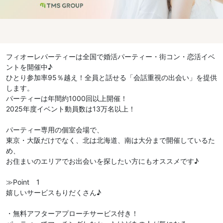
フィオーレパーティーは全国で婚活パーティー・街コン・恋活イベ
ントを開催中♪
ひとり参加率95％越え！全員と話せる「会話重視の出会い」を提供
します。
パーティーは年間約1000回以上開催！
2025年度イベント動員数は13万名以上！
パーティー専用の個室会場で、
東京・大阪だけでなく、北は北海道、南は大分まで開催しているた
め、
お住まいのエリアでお出会いを探したい方にもオススメです♪
≫Point 1
嬉しいサービスもりだくさん♪
・無料アフターアプローチサービス付き！