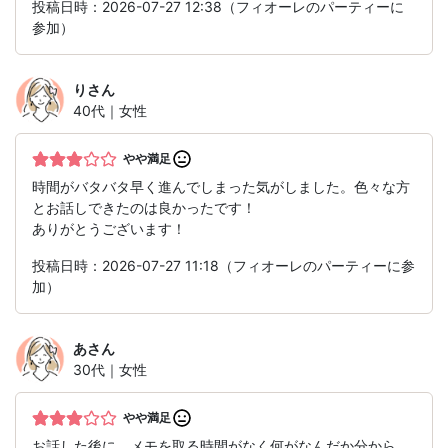
投稿日時：2026-07-27 12:38（フィオーレのパーティーに
参加）
り
さん
40代｜女性
やや満足
時間がバタバタ早く進んでしまった気がしました。色々な方
とお話しできたのは良かったです！
ありがとうございます！
投稿日時：2026-07-27 11:18（フィオーレのパーティーに参
加）
あ
さん
30代｜女性
やや満足
お話した後に、メモを取る時間がなく何がなんだか分から