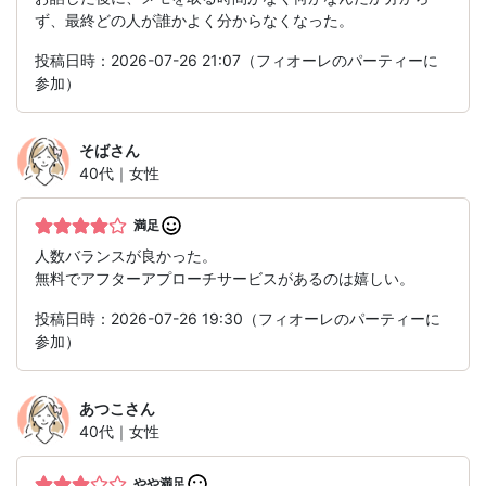
ず、最終どの人が誰かよく分からなくなった。
投稿日時：2026-07-26 21:07（フィオーレのパーティーに
参加）
そば
さん
40代｜女性
満足
人数バランスが良かった。
無料でアフターアプローチサービスがあるのは嬉しい。
投稿日時：2026-07-26 19:30（フィオーレのパーティーに
参加）
あつこ
さん
40代｜女性
やや満足