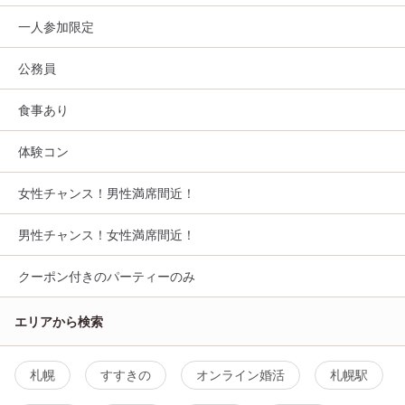
一人参加限定
公務員
食事あり
体験コン
女性チャンス！男性満席間近！
男性チャンス！女性満席間近！
クーポン付きのパーティーのみ
エリアから検索
札幌
すすきの
オンライン婚活
札幌駅