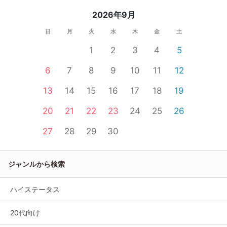
2026年9月
日
月
火
水
木
金
土
1
2
3
4
5
6
7
8
9
10
11
12
13
14
15
16
17
18
19
20
21
22
23
24
25
26
27
28
29
30
ジャンルから検索
ハイステータス
20代向け