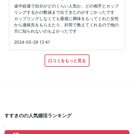
途中経過で自分がどのくらい人気か、どの相手とカップ
リングするかの数値まで出てきたのがすごかったです
カップリングしなくても最後に興味をもってくれた女性
から連絡先をもらえたり、封筒で教えてくれるので他の
方に知られないのもよかったです
2024-05-29 12:41
口コミをもっと見る
すすきのの人気婚活ランキング