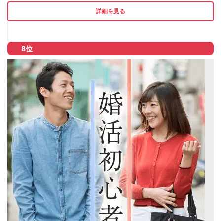
詳細を見る
8位