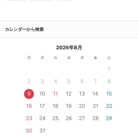
カレンダーから検索
2026年8月
日
月
火
水
木
金
土
1
2
3
4
5
6
7
8
9
10
11
12
13
14
15
16
17
18
19
20
21
22
23
24
25
26
27
28
29
30
31