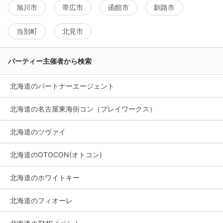
旭川市
帯広市
函館市
釧路市
当別町
北見市
パーティー主催者から検索
北海道のパートナーエージェント
北海道の名古屋東海街コン（プレイワークス）
北海道のツヴァイ
北海道のOTOCON(オトコン)
北海道のホワイトキー
北海道のフィオーレ