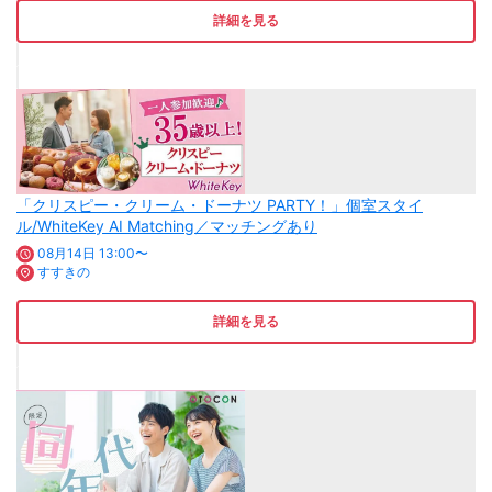
詳細を見る
「クリスピー・クリーム・ドーナツ PARTY！」個室スタイ
ル/WhiteKey AI Matching／マッチングあり
08月14日 13:00〜
すすきの
詳細を見る