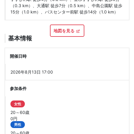
（0.3 km）、大通駅 徒歩7分（0.5 km）、中島公園駅 徒歩
15分（1.0 km）、バスセンター前駅 徒歩14分（1.0 km）
地図を見る
基本情報
開催日時
2026年8月13日 17:00
参加条件
女性
20～60歳
0円
男性
20～60歳