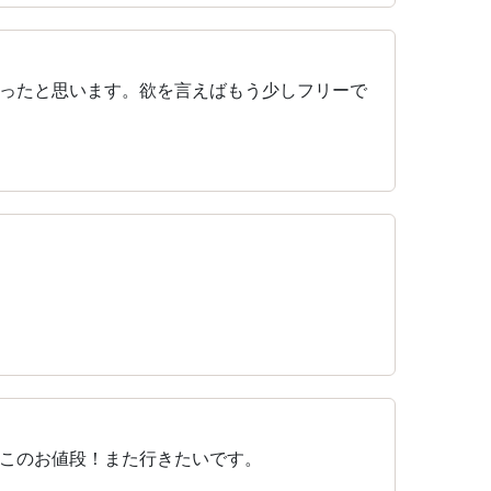
ったと思います。欲を言えばもう少しフリーで
このお値段！また行きたいです。