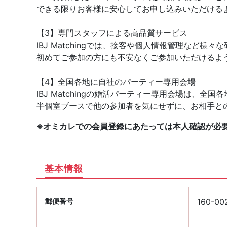
できる限りお客様に安心してお申し込みいただける
【3】専門スタッフによる高品質サービス
IBJ Matchingでは、接客や個人情報管理など
初めてご参加の方にも不安なくご参加いただけるよ
【4】全国各地に自社のパーティー専用会場
IBJ Matchingの婚活パーティー専用会場は、
半個室ブースで他の参加者を気にせずに、お相手と
※オミカレでの会員登録にあたっては本人確認が必
基本情報
郵便番号
160-00