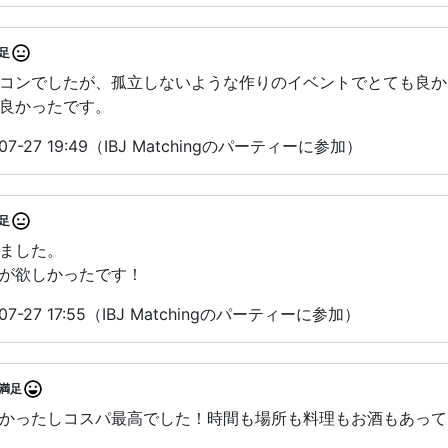
足
コンでしたが、孤立しないような作りのイベントでとても良か
良かったです。
7-27 19:49（IBJ Matchingのパーティーに参加）
足
ました。
が欲しかったです！
7-27 17:55（IBJ Matchingのパーティーに参加）
満足
かったしコスパ最高でした！時間も場所も料理もお酒もあって