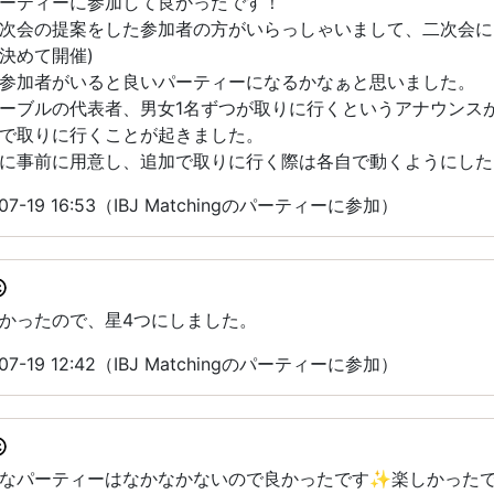
ーティーに参加して良かったです！
次会の提案をした参加者の方がいらっしゃいまして、二次会に
決めて開催)
参加者がいると良いパーティーになるかなぁと思いました。
ーブルの代表者、男女1名ずつが取りに行くというアナウンス
で取りに行くことが起きました。
に事前に用意し、追加で取りに行く際は各自で動くようにした
7-19 16:53（IBJ Matchingのパーティーに参加）
かったので、星4つにしました。
7-19 12:42（IBJ Matchingのパーティーに参加）
いなパーティーはなかなかないので良かったです✨楽しかった