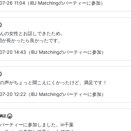
7-26 11:04（IBJ Matchingのパーティーに参加）
んの女性とお話しできたため。
間が長かったら良かったです。
7-20 14:43（IBJ Matchingのパーティーに参加）
の声がちょっと聞こえにくかったけど、満足です！
7-20 12:22（IBJ Matchingのパーティーに参加）
満足
パーティーに参加しました。in千葉