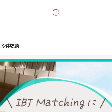
コミや体験談