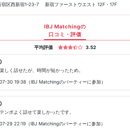
宿区西新宿1-23-7 新宿ファーストウエスト 12F・17F
IBJ Matchingの
口コミ・評価
平均評価
3.52
楽しく話せたが、時間が短かったため。
7-30 19:38（IBJ Matchingのパーティーに参加）
テンポよく話せて楽しかったです。
7-29 22:19（IBJ Matchingのパーティーに参加）