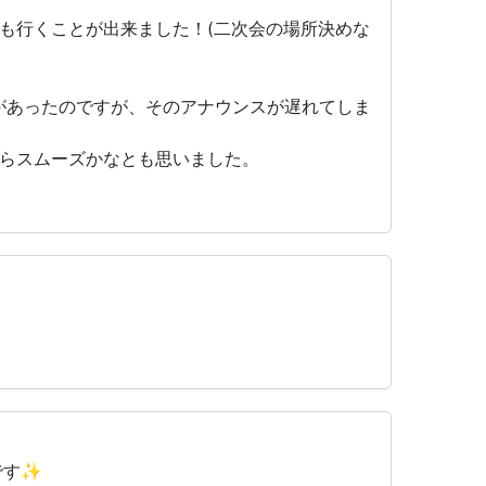
も行くことが出来ました！(二次会の場所決めな
があったのですが、そのアナウンスが遅れてしま
らスムーズかなとも思いました。
です✨