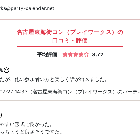
ks@party-calendar.net
名古屋東海街コン（プレイワークス）の
口コミ・評価
平均評価
3.72
足
たが、他の参加者の方と楽しく話が出来ました。
-07-27 14:33（名古屋東海街コン（プレイワークス）のパー
やすい形式で良かった。
らちょうど良さそうですた。