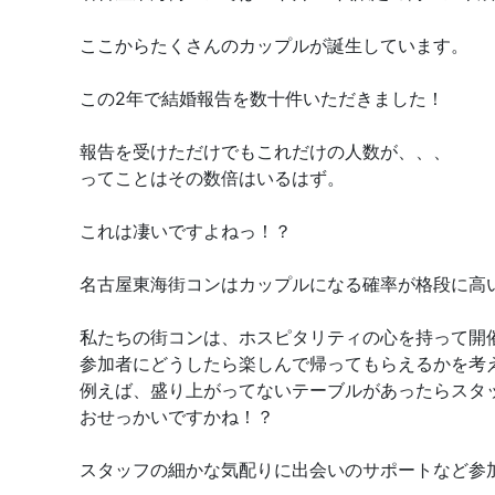
ここからたくさんのカップルが誕生しています。
この2年で結婚報告を数十件いただきました！
報告を受けただけでもこれだけの人数が、、、
ってことはその数倍はいるはず。
これは凄いですよねっ！？
名古屋東海街コンはカップルになる確率が格段に高
私たちの街コンは、ホスピタリティの心を持って開
参加者にどうしたら楽しんで帰ってもらえるかを考
例えば、盛り上がってないテーブルがあったらスタ
おせっかいですかね！？
スタッフの細かな気配りに出会いのサポートなど参