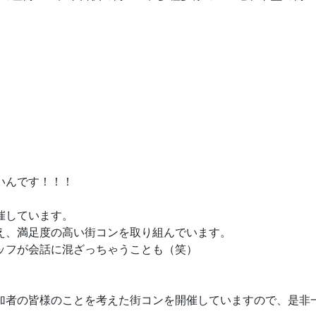
いんです！！！
催しています。
え、満足度の高い街コンを取り組んでいます。
ッフが会話に混ざっちゃうことも（笑）
加者の皆様のことを考えた街コンを開催していますので、是非