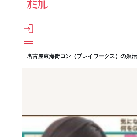
メインコンテンツへスキップ
名古屋東海街コン（プレイワークス）の婚活