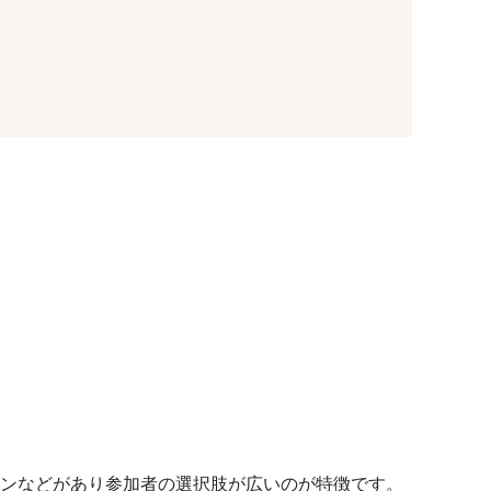
コンなどがあり参加者の選択肢が広いのが特徴です。