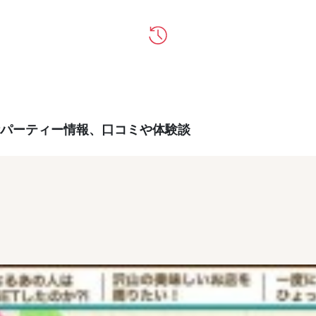
パーティー情報、口コミや体験談