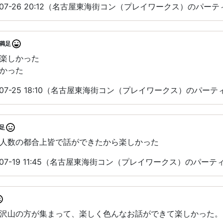
-07-26 20:12（名古屋東海街コン（プレイワークス）のパー
満足
楽しかった
かった
-07-25 18:10（名古屋東海街コン（プレイワークス）のパー
足
人数の都合上皆で話ができたから楽しかった
-07-19 11:45（名古屋東海街コン（プレイワークス）のパー
沢山の方が集まって、楽しく色んなお話ができて楽しかった。