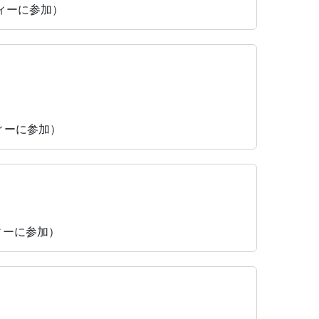
ティーに参加）
ティーに参加）
ティーに参加）