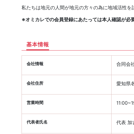
私たちは地元の人間が地元の方々の為に地域活性を
※オミカレでの会員登録にあたっては本人確認が必
基本情報
会社情報
合同会社 
会社住所
愛知県名
営業時間
11:00
代表者氏名
代表 加