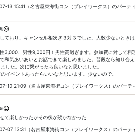
-07-13 15:41（名古屋東海街コン（プレイワークス）のパー
足
しており、キャンセル相次ぎ３対３でした。人数少ないときは
性3,000、男性9,000円！男性高過ぎます。参加費に対して
で和気あいあいとお話できて楽しめました。普段なら知り合え
作りました。次に繋がったら良いなと思いました。
定のイベントあったらいいなと思います。少ないので。
-07-10 21:09（名古屋東海街コン（プレイワークス）のパー
足
せて楽しかったがその後が続かなかった
-07-07 13:31（名古屋東海街コン（プレイワークス）のパー