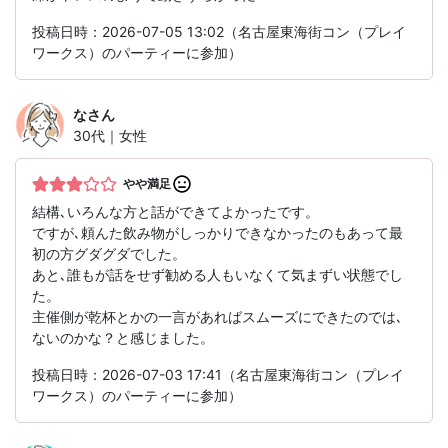
投稿日時：2026-07-05 13:02（名古屋東海街コン（プレイ
ワークス）のパーティーに参加）
な
さん
30代｜女性
やや満足
結構､いろんな方と話ができてよかったです。
ですが､頼んた飲み物がしっかりできなかったのもあって最
初の方グダグダでした。
あと､誰もが話をせず勧める人もいなくて気まずい状態でし
た。
主催側が乾杯とかの一言があればスムーズにできたのでは､
ないのかな？と感じました。
投稿日時：2026-07-03 17:41（名古屋東海街コン（プレイ
ワークス）のパーティーに参加）