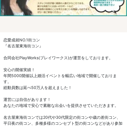
恋愛成就NO.1街コン
『名古屋東海街コン』
合同会社PlayWorks(プレイワークス)が運営をしております。
安心の開催実績！
年間5000開催以上婚活イベントを幅広い地域で開催しておりま
す。
総動員数は延べ50万人を超えました！
運営には自信があります！
あなたの地域で安心で素敵な出会いを提供させていただきます。
名古屋東海街コンでは20代や30代限定の街コンや歳の差街コン、
平日夜の街コン、多種多様のコンセプト型の街コンなどがあり参加