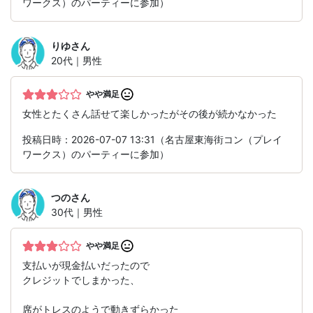
ワークス）のパーティーに参加）
りゆ
さん
20代｜男性
やや満足
女性とたくさん話せて楽しかったがその後が続かなかった
投稿日時：2026-07-07 13:31（名古屋東海街コン（プレイ
ワークス）のパーティーに参加）
つの
さん
30代｜男性
やや満足
支払いが現金払いだったので
クレジットでしまかった、
席がトレスのようで動きずらかった