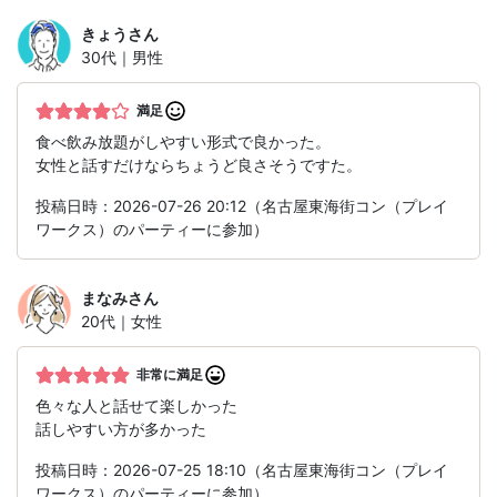
きょう
さん
30代｜男性
満足
食べ飲み放題がしやすい形式で良かった。
女性と話すだけならちょうど良さそうですた。
投稿日時：2026-07-26 20:12（名古屋東海街コン（プレイ
ワークス）のパーティーに参加）
まなみ
さん
20代｜女性
非常に満足
色々な人と話せて楽しかった
話しやすい方が多かった
投稿日時：2026-07-25 18:10（名古屋東海街コン（プレイ
ワークス）のパーティーに参加）