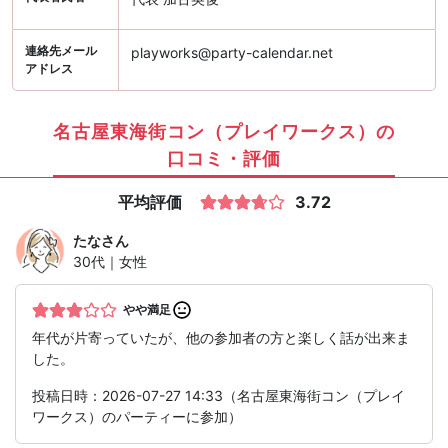
連絡先メール
playworks@party-calendar.net
アドレス
名古屋東海街コン（プレイワークス）の
口コミ・評価
平均評価
3.72
たな
さん
30代｜女性
やや満足
年代が片寄っていたが、他の参加者の方と楽しく話が出来ま
した。
投稿日時：2026-07-27 14:33（名古屋東海街コン（プレイ
ワークス）のパーティーに参加）