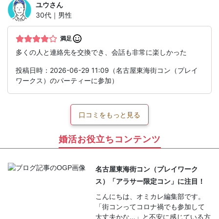
ユウ
さん
30代｜男性
満足
多くの人と連絡先を交換でき、会話も非常に楽しかった
投稿日時：2026-06-29 11:09（名古屋東海街コン（プレイ
ワークス）のパーティーに参加）
口コミをもっと見る
婚活お役立ちコンテンツ
名古屋東海街コン（プレイワーク
ス）「アラサー限定コン」に注目！
こんにちは、オミカレ編集部です。
「街コンってコロナ禍でも参加して
大丈夫かな…」と不安に感じている方