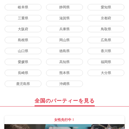
岐阜県
静岡県
愛知県
三重県
滋賀県
京都府
大阪府
兵庫県
鳥取県
島根県
岡山県
広島県
山口県
徳島県
香川県
愛媛県
高知県
福岡県
長崎県
熊本県
大分県
鹿児島県
沖縄県
全国のパーティーを見る
女性先行中！