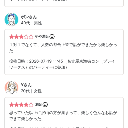
ボン
さん
40代｜男性
やや満足
１対１でなくて、人数の都合上皆で話ができたから楽しかっ
た
投稿日時：2026-07-19 11:45（名古屋東海街コン（プレイ
ワークス）のパーティーに参加）
Y
さん
20代｜女性
満足
思っていた以上に沢山の方が集まって、楽しく色んなお話が
できて楽しかった。