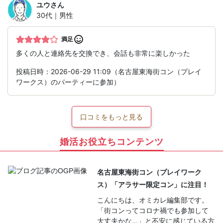
ユウ
さん
30代｜男性
満足
多くの人と連絡先を交換でき、会話も非常に楽しかった
投稿日時：2026-06-29 11:09（名古屋東海街コン（プレイ
ワークス）のパーティーに参加）
口コミをもっと見る
婚活お役立ちコンテンツ
名古屋東海街コン（プレイワーク
ス）「アラサー限定コン」に注目！
こんにちは、オミカレ編集部です。
「街コンってコロナ禍でも参加して
大丈夫かな…」と不安に感じている方