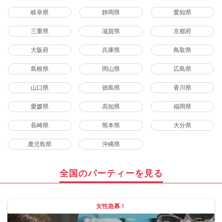
岐阜県
静岡県
愛知県
三重県
滋賀県
京都府
大阪府
兵庫県
鳥取県
島根県
岡山県
広島県
山口県
徳島県
香川県
愛媛県
高知県
福岡県
長崎県
熊本県
大分県
鹿児島県
沖縄県
全国のパーティーを見る
女性急募！