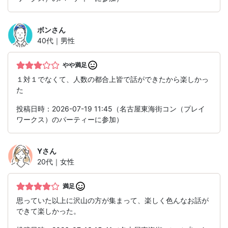
ボン
さん
40代｜男性
やや満足
１対１でなくて、人数の都合上皆で話ができたから楽しかっ
た
投稿日時：2026-07-19 11:45（名古屋東海街コン（プレイ
ワークス）のパーティーに参加）
Y
さん
20代｜女性
満足
思っていた以上に沢山の方が集まって、楽しく色んなお話が
できて楽しかった。