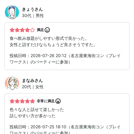
きょう
さん
30代｜男性
満足
食べ飲み放題がしやすい形式で良かった。
女性と話すだけならちょうど良さそうですた。
投稿日時：2026-07-26 20:12（名古屋東海街コン（プレイ
ワークス）のパーティーに参加）
まなみ
さん
20代｜女性
非常に満足
色々な人と話せて楽しかった
話しやすい方が多かった
投稿日時：2026-07-25 18:10（名古屋東海街コン（プレイ
ワークス）のパーティーに参加）