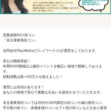
恋愛成就NO.1街コン
『名古屋東海街コン』
合同会社PlayWorks(プレイワークス)が運営をしております。
安心の開催実績！
年間5000開催以上婚活イベントを幅広い地域で開催しておりま
す。
総動員数は延べ50万人を超えました！
運営には自信があります！
あなたの地域で安心で素敵な出会いを提供させていただきます。
名古屋東海街コンでは20代や30代限定の街コンや歳の差街コン、
平日夜の街コン、多種多様のコンセプト型の街コンなどがあり参加