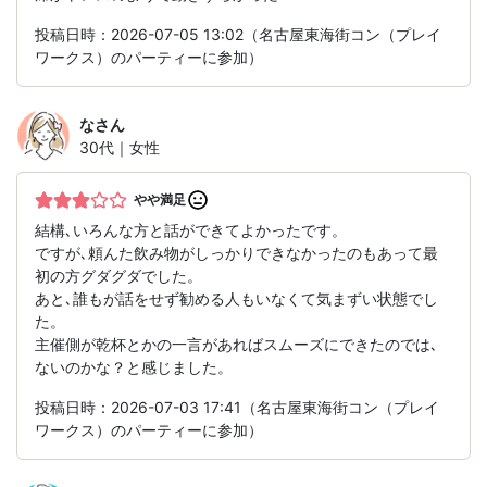
投稿日時：2026-07-05 13:02（名古屋東海街コン（プレイ
ワークス）のパーティーに参加）
な
さん
30代｜女性
やや満足
結構､いろんな方と話ができてよかったです。
ですが､頼んた飲み物がしっかりできなかったのもあって最
初の方グダグダでした。
あと､誰もが話をせず勧める人もいなくて気まずい状態でし
た。
主催側が乾杯とかの一言があればスムーズにできたのでは､
ないのかな？と感じました。
投稿日時：2026-07-03 17:41（名古屋東海街コン（プレイ
ワークス）のパーティーに参加）