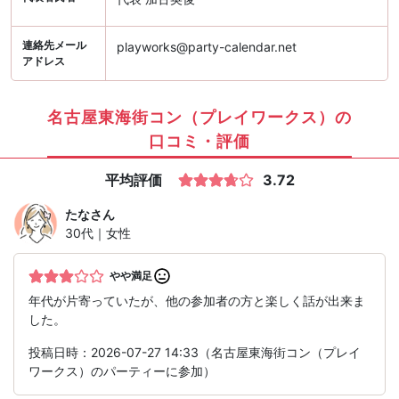
連絡先メール
playworks@party-calendar.net
アドレス
名古屋東海街コン（プレイワークス）の
口コミ・評価
平均評価
3.72
たな
さん
30代｜女性
やや満足
年代が片寄っていたが、他の参加者の方と楽しく話が出来ま
した。
投稿日時：2026-07-27 14:33（名古屋東海街コン（プレイ
ワークス）のパーティーに参加）