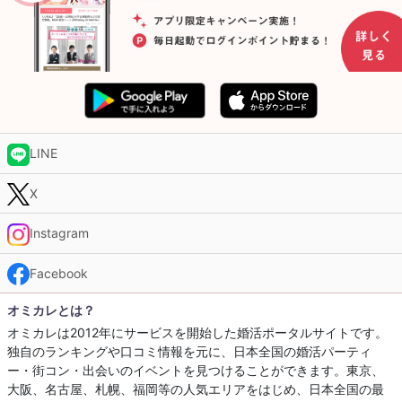
LINE
X
Instagram
Facebook
オミカレとは？
オミカレは2012年にサービスを開始した婚活ポータルサイトです。
独自のランキングや口コミ情報を元に、日本全国の婚活パーティ
ー・街コン・出会いのイベントを見つけることができます。東京、
大阪、名古屋、札幌、福岡等の人気エリアをはじめ、日本全国の最