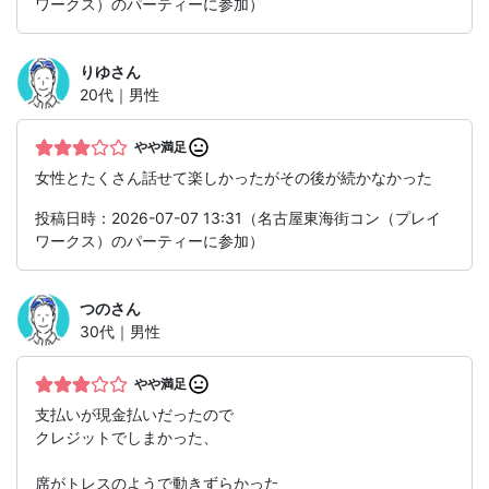
ワークス）のパーティーに参加）
りゆ
さん
20代｜男性
やや満足
女性とたくさん話せて楽しかったがその後が続かなかった
投稿日時：2026-07-07 13:31（名古屋東海街コン（プレイ
ワークス）のパーティーに参加）
つの
さん
30代｜男性
やや満足
支払いが現金払いだったので
クレジットでしまかった、
席がトレスのようで動きずらかった