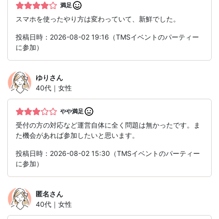
満足
スマホを使ったやり方は変わっていて、新鮮でした。
投稿日時：2026-08-02 19:16（TMSイベントのパーティー
に参加）
ゆり
さん
40代｜女性
やや満足
受付の方の対応など運営自体に全く問題は無かったです。ま
た機会があれば参加したいと思います。
投稿日時：2026-08-02 15:30（TMSイベントのパーティー
に参加）
匿名
さん
40代｜女性