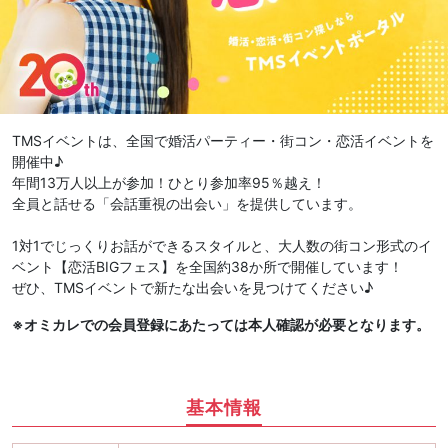
TMSイベントは、全国で婚活パーティー・街コン・恋活イベントを
開催中♪
年間13万人以上が参加！ひとり参加率95％越え！
全員と話せる「会話重視の出会い」を提供しています。
1対1でじっくりお話ができるスタイルと、大人数の街コン形式のイ
ベント【恋活BIGフェス】を全国約38か所で開催しています！
ぜひ、TMSイベントで新たな出会いを見つけてください♪
※オミカレでの会員登録にあたっては本人確認が必要となります。
基本情報