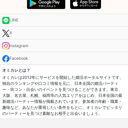
LINE
X
Instagram
Facebook
オミカレとは？
オミカレは2012年にサービスを開始した婚活ポータルサイトです。
独自のランキングや口コミ情報を元に、日本全国の婚活パーティ
ー・街コン・出会いのイベントを見つけることができます。東京、
大阪、名古屋、札幌、福岡等の人気エリアをはじめ、日本全国の最
新婚活パーティー情報が掲載されています。参加者の年齢・職業・
趣味など、あなたが重視したい条件をもとに、オミカレでピッタリ
のパーティーを見つけ素敵なお相手と出会いましょう。