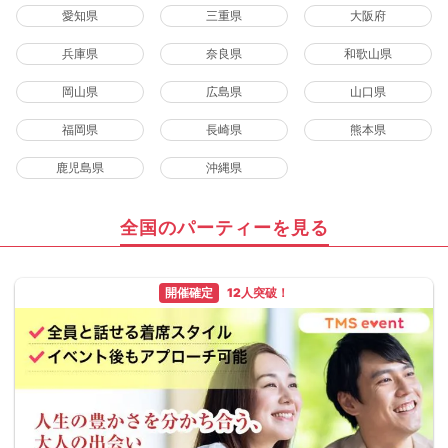
愛知県
三重県
大阪府
兵庫県
奈良県
和歌山県
岡山県
広島県
山口県
福岡県
長崎県
熊本県
鹿児島県
沖縄県
全国のパーティーを見る
開催確定
12人突破！