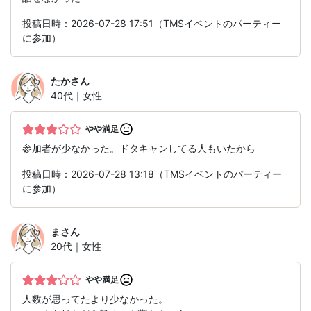
投稿日時：2026-07-28 17:51（TMSイベントのパーティー
に参加）
たか
さん
40代｜女性
やや満足
参加者が少なかった。ドタキャンしてる人もいたから
投稿日時：2026-07-28 13:18（TMSイベントのパーティー
に参加）
ま
さん
20代｜女性
やや満足
人数が思ってたより少なかった。