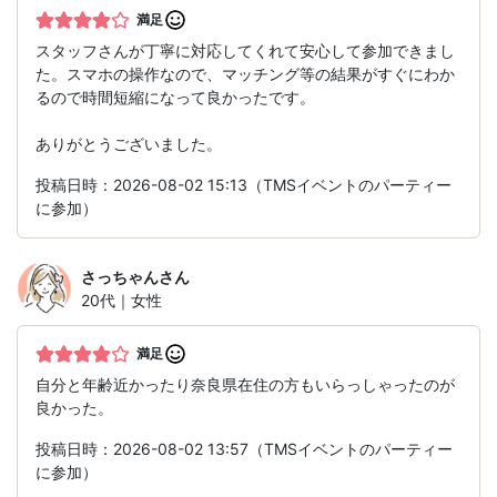
満足
スタッフさんが丁寧に対応してくれて安心して参加できまし
た。スマホの操作なので、マッチング等の結果がすぐにわか
るので時間短縮になって良かったです。
ありがとうございました。
投稿日時：2026-08-02 15:13（TMSイベントのパーティー
に参加）
さっちゃん
さん
20代｜女性
満足
自分と年齢近かったり奈良県在住の方もいらっしゃったのが
良かった。
投稿日時：2026-08-02 13:57（TMSイベントのパーティー
に参加）