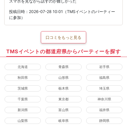
スマホを見ながら話すのが難しかった
投稿日時：2026-07-28 10:01（TMSイベントのパーティー
に参加）
口コミをもっと見る
TMSイベントの都道府県からパーティーを探す
北海道
青森県
岩手県
秋田県
山形県
福島県
茨城県
栃木県
埼玉県
千葉県
東京都
神奈川県
新潟県
富山県
福井県
山梨県
岐阜県
静岡県