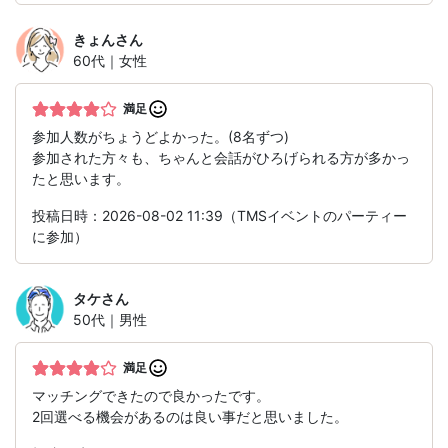
きょん
さん
60代｜女性
満足
参加人数がちょうどよかった。(8名ずつ)
参加された方々も、ちゃんと会話がひろげられる方が多かっ
たと思います。
投稿日時：2026-08-02 11:39（TMSイベントのパーティー
に参加）
タケ
さん
50代｜男性
満足
マッチングできたので良かったです。
2回選べる機会があるのは良い事だと思いました。