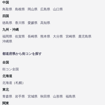
中国
鳥取県
島根県
岡山県
広島県
山口県
四国
徳島県
香川県
愛媛県
高知県
九州・沖縄
福岡県
佐賀県
長崎県
熊本県
大分県
宮崎県
鹿児島県
沖縄県
都道府県から街コンを探す
全国
街コン全国
北海道
北海道
（
札幌
）
東北
青森県
岩手県
宮城県
秋田県
山形県
福島県
関東