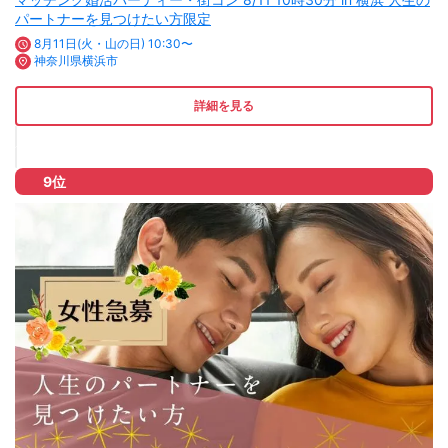
パートナーを見つけたい方限定
8月11日(火・山の日) 10:30〜
神奈川県横浜市
詳細を見る
9位