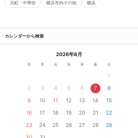
元町・中華街
横浜市内その他
横浜
カレンダーから検索
2026年8月
日
月
火
水
木
金
土
1
2
3
4
5
6
7
8
9
10
11
12
13
14
15
16
17
18
19
20
21
22
23
24
25
26
27
28
29
30
31