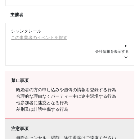
主催者
シャンクレール
この事業者のイベントを探す
会社情報を表示する
禁止事項
既婚者の方の申し込みや虚偽の情報を登録する行為
合理的な理由なくパーティー中に途中退場する行為
他参加者に迷惑となる行為
差別又は誹謗中傷する行為
注意事項
無断キャンセル、遅刻、途中退席はご遠慮ください