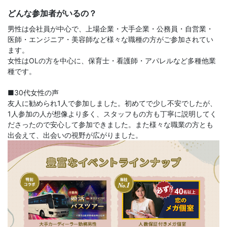
どんな参加者がいるの？
男性は会社員が中心で、上場企業・大手企業・公務員・自営業・
医師・エンジニア・美容師など様々な職種の方がご参加されてい
ます。
女性はOLの方を中心に、保育士・看護師・アパレルなど多種他業
種です。
■30代女性の声
友人に勧められ1人で参加しました。初めてで少し不安でしたが、
1人参加の人が想像より多く、スタッフもの方も丁寧に説明してく
ださったので安心して参加できました。また様々な職業の方とも
出会えて、出会いの視野が広がりました。