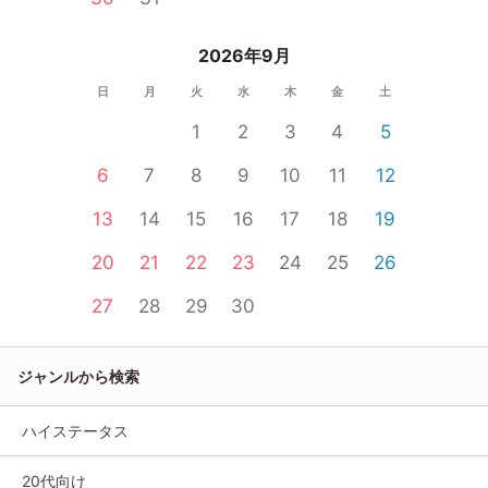
2026年9月
日
月
火
水
木
金
土
1
2
3
4
5
6
7
8
9
10
11
12
13
14
15
16
17
18
19
20
21
22
23
24
25
26
27
28
29
30
ジャンルから検索
ハイステータス
20代向け