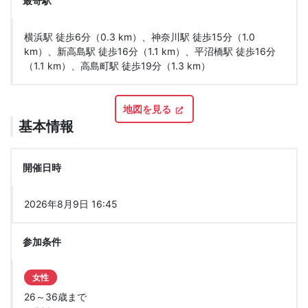
最寄駅
横浜駅 徒歩6分（0.3 km）、神奈川駅 徒歩15分（1.0
km）、新高島駅 徒歩16分（1.1 km）、平沼橋駅 徒歩16分
（1.1 km）、高島町駅 徒歩19分（1.3 km）
地図を見る
基本情報
開催日時
2026年8月9日 16:45
参加条件
女性
26～36歳まで