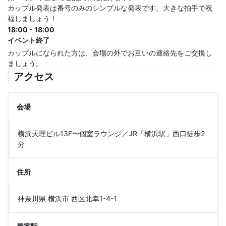
カップル発表は番号のみのシンプルな発表です。大きな拍手で祝
福しましょう！
18:00 - 18:00
イベント終了
カップルになられた方は、会場の外でお互いの連絡先をご交換し
ましょう。
アクセス
会場
横浜天理ビル13F〜個室ラウンジ／JR「横浜駅」西口徒歩2
分
住所
神奈川県 横浜市 西区北幸1-4-1