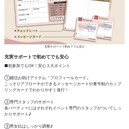
充実サポートで初めてでも安心
充実サポートで初めてでも安心
■初参加でもOK！安心３大ポイント
①婚活お助けアイテム『プロフィールカード』
こっそりアプローチができるメッセージカードや番号制のカップ
リングカードでわかりやすく進行！
②専門スタッフのサポート
各パーティーにはそれぞれイベント専門のスタッフがついてしっ
かりサポート♪
③男女比はしっかり調整♪