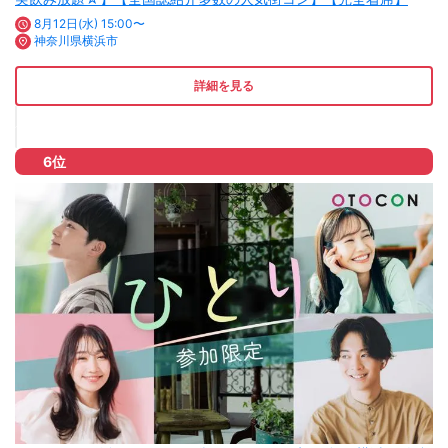
8月12日(水) 15:00〜
神奈川県横浜市
詳細を見る
6位