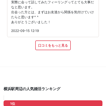
実際に会って話してみたフィーリングってとても大事だ
なと思います。
出会った方とは、まずはお友達から関係を気付けていけ
たらと思います^ ^
ありがとうございました！
2022-09-15 12:19
口コミをもっと見る
横浜駅周辺の人気婚活ランキング
1位