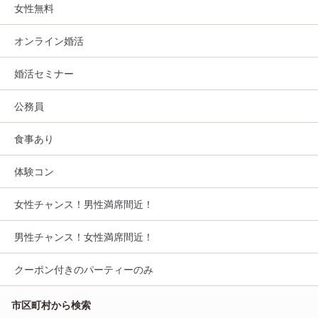
女性無料
オンライン婚活
婚活セミナー
公務員
食事あり
体験コン
女性チャンス！男性満席間近！
男性チャンス！女性満席間近！
クーポン付きのパーティーのみ
市区町村から検索