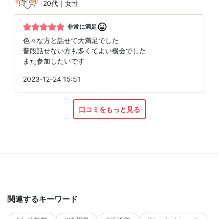
20代｜女性
非常に満足
色々な方と話せて大満足でした
普段話せない方も多くてよい機会でした
また参加したいです
2023-12-24 15:51
口コミをもっと見る
関連するキーワード