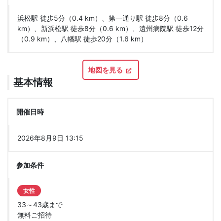
浜松駅 徒歩5分（0.4 km）、第一通り駅 徒歩8分（0.6
km）、新浜松駅 徒歩8分（0.6 km）、遠州病院駅 徒歩12分
（0.9 km）、八幡駅 徒歩20分（1.6 km）
地図を見る
基本情報
開催日時
2026年8月9日 13:15
参加条件
女性
33～43歳まで
無料ご招待