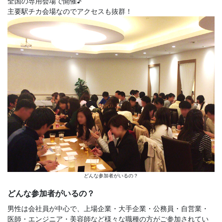
全国の専用会場で開催♪
主要駅チカ会場なのでアクセスも抜群！
どんな参加者がいるの？
どんな参加者がいるの？
男性は会社員が中心で、上場企業・大手企業・公務員・自営業・
医師・エンジニア・美容師など様々な職種の方がご参加されてい