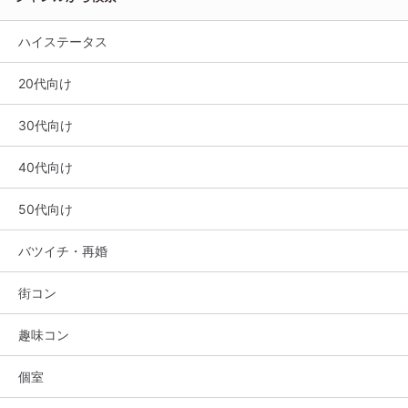
ハイステータス
20代向け
30代向け
40代向け
50代向け
バツイチ・再婚
街コン
趣味コン
個室