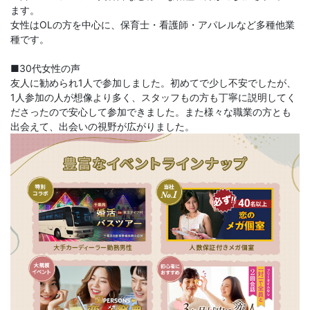
ます。
女性はOLの方を中心に、保育士・看護師・アパレルなど多種他業
種です。
■30代女性の声
友人に勧められ1人で参加しました。初めてで少し不安でしたが、
1人参加の人が想像より多く、スタッフもの方も丁寧に説明してく
ださったので安心して参加できました。また様々な職業の方とも
出会えて、出会いの視野が広がりました。