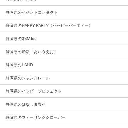
静岡県のイベントコンタクト
静岡県のHAPPY PARTY（ハッピーパーティー）
静岡県の36Miles
静岡県の婚活「あいうえお」
静岡県のLAND
静岡県のシャンクレール
静岡県のハッピープロジェクト
静岡県のはなしま専科
静岡県のフィーリングクローバー