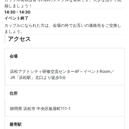
福しましょう！
14:30 - 14:30
イベント終了
カップルになられた方は、会場の外でお互いの連絡先をご交換し
ましょう。
アクセス
会場
浜松アクトシティ研修交流センター4F～イベントRoom／
JR「浜松駅」北口より徒歩5分
住所
静岡県 浜松市 中央区板屋町111-1
最寄駅