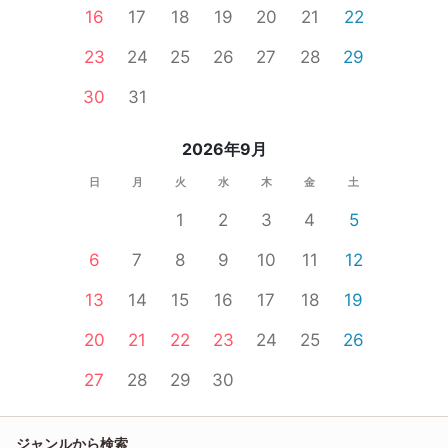
16
17
18
19
20
21
22
23
24
25
26
27
28
29
30
31
2026年9月
日
月
火
水
木
金
土
1
2
3
4
5
6
7
8
9
10
11
12
13
14
15
16
17
18
19
20
21
22
23
24
25
26
27
28
29
30
ジャンルから検索