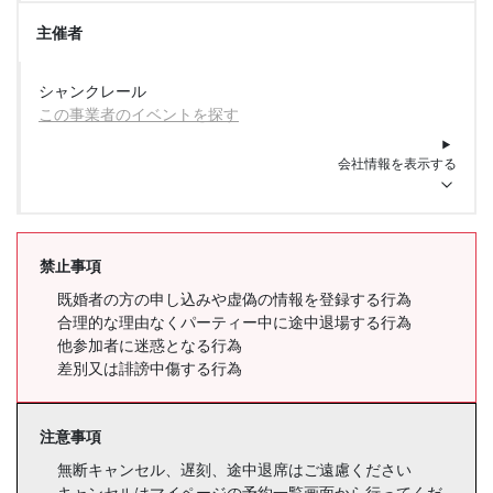
主催者
シャンクレール
この事業者のイベントを探す
会社情報を表示する
禁止事項
既婚者の方の申し込みや虚偽の情報を登録する行為
合理的な理由なくパーティー中に途中退場する行為
他参加者に迷惑となる行為
差別又は誹謗中傷する行為
注意事項
無断キャンセル、遅刻、途中退席はご遠慮ください
キャンセルはマイページの予約一覧画面から行ってくだ