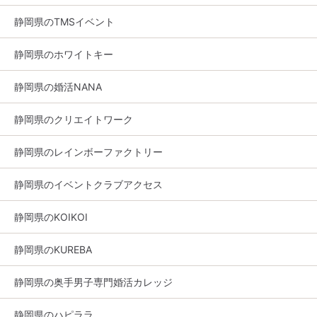
静岡県のTMSイベント
静岡県のホワイトキー
静岡県の婚活NANA
静岡県のクリエイトワーク
静岡県のレインボーファクトリー
静岡県のイベントクラブアクセス
静岡県のKOIKOI
静岡県のKUREBA
静岡県の奥手男子専門婚活カレッジ
静岡県のハピララ