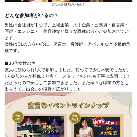
どんな参加者がいるの？
どんな参加者がいるの？
男性は会社員が中心で、上場企業・大手企業・公務員・自営業・
医師・エンジニア・美容師など様々な職種の方がご参加されてい
ます。
女性はOLの方を中心に、保育士・看護師・アパレルなど多種他業
種です。
■30代女性の声
友人に勧められ1人で参加しました。初めてで少し不安でしたが、
1人参加の人が想像より多く、スタッフもの方も丁寧に説明してく
ださったので安心して参加できました。また様々な職業の方とも
出会えて、出会いの視野が広がりました。