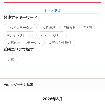
もっと見る
関連するキーワード
#ハイステータス
#女性無料
#埼玉県
#大宮
#シャンクレール
2026年8月8日
大宮のハイステータス
大宮の女性無料
近隣エリアで探す
大宮
カレンダーから検索
2026年8月