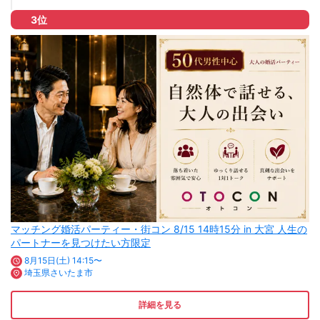
3位
マッチング婚活パーティー・街コン 8/15 14時15分 in 大宮 人生の
パートナーを見つけたい方限定
8月15日(土) 14:15〜
埼玉県さいたま市
詳細を見る