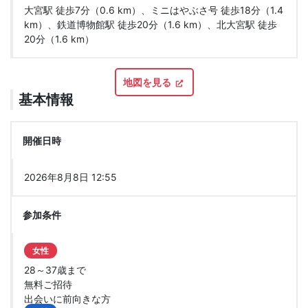
大宮駅 徒歩7分（0.6 km）、ミニはやぶさ号 徒歩18分（1.4
km）、鉄道博物館駅 徒歩20分（1.6 km）、北大宮駅 徒歩
20分（1.6 km）
地図を見る
基本情報
開催日時
2026年8月8日 12:55
参加条件
女性
28～37歳まで
無料ご招待
出会いに前向きな方