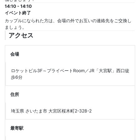
14:10 - 14:10
イベント終了
カップルになられた方は、会場の外でお互いの連絡先をご交換し
ましょう。
アクセス
会場
ロケットビル3F～プライベートRoom／JR「大宮駅」西口徒
歩6分
住所
埼玉県 さいたま市 大宮区桜木町2-328-2
最寄駅