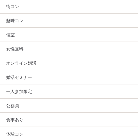
街コン
趣味コン
個室
女性無料
オンライン婚活
婚活セミナー
一人参加限定
公務員
食事あり
体験コン