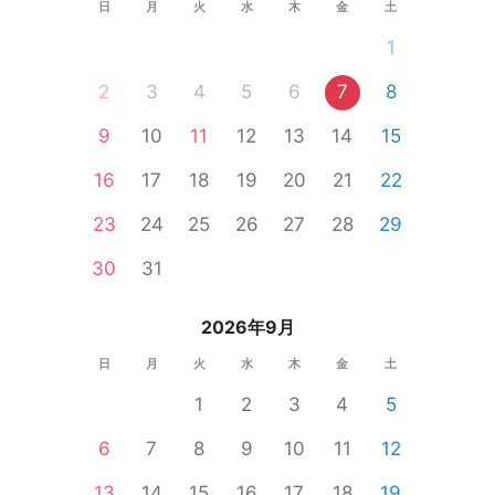
日
月
火
水
木
金
土
1
2
3
4
5
6
7
8
9
10
11
12
13
14
15
16
17
18
19
20
21
22
23
24
25
26
27
28
29
30
31
2026年9月
日
月
火
水
木
金
土
1
2
3
4
5
6
7
8
9
10
11
12
13
14
15
16
17
18
19