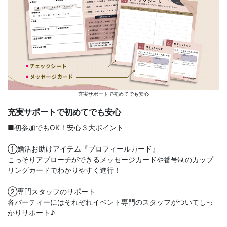
充実サポートで初めてでも安心
充実サポートで初めてでも安心
■初参加でもOK！安心３大ポイント
①婚活お助けアイテム『プロフィールカード』
こっそりアプローチができるメッセージカードや番号制のカップ
リングカードでわかりやすく進行！
②専門スタッフのサポート
各パーティーにはそれぞれイベント専門のスタッフがついてしっ
かりサポート♪