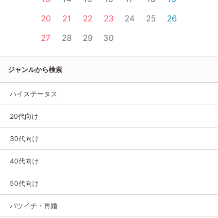
20
21
22
23
24
25
26
27
28
29
30
ジャンルから検索
ハイステータス
20代向け
30代向け
40代向け
50代向け
バツイチ・再婚