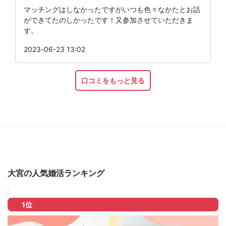
マッチングはしなかったですがいつも色々なかたとお話
ができてたのしかったです！又参加させていただきま
す。
2023-06-23 13:02
口コミをもっと見る
大宮の人気婚活ランキング
1位