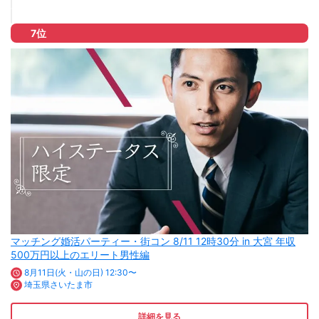
7位
マッチング婚活パーティー・街コン 8/11 12時30分 in 大宮 年収
500万円以上のエリート男性編
8月11日(火・山の日) 12:30〜
埼玉県さいたま市
詳細を見る