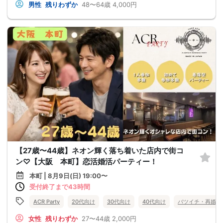
男性
残りわずか
48〜64歳
4,000円
【27歳〜44歳】ネオン輝く落ち着いた店内で街コ
ン♡【大阪 本町】恋活婚活パーティー！
本町 | 8月9日(日) 19:00〜
受付終了まで43時間
ACR Party
20代向け
30代向け
40代向け
バツイチ・再婚
女性
残りわずか
27〜44歳
2,000円