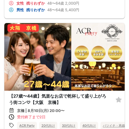
女性
残りわずか
48〜64歳
2,000円
男性
残りわずか
48〜64歳
5,400円
【27歳〜44歳】気楽なお店で乾杯して盛り上がろ
う街コン♡【大阪 京橋】
京橋 | 8月10日(月) 20:00〜
受付終了まで2日
ACR Party
20代向け
30代向け
40代向け
バツイチ・再婚