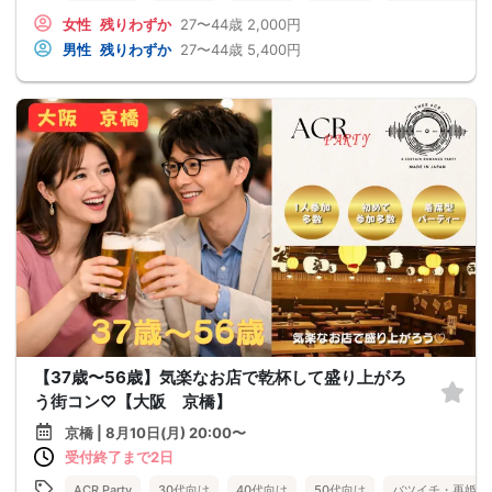
女性
残りわずか
27〜44歳
2,000円
男性
残りわずか
27〜44歳
5,400円
【37歳〜56歳】気楽なお店で乾杯して盛り上がろ
う街コン♡【大阪 京橋】
京橋 | 8月10日(月) 20:00〜
受付終了まで2日
ACR Party
30代向け
40代向け
50代向け
バツイチ・再婚