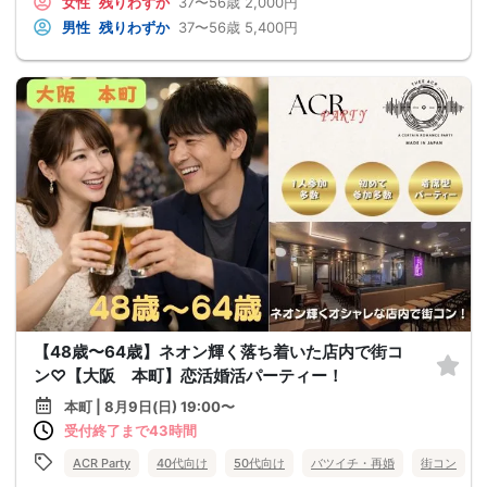
女性
残りわずか
37〜56歳
2,000円
男性
残りわずか
37〜56歳
5,400円
【48歳〜64歳】ネオン輝く落ち着いた店内で街コ
ン♡【大阪 本町】恋活婚活パーティー！
本町 | 8月9日(日) 19:00〜
受付終了まで43時間
ACR Party
40代向け
50代向け
バツイチ・再婚
街コン