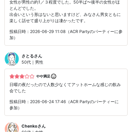
女性が男性の約1／３程度でした。50半ば〜後半の女性がほ
とんどでした。
出会いという形はないと思いますけど、みなさん男女ともに
楽しく話せて盛り上がりは凄かったです。
投稿日時：2026-06-29 11:08（ACR Partyのパーティーに参
加）
さとる
さん
50代｜男性
やや満足
日曜の夜だったので人数少なくてアットホームな感じの飲み
会でした
投稿日時：2026-06-24 17:46（ACR Partyのパーティーに
参加）
Chenko
さん