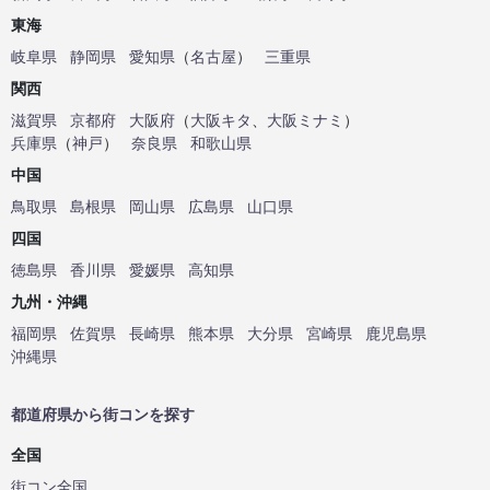
東海
岐阜県
静岡県
愛知県
（
名古屋
）
三重県
関西
滋賀県
京都府
大阪府
（
大阪キタ
、
大阪ミナミ
）
兵庫県
（
神戸
）
奈良県
和歌山県
中国
鳥取県
島根県
岡山県
広島県
山口県
四国
徳島県
香川県
愛媛県
高知県
九州・沖縄
福岡県
佐賀県
長崎県
熊本県
大分県
宮崎県
鹿児島県
沖縄県
都道府県から街コンを探す
全国
街コン全国