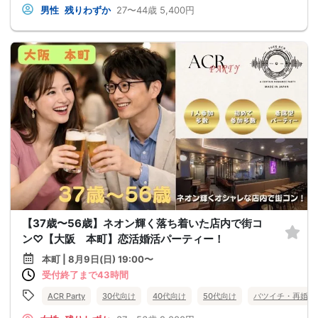
男性
残りわずか
27〜44歳
5,400円
【37歳〜56歳】ネオン輝く落ち着いた店内で街コ
ン♡【大阪 本町】恋活婚活パーティー！
本町 | 8月9日(日) 19:00〜
受付終了まで43時間
ACR Party
30代向け
40代向け
50代向け
バツイチ・再婚