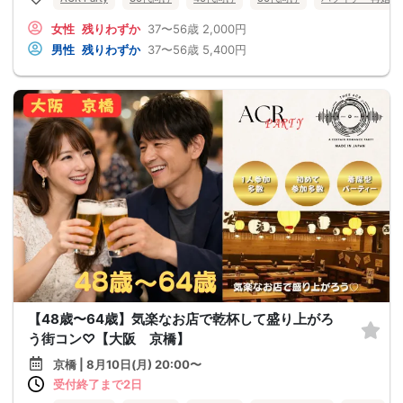
女性
残りわずか
37〜56歳
2,000円
男性
残りわずか
37〜56歳
5,400円
【48歳〜64歳】気楽なお店で乾杯して盛り上がろ
う街コン♡【大阪 京橋】
京橋 | 8月10日(月) 20:00〜
受付終了まで2日