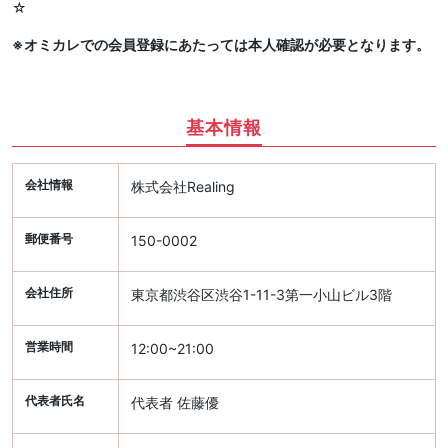
☆
※オミカレでの会員登録にあたっては本人確認が必要となります。
基本情報
会社情報
株式会社Realing
郵便番号
150-0002
会社住所
東京都渋谷区渋谷1-11-3第一小山ビル3階
営業時間
12:00~21:00
代表者氏名
代表者 佐藤優