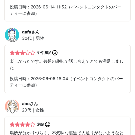
投稿日時：2026-06-14 11:52（イベントコンタクトのパー
ティーに参加）
gafa
さん
30代｜男性
やや満足
楽しかったです。共通の趣味で話し合えてとても満足しまし
た！
投稿日時：2026-06-06 18:04（イベントコンタクトのパー
ティーに参加）
abc
さん
20代｜女性
満足
場所が分かりづらく、不気味な裏道で人通りがないようなと