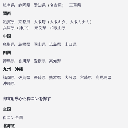
岐阜県
静岡県
愛知県
（
名古屋
）
三重県
関西
滋賀県
京都府
大阪府
（
大阪キタ
、
大阪ミナミ
）
兵庫県
（
神戸
）
奈良県
和歌山県
中国
鳥取県
島根県
岡山県
広島県
山口県
四国
徳島県
香川県
愛媛県
高知県
九州・沖縄
福岡県
佐賀県
長崎県
熊本県
大分県
宮崎県
鹿児島県
沖縄県
都道府県から街コンを探す
全国
街コン全国
北海道