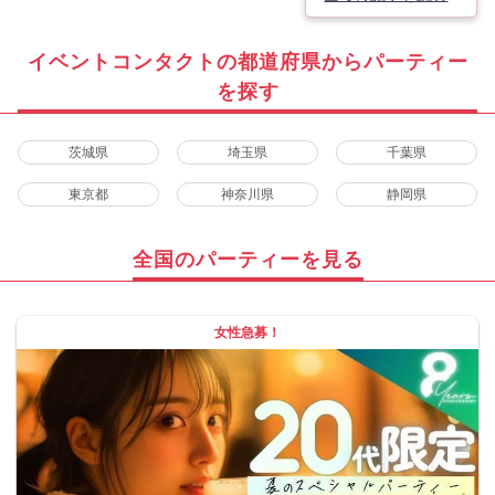
イベントコンタクトの都道府県からパーティー
を探す
茨城県
埼玉県
千葉県
東京都
神奈川県
静岡県
全国のパーティーを見る
女性急募！