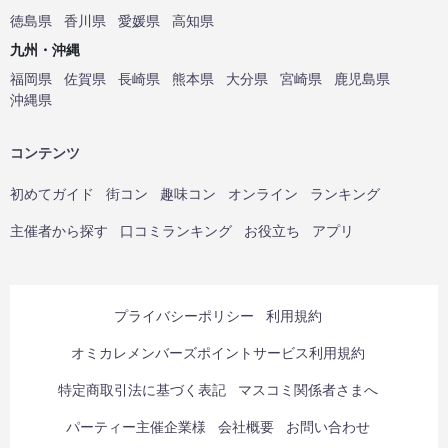
徳島県
香川県
愛媛県
高知県
九州・沖縄
福岡県
佐賀県
長崎県
熊本県
大分県
宮崎県
鹿児島県
沖縄県
コンテンツ
初めてガイド
街コン
趣味コン
オンライン
ランキング
主催者から探す
口コミランキング
お役立ち
アプリ
プライバシーポリシー
利用規約
オミカレメンバーズポイントサービス利用規約
特定商取引法に基づく表記
マスコミ関係者さまへ
パーティー主催企業様
会社概要
お問い合わせ