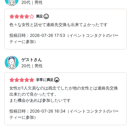
20代｜男性
満足
色々な女性と話せて連絡先交換も出来てよかったです
投稿日時：2026-07-26 17:53（イベントコンタクトのパー
ティーに参加）
ゲスト
さん
20代｜男性
非常に満足
女性が1人欠員なのは残念でしたが他の女性とは連絡先交換
出来たので良かったです。
また機会があれば参加したいです
投稿日時：2026-07-26 16:34（イベントコンタクトのパー
ティーに参加）