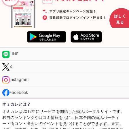
LINE
X
Instagram
Facebook
オミカレとは？
オミカレは2012年にサービスを開始した婚活ポータルサイトです。
独自のランキングや口コミ情報を元に、日本全国の婚活パーティ
ー・街コン・出会いのイベントを見つけることができます。東京、