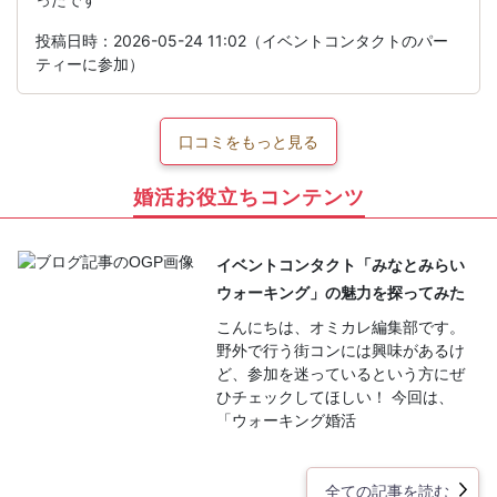
投稿日時：2026-05-24 11:02（イベントコンタクトのパー
ティーに参加）
口コミをもっと見る
婚活お役立ちコンテンツ
イベントコンタクト「みなとみらい
ウォーキング」の魅力を探ってみた
こんにちは、オミカレ編集部です。
野外で行う街コンには興味があるけ
ど、参加を迷っているという方にぜ
ひチェックしてほしい！ 今回は、
「ウォーキング婚活
全ての記事を読む