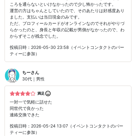
ころを通らないといけなかったので少し怖かったです。
運営の方はちゃんとしていたので、そのあたりは好感度あり
ました。支払いは当日現金のみです。
ただ、プロフィールカードがオンラインなのでそれがやりづ
らかったのと、身長と年収の記載が男側がなかったので、わ
からずそこが残念でした。
投稿日時：2026-05-30 23:58（イベントコンタクトのパー
ティーに参加）
ちー
さん
30代｜男性
満足
一対一で気軽に話せた
同世代で良かった
連絡交換できた
投稿日時：2026-05-24 13:07（イベントコンタクトのパー
ティーに参加）