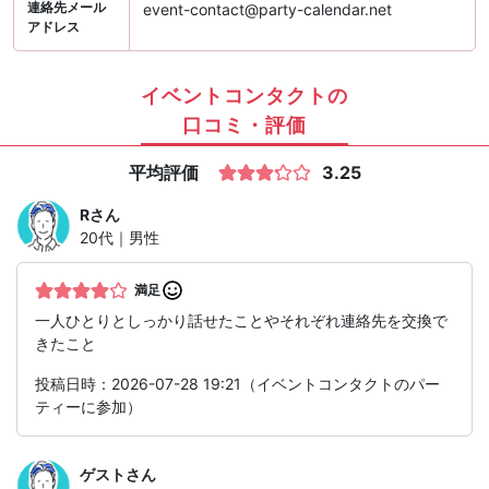
連絡先メール
event-contact@party-calendar.net
アドレス
イベントコンタクトの
口コミ・評価
平均評価
3.25
R
さん
20代｜男性
満足
一人ひとりとしっかり話せたことやそれぞれ連絡先を交換で
きたこと
投稿日時：2026-07-28 19:21（イベントコンタクトのパー
ティーに参加）
ゲスト
さん