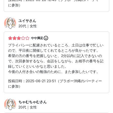
に参加）
ユイサ
さん
20代｜女性
やや満足
プライバシーに配慮されているところ、土日は仕事で忙しい
ので、平日夜に開催してくれてるところが良かったです。
希望の方の番号を把握しないと、2分以内に記入できないの
で、次回参加するなら、会話をしながら、お相手の番号を記
録していくといいかなと思いました。
今後の人付き合いの勉強のために、また参加したいです。
投稿日時：2025-06-21 23:51（ブラボー沖縄のパーティー
に参加）
ちゃむちゃむ
さん
20代｜女性