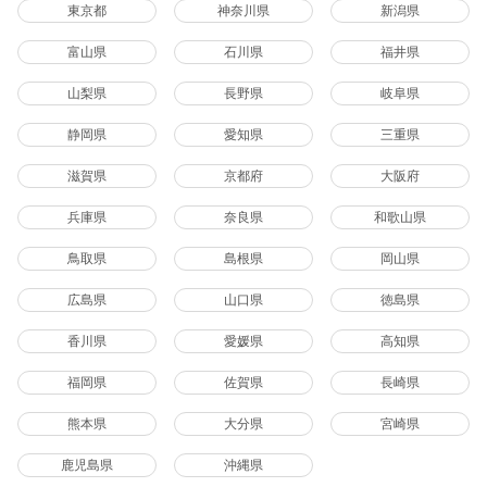
東京都
神奈川県
新潟県
富山県
石川県
福井県
山梨県
長野県
岐阜県
静岡県
愛知県
三重県
滋賀県
京都府
大阪府
兵庫県
奈良県
和歌山県
鳥取県
島根県
岡山県
広島県
山口県
徳島県
香川県
愛媛県
高知県
福岡県
佐賀県
長崎県
熊本県
大分県
宮崎県
鹿児島県
沖縄県