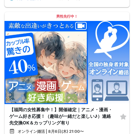
男性先行中！
【福岡の女性募集中！】開催確定｜アニメ・漫画・
ゲーム好き応援！（趣味が一緒だと楽しい♪）連絡
先交換OK＆カップリング有り
オンライン婚活 | 8月6日(木) 21:00〜