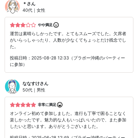
＊
さん
40代｜女性
やや満足
運営は素晴らしかったです。とてもスムーズでした。欠席者
がいらっしゃったり、人数が少なくてちょっとだけ残念でし
た。
投稿日時：2025-08-28 12:33（ブラボー沖縄のパーティー
に参加）
ななすけ
さん
50代｜男性
非常に満足
オンライン初めて参加しました。進行も丁寧で困ることなく
楽しかったです。魅力的な人もいっぱいいたので、また参加
したいと思います。ありがとうございました。
投稿日時：2025-06-28 12:49（ブラボー沖縄のパーティー