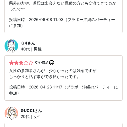
県外の方や、普段は出会えない職種の方とも交流できて良か
ったです！
投稿日時：2026-06-08 11:03（ブラボー沖縄のパーティー
に参加）
Ｇ4
さん
40代｜男性
やや満足
女性の参加者さんが、少なかったのは残念ですが
しっかりと話す事ができ良かったです。
投稿日時：2026-04-23 11:17（ブラボー沖縄のパーティーに
参加）
GUCCI
さん
20代｜女性