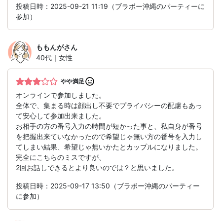
投稿日時：2025-09-21 11:19（ブラボー沖縄のパーティーに
参加）
ももんが
さん
40代｜女性
やや満足
オンラインで参加しました。
全体で、集まる時は顔出し不要でプライバシーの配慮もあっ
て安心して参加出来ました。
お相手の方の番号入力の時間が短かった事と、私自身が番号
を把握出来ていなかったので希望じゃ無い方の番号を入力し
てしまい結果、希望じゃ無いかたとカップルになりました。
完全にこちらのミスですが、
2回お話しできるとより良いのでは？と思いました。
投稿日時：2025-09-17 13:50（ブラボー沖縄のパーティー
に参加）