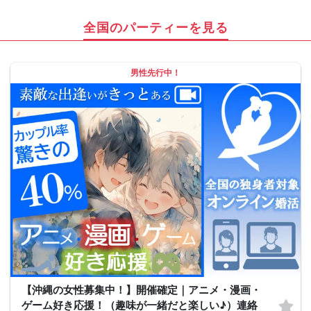
全国のパーティーを見る
男性先行中！
【沖縄の女性募集中！】開催確定｜アニメ・漫画・
ゲーム好き応援！（趣味が一緒だと楽しい♪）連絡