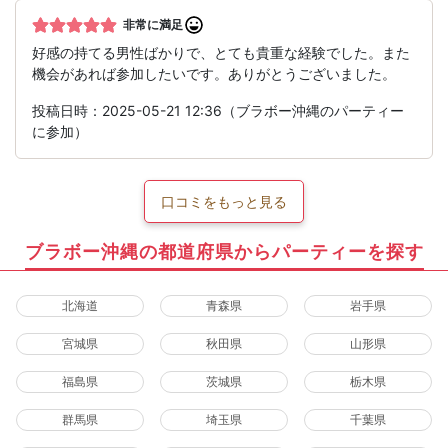
非常に満足
好感の持てる男性ばかりで、とても貴重な経験でした。また
機会があれば参加したいです。ありがとうございました。
投稿日時：2025-05-21 12:36（ブラボー沖縄のパーティー
に参加）
口コミをもっと見る
ブラボー沖縄の都道府県からパーティーを探す
北海道
青森県
岩手県
宮城県
秋田県
山形県
福島県
茨城県
栃木県
群馬県
埼玉県
千葉県