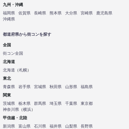
九州・沖縄
福岡県
佐賀県
長崎県
熊本県
大分県
宮崎県
鹿児島県
沖縄県
都道府県から街コンを探す
全国
街コン全国
北海道
北海道
（
札幌
）
東北
青森県
岩手県
宮城県
秋田県
山形県
福島県
関東
茨城県
栃木県
群馬県
埼玉県
千葉県
東京都
神奈川県
（
横浜
）
甲信越・北陸
新潟県
富山県
石川県
福井県
山梨県
長野県