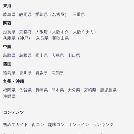
東海
岐阜県
静岡県
愛知県
（
名古屋
）
三重県
関西
滋賀県
京都府
大阪府
（
大阪キタ
、
大阪ミナミ
）
兵庫県
（
神戸
）
奈良県
和歌山県
中国
鳥取県
島根県
岡山県
広島県
山口県
四国
徳島県
香川県
愛媛県
高知県
九州・沖縄
福岡県
佐賀県
長崎県
熊本県
大分県
宮崎県
鹿児島県
沖縄県
コンテンツ
初めてガイド
街コン
趣味コン
オンライン
ランキング