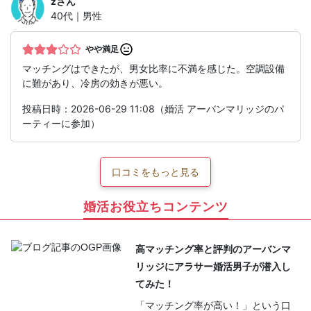
z
さん
40代｜男性
やや満足
マッチングはできたが、男女比率に不満を感じた。空調設備
に難があり、冷房の効きが悪い。
投稿日時：2026-06-29 11:08（婚活 アーバンマリッジのパ
ーティーに参加）
口コミをもっと見る
婚活お役立ちコンテンツ
高マッチング率と評判のアーバンマ
リッジにアラサー婚活男子が潜入し
てみた！
「マッチング率が高い！」という口