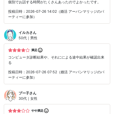
個別でお話する時間がたくさんあったのでよかったです。
投稿日時：2026-07-26 14:02（婚活 アーバンマリッジのパ
ーティーに参加）
イルカ
さん
50代｜男性
満足
コンピュータ診断結果や、それにによる途中結果が確認出来
る
投稿日時：2026-07-26 07:52（婚活 アーバンマリッジのパ
ーティーに参加）
プー子
さん
30代｜女性
やや満足