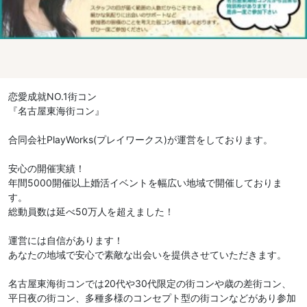
恋愛成就NO.1街コン
『名古屋東海街コン』
合同会社PlayWorks(プレイワークス)が運営をしております。
安心の開催実績！
年間5000開催以上婚活イベントを幅広い地域で開催しておりま
す。
総動員数は延べ50万人を超えました！
運営には自信があります！
あなたの地域で安心で素敵な出会いを提供させていただきます。
名古屋東海街コンでは20代や30代限定の街コンや歳の差街コン、
平日夜の街コン、多種多様のコンセプト型の街コンなどがあり参加