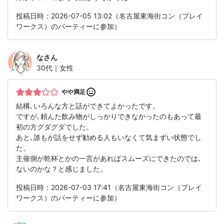
投稿日時：2026-07-05 13:02（名古屋東海街コン（プレイ
ワークス）のパーティーに参加）
な
さん
30代｜女性
やや満足
結構､いろんな方と話ができてよかったです。
ですが､頼んた飲み物がしっかりできなかったのもあって最
初の方グダグダでした。
あと､誰もが話をせず勧める人もいなくて気まずい状態でし
た。
主催側が乾杯とかの一言があればスムーズにできたのでは､
ないのかな？と感じました。
投稿日時：2026-07-03 17:41（名古屋東海街コン（プレイ
ワークス）のパーティーに参加）