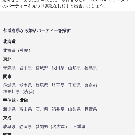
のパーティーを見つけ素敵なお相手と出会いましょう。
都道府県から婚活パーティーを探す
北海道
北海道
（
札幌
）
東北
青森県
岩手県
宮城県
秋田県
山形県
福島県
関東
茨城県
栃木県
群馬県
埼玉県
千葉県
東京都
神奈川県
（
横浜
）
甲信越・北陸
新潟県
富山県
石川県
福井県
山梨県
長野県
東海
岐阜県
静岡県
愛知県
（
名古屋
）
三重県