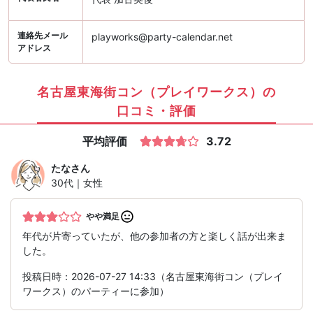
連絡先メール
playworks@party-calendar.net
アドレス
名古屋東海街コン（プレイワークス）の
口コミ・評価
平均評価
3.72
たな
さん
30代｜女性
やや満足
年代が片寄っていたが、他の参加者の方と楽しく話が出来ま
した。
投稿日時：2026-07-27 14:33（名古屋東海街コン（プレイ
ワークス）のパーティーに参加）