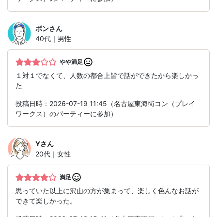
ボン
さん
40代｜男性
やや満足
１対１でなくて、人数の都合上皆で話ができたから楽しかっ
た
投稿日時：2026-07-19 11:45（名古屋東海街コン（プレイ
ワークス）のパーティーに参加）
Y
さん
20代｜女性
満足
思っていた以上に沢山の方が集まって、楽しく色んなお話が
できて楽しかった。