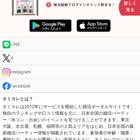
LINE
X
Instagram
Facebook
オミカレとは？
オミカレは2012年にサービスを開始した婚活ポータルサイトです。
独自のランキングや口コミ情報を元に、日本全国の婚活パーティ
ー・街コン・出会いのイベントを見つけることができます。東京、
大阪、名古屋、札幌、福岡等の人気エリアをはじめ、日本全国の最
新婚活パーティー情報が掲載されています。参加者の年齢・職業・
趣味など、あなたが重視したい条件をもとに、オミカレでピッタリ