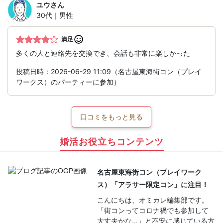
ユウ
さん
30代｜男性
満足
多くの人と連絡先を交換でき、会話も非常に楽しかった
投稿日時：2026-06-29 11:09（名古屋東海街コン（プレイ
ワークス）のパーティーに参加）
口コミをもっと見る
婚活お役立ちコンテンツ
名古屋東海街コン（プレイワーク
ス）「アラサー限定コン」に注目！
こんにちは、オミカレ編集部です。
「街コンってコロナ禍でも参加して
大丈夫かな…」と不安に感じている方