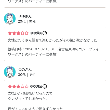
ワークス）のパーティーに参加）
りゆ
さん
20代｜男性
やや満足
女性とたくさん話せて楽しかったがその後が続かなかった
投稿日時：2026-07-07 13:31（名古屋東海街コン（プレイ
ワークス）のパーティーに参加）
つの
さん
30代｜男性
やや満足
支払いが現金払いだったので
クレジットでしまかった、
席がトレスのようで動きずらかった