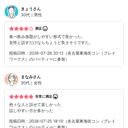
きょう
さん
30代｜男性
満足
食べ飲み放題がしやすい形式で良かった。
女性と話すだけならちょうど良さそうですた。
投稿日時：2026-07-26 20:12（名古屋東海街コン（プレイ
ワークス）のパーティーに参加）
まなみ
さん
20代｜女性
非常に満足
色々な人と話せて楽しかった
話しやすい方が多かった
投稿日時：2026-07-25 18:10（名古屋東海街コン（プレイ
ワークス）のパーティーに参加）