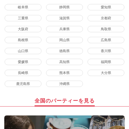
岐阜県
静岡県
愛知県
三重県
滋賀県
京都府
大阪府
兵庫県
鳥取県
島根県
岡山県
広島県
山口県
徳島県
香川県
愛媛県
高知県
福岡県
長崎県
熊本県
大分県
鹿児島県
沖縄県
全国のパーティーを見る