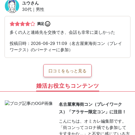
ユウ
さん
30代｜男性
満足
多くの人と連絡先を交換でき、会話も非常に楽しかった
投稿日時：2026-06-29 11:09（名古屋東海街コン（プレイ
ワークス）のパーティーに参加）
口コミをもっと見る
婚活お役立ちコンテンツ
名古屋東海街コン（プレイワーク
ス）「アラサー限定コン」に注目！
こんにちは、オミカレ編集部です。
「街コンってコロナ禍でも参加して
大丈夫かな…」と不安に感じている方