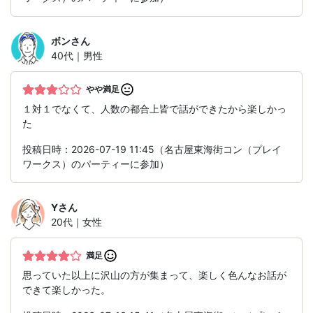
ボン
さん
40代｜男性
やや満足
１対１でなくて、人数の都合上皆で話ができたから楽しかっ
た
投稿日時：2026-07-19 11:45（名古屋東海街コン（プレイ
ワークス）のパーティーに参加）
Y
さん
20代｜女性
満足
思っていた以上に沢山の方が集まって、楽しく色んなお話が
できて楽しかった。