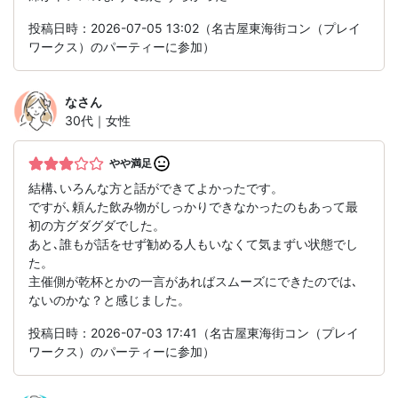
投稿日時：2026-07-05 13:02（名古屋東海街コン（プレイ
ワークス）のパーティーに参加）
な
さん
30代｜女性
やや満足
結構､いろんな方と話ができてよかったです。
ですが､頼んた飲み物がしっかりできなかったのもあって最
初の方グダグダでした。
あと､誰もが話をせず勧める人もいなくて気まずい状態でし
た。
主催側が乾杯とかの一言があればスムーズにできたのでは､
ないのかな？と感じました。
投稿日時：2026-07-03 17:41（名古屋東海街コン（プレイ
ワークス）のパーティーに参加）