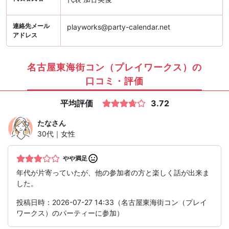
連絡先メール
playworks@party-calendar.net
アドレス
名古屋東海街コン（プレイワークス）の
口コミ・評価
平均評価
3.72
たな
さん
30代｜女性
やや満足
年代が片寄っていたが、他の参加者の方と楽しく話が出来ま
した。
投稿日時：2026-07-27 14:33（名古屋東海街コン（プレイ
ワークス）のパーティーに参加）