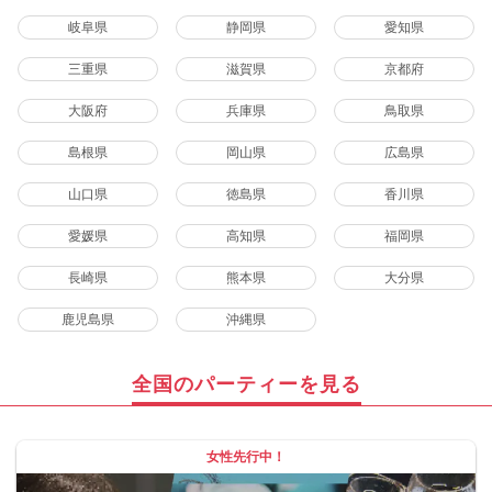
岐阜県
静岡県
愛知県
三重県
滋賀県
京都府
大阪府
兵庫県
鳥取県
島根県
岡山県
広島県
山口県
徳島県
香川県
愛媛県
高知県
福岡県
長崎県
熊本県
大分県
鹿児島県
沖縄県
全国のパーティーを見る
女性先行中！