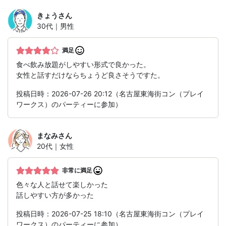
きょう
さん
30代｜男性
満足
食べ飲み放題がしやすい形式で良かった。
女性と話すだけならちょうど良さそうですた。
投稿日時：2026-07-26 20:12（名古屋東海街コン（プレイ
ワークス）のパーティーに参加）
まなみ
さん
20代｜女性
非常に満足
色々な人と話せて楽しかった
話しやすい方が多かった
投稿日時：2026-07-25 18:10（名古屋東海街コン（プレイ
ワークス）のパーティーに参加）