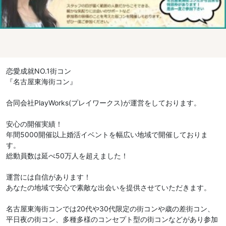
恋愛成就NO.1街コン
『名古屋東海街コン』
合同会社PlayWorks(プレイワークス)が運営をしております。
安心の開催実績！
年間5000開催以上婚活イベントを幅広い地域で開催しておりま
す。
総動員数は延べ50万人を超えました！
運営には自信があります！
あなたの地域で安心で素敵な出会いを提供させていただきます。
名古屋東海街コンでは20代や30代限定の街コンや歳の差街コン、
平日夜の街コン、多種多様のコンセプト型の街コンなどがあり参加