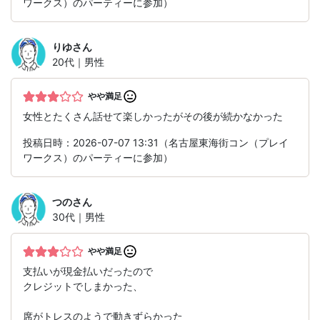
ワークス）のパーティーに参加）
りゆ
さん
20代｜男性
やや満足
女性とたくさん話せて楽しかったがその後が続かなかった
投稿日時：2026-07-07 13:31（名古屋東海街コン（プレイ
ワークス）のパーティーに参加）
つの
さん
30代｜男性
やや満足
支払いが現金払いだったので
クレジットでしまかった、
席がトレスのようで動きずらかった