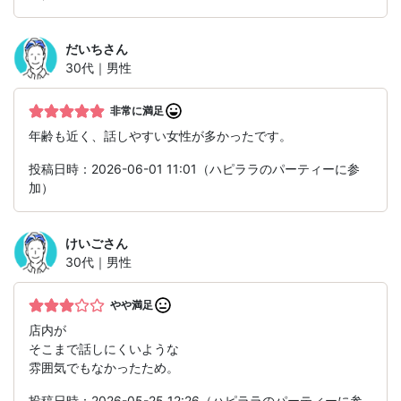
だいち
さん
30代｜男性
非常に満足
年齢も近く、話しやすい女性が多かったです。
投稿日時：2026-06-01 11:01（ハピララのパーティーに参
加）
けいご
さん
30代｜男性
やや満足
店内が
そこまで話しにくいような
雰囲気でもなかったため。
投稿日時：2026-05-25 12:26（ハピララのパーティーに参