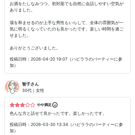
お酒をたしなみつつ、初対面でも自然に会話しやすい空気が
ありました。
場を和ませるのが上手な男性もいらして、全体の雰囲気が一
気に明るくなっていたのも良かったです。楽しい時間を過ご
せました。
ありがとうございました。
投稿日時：2026-04-20 19:07（ハピララのパーティーに参
加）
智子
さん
30代｜女性
やや満足
色んな方と話せて良かったです。楽しかったです。
投稿日時：2026-03-30 13:34（ハピララのパーティーに参
加）