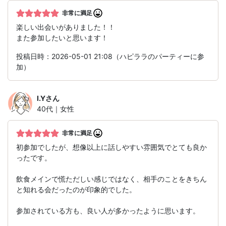
非常に満足
楽しい出会いがありました！！
また参加したいと思います！
投稿日時：2026-05-01 21:08（ハピララのパーティーに参
加）
I.Y
さん
40代｜女性
非常に満足
初参加でしたが、想像以上に話しやすい雰囲気でとても良か
ったです。
飲食メインで慌ただしい感じではなく、相手のことをきちん
と知れる会だったのが印象的でした。
参加されている方も、良い人が多かったように思います。