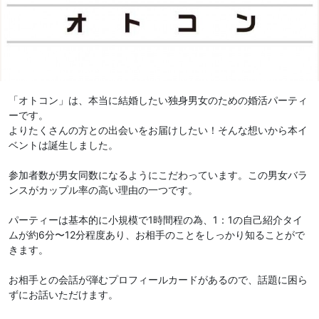
「オトコン」は、本当に結婚したい独身男女のための婚活パーティ
ーです。
よりたくさんの方との出会いをお届けしたい！そんな想いから本イ
ベントは誕生しました。
参加者数が男女同数になるようにこだわっています。この男女バラ
ンスがカップル率の高い理由の一つです。
パーティーは基本的に小規模で1時間程の為、1：1の自己紹介タイ
ムが約6分〜12分程度あり、お相手のことをしっかり知ることがで
きます。
お相手との会話が弾むプロフィールカードがあるので、話題に困ら
ずにお話いただけます。