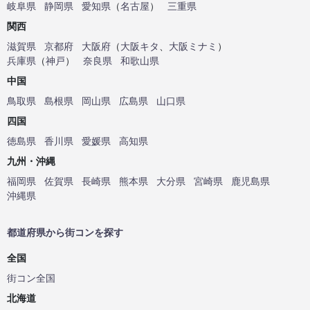
岐阜県
静岡県
愛知県
（
名古屋
）
三重県
関西
滋賀県
京都府
大阪府
（
大阪キタ
、
大阪ミナミ
）
兵庫県
（
神戸
）
奈良県
和歌山県
中国
鳥取県
島根県
岡山県
広島県
山口県
四国
徳島県
香川県
愛媛県
高知県
九州・沖縄
福岡県
佐賀県
長崎県
熊本県
大分県
宮崎県
鹿児島県
沖縄県
都道府県から街コンを探す
全国
街コン全国
北海道