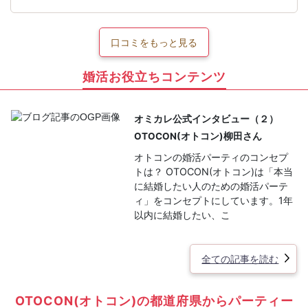
口コミをもっと見る
婚活お役立ちコンテンツ
オミカレ公式インタビュー（２）
OTOCON(オトコン)柳田さん
オトコンの婚活パーティのコンセプ
トは？ OTOCON(オトコン)は「本当
に結婚したい人のための婚活パーテ
ィ」をコンセプトにしています。1年
以内に結婚したい、こ
全ての記事を読む
OTOCON(オトコン)の都道府県からパーティー