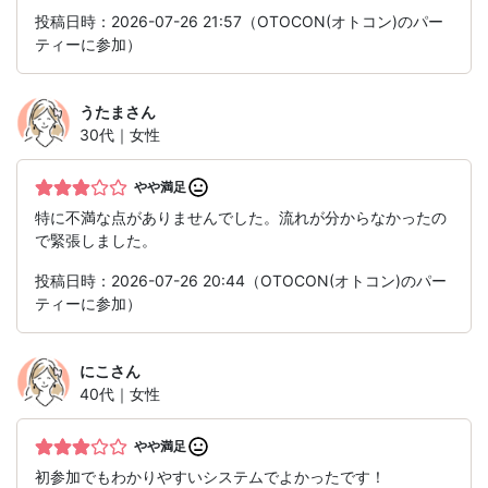
投稿日時：2026-07-26 21:57（OTOCON(オトコン)のパー
ティーに参加）
うたま
さん
30代｜女性
やや満足
特に不満な点がありませんでした。流れが分からなかったの
で緊張しました。
投稿日時：2026-07-26 20:44（OTOCON(オトコン)のパー
ティーに参加）
にこ
さん
40代｜女性
やや満足
初参加でもわかりやすいシステムでよかったです！