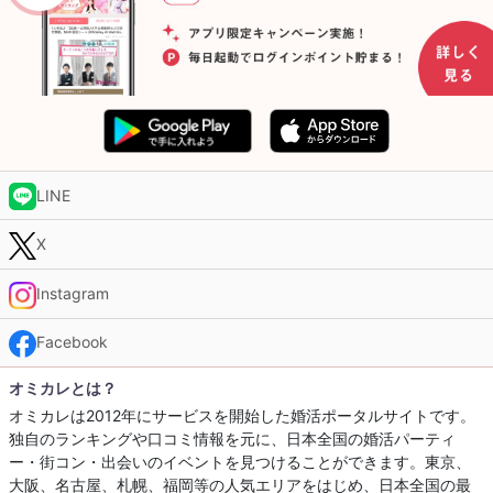
LINE
X
Instagram
Facebook
オミカレとは？
オミカレは2012年にサービスを開始した婚活ポータルサイトです。
独自のランキングや口コミ情報を元に、日本全国の婚活パーティ
ー・街コン・出会いのイベントを見つけることができます。東京、
大阪、名古屋、札幌、福岡等の人気エリアをはじめ、日本全国の最