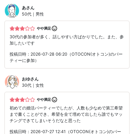
あ
さん
50代｜男性
やや満足
30代の参加者が多く、話しやすい方ばかりでした。また、参
加したいです
投稿日時：2026-07-28 06:20（OTOCON(オトコン)のパー
ティーに参加）
おゆ
さん
30代｜女性
やや満足
初めての婚活パーティーでしたが、人数も少なめで第三希望
まで書くことができ、希望を全て埋めて出したら誰でもマッ
チングできてしまいそうだなと思った
投稿日時：2026-07-27 12:41（OTOCON(オトコン)のパー