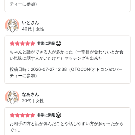
ティーに参加）
いと
さん
40代｜女性
非常に満足
ちゃんと話ができる人が多かった（一部目が合わないとか食
い気味に話す人がいたけど）マッチングも出来た
投稿日時：2026-07-27 12:38（OTOCON(オトコン)のパー
ティーに参加）
なあ
さん
20代｜女性
非常に満足
お相手の方と話が弾んだことや話しやすい方が多かったから
です。