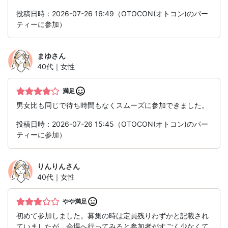
投稿日時：2026-07-26 16:49（OTOCON(オトコン)のパー
ティーに参加）
まゆ
さん
40代｜女性
満足
男女比も同じで待ち時間もなくスムーズに参加できました。
投稿日時：2026-07-26 15:45（OTOCON(オトコン)のパー
ティーに参加）
りんりん
さん
40代｜女性
やや満足
初めて参加しました。募集の時は定員残りわずかと記載され
ていましたが、会場へ行ってみると参加者がすごく少なくて