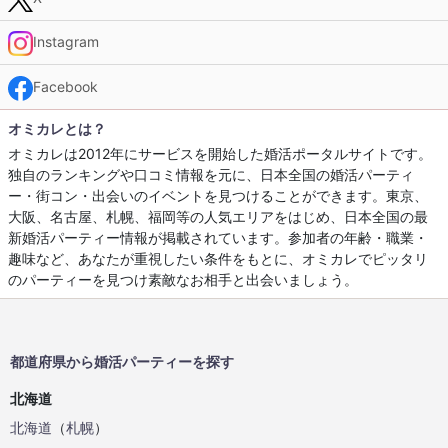
Instagram
Facebook
オミカレとは？
オミカレは2012年にサービスを開始した婚活ポータルサイトです。
独自のランキングや口コミ情報を元に、日本全国の婚活パーティ
ー・街コン・出会いのイベントを見つけることができます。東京、
大阪、名古屋、札幌、福岡等の人気エリアをはじめ、日本全国の最
新婚活パーティー情報が掲載されています。参加者の年齢・職業・
趣味など、あなたが重視したい条件をもとに、オミカレでピッタリ
のパーティーを見つけ素敵なお相手と出会いましょう。
都道府県から婚活パーティーを探す
北海道
北海道
（
札幌
）