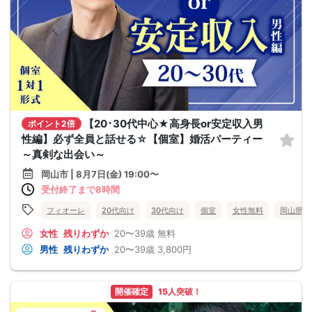
【20･30代中心★高身長or安定収入男
ポイント2倍
性編】必ず全員と話せる☆【個室】婚活パーティー
～真剣な出会い～
岡山市 | 8月7日(金) 19:00〜
受付終了まで8時間
フィオーレ
20代向け
30代向け
個室
女性無料
岡山県
女性
残りわずか
20〜39歳
無料
男性
残りわずか
20〜39歳
3,800円
開催確定
15人突破！