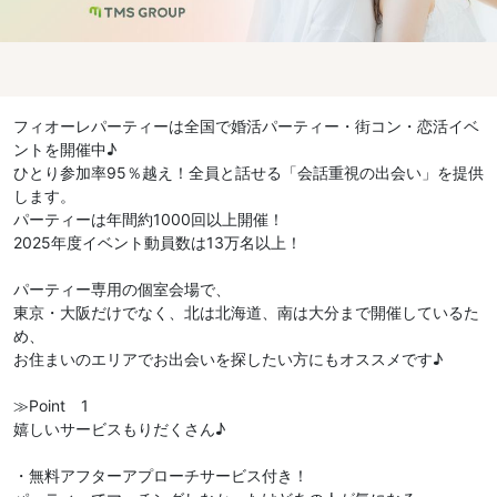
フィオーレパーティーは全国で婚活パーティー・街コン・恋活イベ
ントを開催中♪
ひとり参加率95％越え！全員と話せる「会話重視の出会い」を提供
します。
パーティーは年間約1000回以上開催！
2025年度イベント動員数は13万名以上！
パーティー専用の個室会場で、
東京・大阪だけでなく、北は北海道、南は大分まで開催しているた
め、
お住まいのエリアでお出会いを探したい方にもオススメです♪
≫Point 1
嬉しいサービスもりだくさん♪
・無料アフターアプローチサービス付き！