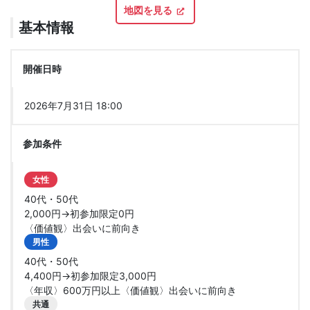
地図を見る
基本情報
開催日時
2026年7月31日 18:00
参加条件
女性
40代・50代
2,000円→初参加限定0円
〈価値観〉出会いに前向き
男性
40代・50代
4,400円→初参加限定3,000円
〈年収〉600万円以上〈価値観〉出会いに前向き
共通