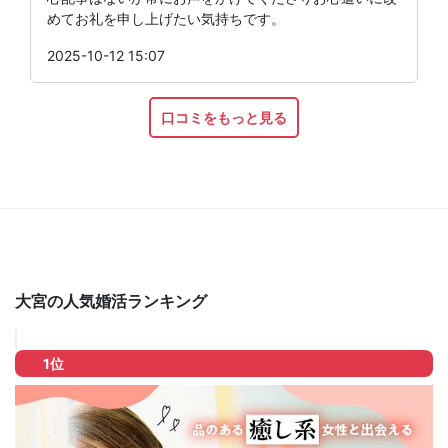
めてお礼を申し上げたい気持ちです。
2025-10-12 15:07
口コミをもっと見る
大宮の人気婚活ランキング
1位