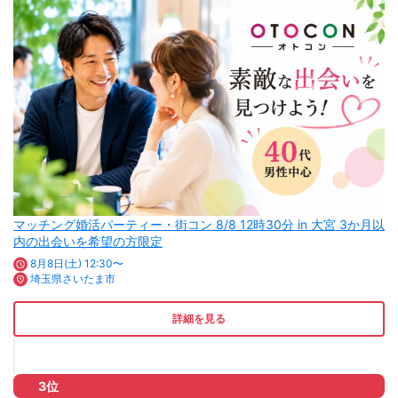
マッチング婚活パーティー・街コン 8/8 12時30分 in 大宮 3か月以
内の出会いを希望の方限定
8月8日(土) 12:30〜
埼玉県さいたま市
詳細を見る
3位