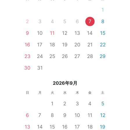
1
2
3
4
5
6
7
8
9
10
11
12
13
14
15
16
17
18
19
20
21
22
23
24
25
26
27
28
29
30
31
2026年9月
日
月
火
水
木
金
土
1
2
3
4
5
6
7
8
9
10
11
12
13
14
15
16
17
18
19