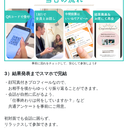
事前に流れをチェックして、安心して参加しよう♪
3）結果発表までスマホで完結
・顔写真付きプロフィールなので、
お相手を後からゆっくり振り返ることができます。
・会話が自然に広がるよう、
「仕事終わりは何をしていますか？」など
共通アンケートを事前にご用意。
初対面でも会話に困らず、
リラックスして参加できます。