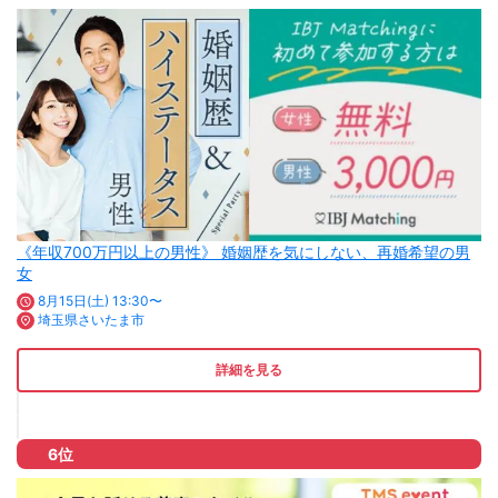
《年収700万円以上の男性》 婚姻歴を気にしない、再婚希望の男
女
8月15日(土) 13:30〜
埼玉県さいたま市
詳細を見る
6位