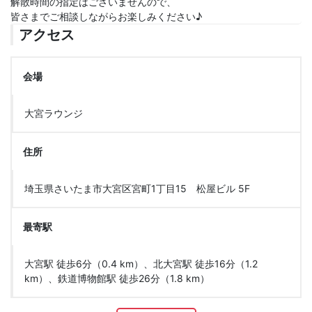
解散時間の指定はございませんので、
皆さまでご相談しながらお楽しみください♪
アクセス
会場
大宮ラウンジ
住所
埼玉県さいたま市大宮区宮町1丁目15 松屋ビル 5F
最寄駅
大宮駅 徒歩6分（0.4 km）、北大宮駅 徒歩16分（1.2
km）、鉄道博物館駅 徒歩26分（1.8 km）