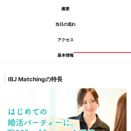
概要
当日の流れ
アクセス
基本情報
IBJ Matchingの特長