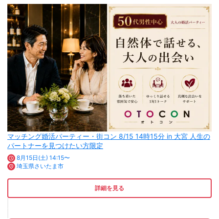
マッチング婚活パーティー・街コン 8/15 14時15分 in 大宮 人生の
パートナーを見つけたい方限定
8月15日(土) 14:15〜
埼玉県さいたま市
詳細を見る