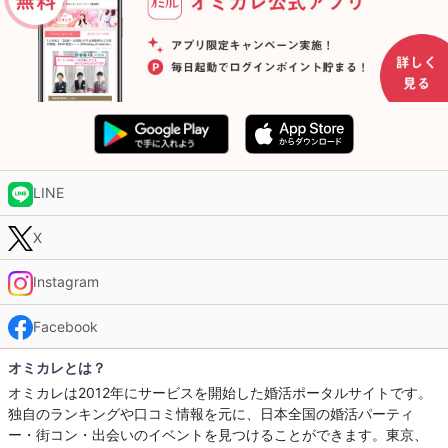
LINE
X
Instagram
Facebook
オミカレとは？
オミカレは2012年にサービスを開始した婚活ポータルサイトです。
独自のランキングや口コミ情報を元に、日本全国の婚活パーティ
ー・街コン・出会いのイベントを見つけることができます。東京、