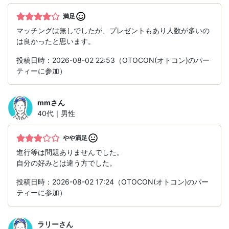
満足
マッチングは無しでしたが、プレゼントもあり人数が多いの
は良かったと思います。
投稿日時：2026-08-02 22:53（OTOCON(オトコン)のパー
ティーに参加）
mm
さん
40代｜男性
やや満足
進行等は問題ありませんでした。
自分の好みとは違う方でした。
投稿日時：2026-08-02 17:24（OTOCON(オトコン)のパー
ティーに参加）
ラリー
さん