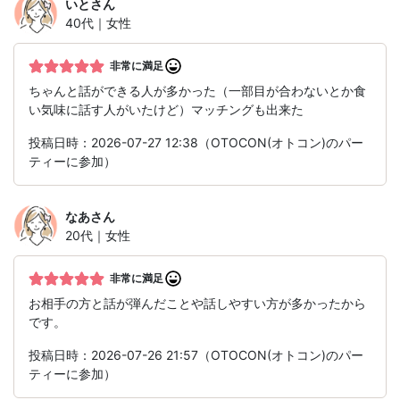
いと
さん
40代｜女性
非常に満足
ちゃんと話ができる人が多かった（一部目が合わないとか食
い気味に話す人がいたけど）マッチングも出来た
投稿日時：2026-07-27 12:38（OTOCON(オトコン)のパー
ティーに参加）
なあ
さん
20代｜女性
非常に満足
お相手の方と話が弾んだことや話しやすい方が多かったから
です。
投稿日時：2026-07-26 21:57（OTOCON(オトコン)のパー
ティーに参加）