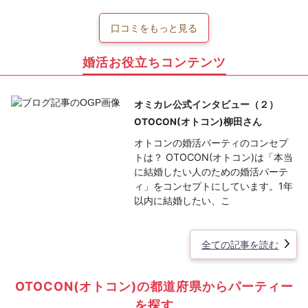
口コミをもっと見る
婚活お役立ちコンテンツ
オミカレ公式インタビュー（２）
OTOCON(オトコン)柳田さん
オトコンの婚活パーティのコンセプ
トは？ OTOCON(オトコン)は「本当
に結婚したい人のための婚活パーテ
ィ」をコンセプトにしています。1年
以内に結婚したい、こ
全ての記事を読む
OTOCON(オトコン)の都道府県からパーティー
を探す