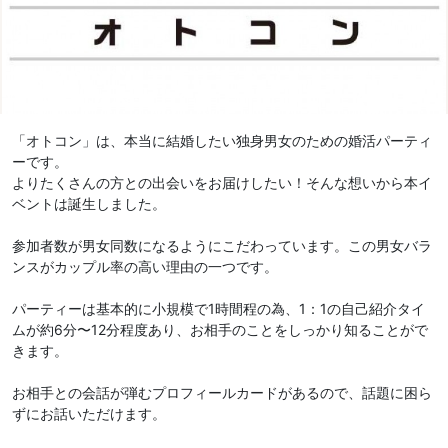
「オトコン」は、本当に結婚したい独身男女のための婚活パーティ
ーです。
よりたくさんの方との出会いをお届けしたい！そんな想いから本イ
ベントは誕生しました。
参加者数が男女同数になるようにこだわっています。この男女バラ
ンスがカップル率の高い理由の一つです。
パーティーは基本的に小規模で1時間程の為、1：1の自己紹介タイ
ムが約6分〜12分程度あり、お相手のことをしっかり知ることがで
きます。
お相手との会話が弾むプロフィールカードがあるので、話題に困ら
ずにお話いただけます。