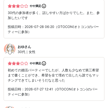
やや満足
30代の参加者が多く、話しやすい方ばかりでした。また、参
加したいです
投稿日時：2026-07-28 06:20（OTOCON(オトコン)のパー
ティーに参加）
おゆ
さん
30代｜女性
やや満足
初めての婚活パーティーでしたが、人数も少なめで第三希望
まで書くことができ、希望を全て埋めて出したら誰でもマッ
チングできてしまいそうだなと思った
投稿日時：2026-07-27 12:41（OTOCON(オトコン)のパー
ティーに参加）