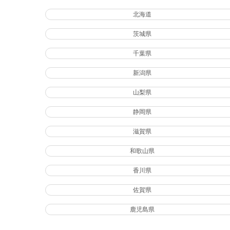
北海道
茨城県
千葉県
新潟県
山梨県
静岡県
滋賀県
和歌山県
香川県
佐賀県
鹿児島県