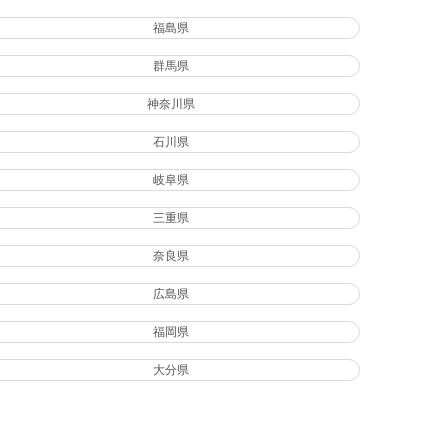
福島県
群馬県
神奈川県
石川県
岐阜県
三重県
奈良県
広島県
福岡県
大分県