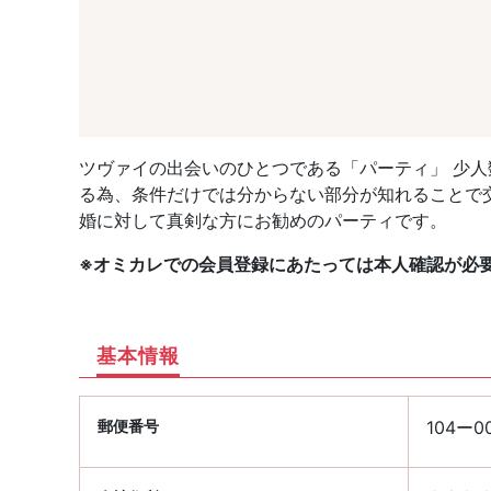
ツヴァイの出会いのひとつである「パーティ」 少
る為、条件だけでは分からない部分が知れることで
婚に対して真剣な方にお勧めのパーティです。
※オミカレでの会員登録にあたっては本人確認が必
基本情報
郵便番号
104ー0