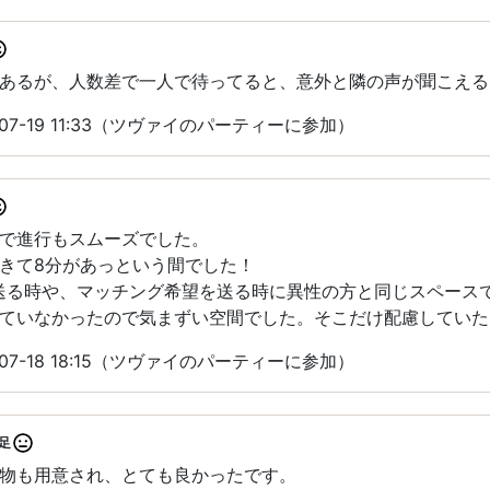
あるが、人数差で一人で待ってると、意外と隣の声が聞こえる
07-19 11:33（ツヴァイのパーティーに参加）
で進行もスムーズでした。
きて8分があっという間でした！
送る時や、マッチング希望を送る時に異性の方と同じスペース
ていなかったので気まずい空間でした。そこだけ配慮していた
07-18 18:15（ツヴァイのパーティーに参加）
足
物も用意され、とても良かったです。