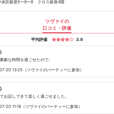
央区銀座5ー9ー8 クロス銀座4階
ツヴァイの
口コミ・評価
平均評価
3.9
素敵な時間を過ごせたので。
07-20 13:25（ツヴァイのパーティーに参加）
てお話しできて楽しく過ごせました。
07-20 11:18（ツヴァイのパーティーに参加）