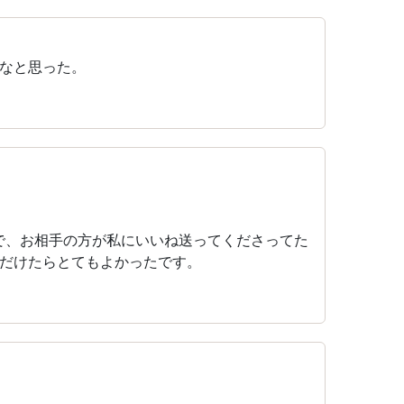
なと思った。
で、お相手の方が私にいいね送ってくださってた
だけたらとてもよかったです。