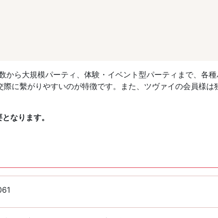
人数から大規模パーティ、体験・イベント型パーティまで、各種
交際に繫がりやすいのが特徴です。また、ツヴァイの会員様は
要となります。
061