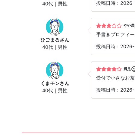
投稿日時：2026-
40代｜男性
やや満
手書きプロフィー
ひごまる
さん
投稿日時：2026-
40代｜男性
満足
受付で小さなお茶
くまモン
さん
投稿日時：2026-
40代｜男性