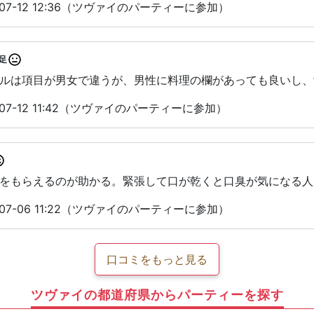
07-12 12:36（ツヴァイのパーティーに参加）
足
ルは項目が男女で違うが、男性に料理の欄があっても良いし、
07-12 11:42（ツヴァイのパーティーに参加）
をもらえるのが助かる。緊張して口が乾くと口臭が気になる人
07-06 11:22（ツヴァイのパーティーに参加）
口コミをもっと見る
ツヴァイの都道府県からパーティーを探す