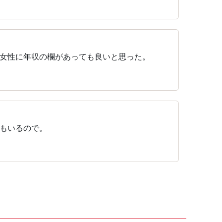
女性に年収の欄があっても良いと思った。
もいるので。