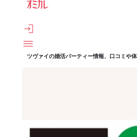
メインコンテンツへスキップ
ツヴァイの婚活パーティー情報、口コミや体