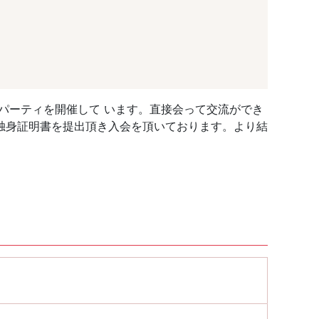
パーティを開催して います。直接会って交流ができ
独身証明書を提出頂き入会を頂いております。より結