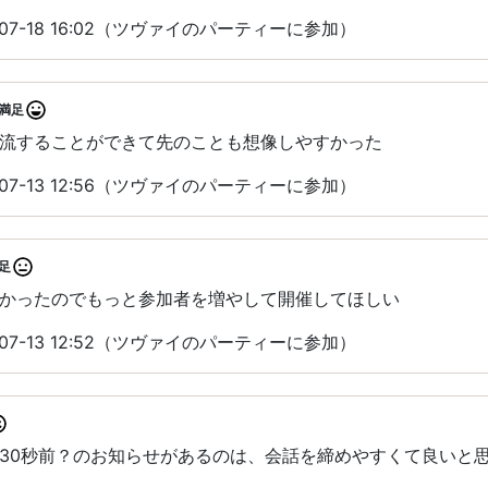
07-18 16:02（ツヴァイのパーティーに参加）
満足
流することができて先のことも想像しやすかった
07-13 12:56（ツヴァイのパーティーに参加）
足
かったのでもっと参加者を増やして開催してほしい
07-13 12:52（ツヴァイのパーティーに参加）
30秒前？のお知らせがあるのは、会話を締めやすくて良いと