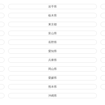
岩手県
栃木県
東京都
富山県
長野県
愛知県
兵庫県
岡山県
愛媛県
熊本県
沖縄県