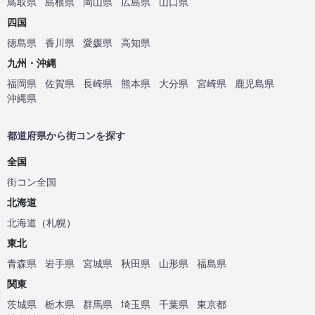
鳥取県
島根県
岡山県
広島県
山口県
四国
徳島県
香川県
愛媛県
高知県
九州・沖縄
福岡県
佐賀県
長崎県
熊本県
大分県
宮崎県
鹿児島県
沖縄県
都道府県から街コンを探す
全国
街コン全国
北海道
北海道
（
札幌
）
東北
青森県
岩手県
宮城県
秋田県
山形県
福島県
関東
茨城県
栃木県
群馬県
埼玉県
千葉県
東京都