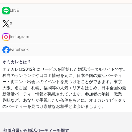
LINE
X
Instagram
Facebook
オミカレとは？
オミカレは2012年にサービスを開始した婚活ポータルサイトです。
独自のランキングや口コミ情報を元に、日本全国の婚活パーティ
ー・街コン・出会いのイベントを見つけることができます。東京、
大阪、名古屋、札幌、福岡等の人気エリアをはじめ、日本全国の最
新婚活パーティー情報が掲載されています。参加者の年齢・職業・
趣味など、あなたが重視したい条件をもとに、オミカレでピッタリ
のパーティーを見つけ素敵なお相手と出会いましょう。
都道府県から婚活パーティーを探す