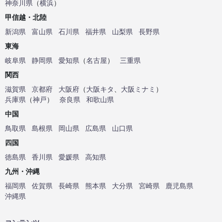
神奈川県
（
横浜
）
甲信越・北陸
新潟県
富山県
石川県
福井県
山梨県
長野県
東海
岐阜県
静岡県
愛知県
（
名古屋
）
三重県
関西
滋賀県
京都府
大阪府
（
大阪キタ
、
大阪ミナミ
）
兵庫県
（
神戸
）
奈良県
和歌山県
中国
鳥取県
島根県
岡山県
広島県
山口県
四国
徳島県
香川県
愛媛県
高知県
九州・沖縄
福岡県
佐賀県
長崎県
熊本県
大分県
宮崎県
鹿児島県
沖縄県