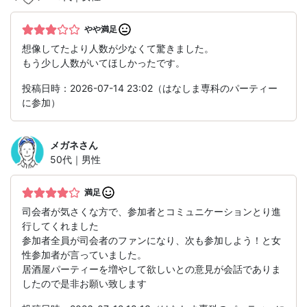
やや満足
想像してたより人数が少なくて驚きました。
もう少し人数がいてほしかったです。
投稿日時：2026-07-14 23:02（はなしま専科のパーティー
に参加）
メガネ
さん
50代｜男性
満足
司会者が気さくな方で、参加者とコミュニケーションとり進
行してくれました
参加者全員が司会者のファンになり、次も参加しよう！と女
性参加者が言っていました。
居酒屋パーティーを増やして欲しいとの意見が会話でありま
したので是非お願い致します