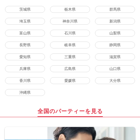
茨城県
栃木県
群馬県
埼玉県
神奈川県
新潟県
富山県
石川県
山梨県
長野県
岐阜県
静岡県
愛知県
三重県
滋賀県
兵庫県
広島県
山口県
香川県
愛媛県
大分県
沖縄県
全国のパーティーを見る