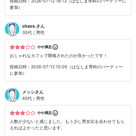
投稿日時：2026-07-12 18:13（はなしま専科のパーティーに
参加）
chaos.
さん
30代｜男性
やや満足
おしゃれなカフェで開催されたのが良かったです！
投稿日時：2026-07-12 15:05（はなしま専科のパーティー
に参加）
メッシ
さん
40代｜男性
やや満足
人数が少ないと感じました。もう少し男女比を合わせてもら
えればよかったと思います。