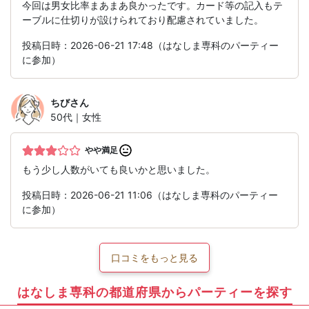
今回は男女比率まあまあ良かったです。カード等の記入もテ
ーブルに仕切りが設けられており配慮されていました。
投稿日時：2026-06-21 17:48（はなしま専科のパーティー
に参加）
ちび
さん
50代｜女性
やや満足
もう少し人数がいても良いかと思いました。
投稿日時：2026-06-21 11:06（はなしま専科のパーティー
に参加）
口コミをもっと見る
はなしま専科の都道府県からパーティーを探す