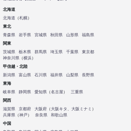
北海道
北海道
（
札幌
）
東北
青森県
岩手県
宮城県
秋田県
山形県
福島県
関東
茨城県
栃木県
群馬県
埼玉県
千葉県
東京都
神奈川県
（
横浜
）
甲信越・北陸
新潟県
富山県
石川県
福井県
山梨県
長野県
東海
岐阜県
静岡県
愛知県
（
名古屋
）
三重県
関西
滋賀県
京都府
大阪府
（
大阪キタ
、
大阪ミナミ
）
兵庫県
（
神戸
）
奈良県
和歌山県
中国