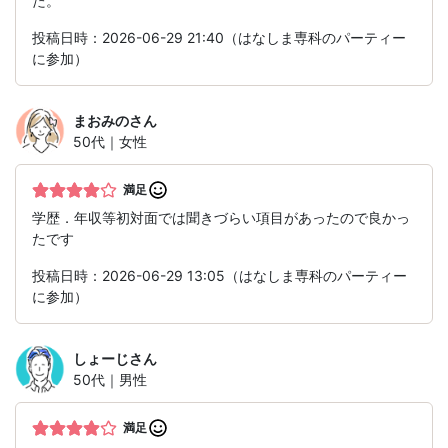
た。
投稿日時：2026-06-29 21:40（はなしま専科のパーティー
に参加）
まおみの
さん
50代｜女性
満足
学歴．年収等初対面では聞きづらい項目があったので良かっ
たです
投稿日時：2026-06-29 13:05（はなしま専科のパーティー
に参加）
しょーじ
さん
50代｜男性
満足