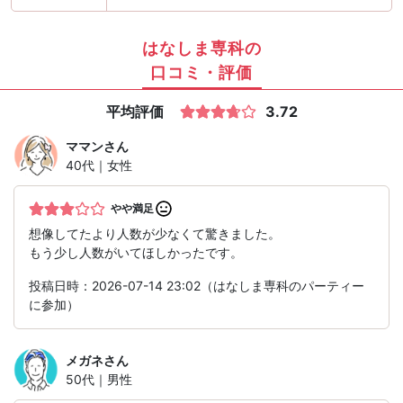
はなしま専科の
口コミ・評価
平均評価
3.72
ママン
さん
40代｜女性
やや満足
想像してたより人数が少なくて驚きました。
もう少し人数がいてほしかったです。
投稿日時：2026-07-14 23:02（はなしま専科のパーティー
に参加）
メガネ
さん
50代｜男性