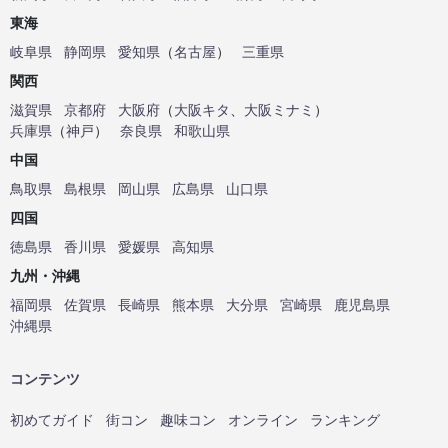
東海
岐阜県
静岡県
愛知県
（
名古屋
）
三重県
関西
滋賀県
京都府
大阪府
（
大阪キタ
、
大阪ミナミ
）
兵庫県
（
神戸
）
奈良県
和歌山県
中国
鳥取県
島根県
岡山県
広島県
山口県
四国
徳島県
香川県
愛媛県
高知県
九州・沖縄
福岡県
佐賀県
長崎県
熊本県
大分県
宮崎県
鹿児島県
沖縄県
コンテンツ
初めてガイド
街コン
趣味コン
オンライン
ランキング