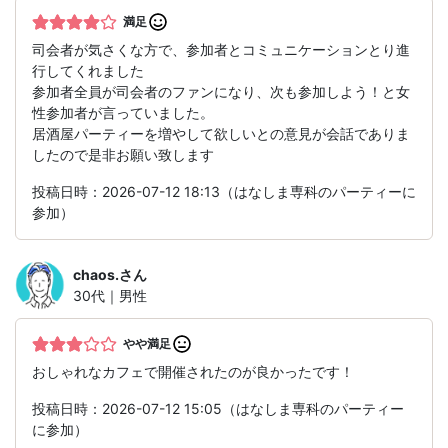
満足
司会者が気さくな方で、参加者とコミュニケーションとり進
行してくれました
参加者全員が司会者のファンになり、次も参加しよう！と女
性参加者が言っていました。
居酒屋パーティーを増やして欲しいとの意見が会話でありま
したので是非お願い致します
投稿日時：2026-07-12 18:13（はなしま専科のパーティーに
参加）
chaos.
さん
30代｜男性
やや満足
おしゃれなカフェで開催されたのが良かったです！
投稿日時：2026-07-12 15:05（はなしま専科のパーティー
に参加）