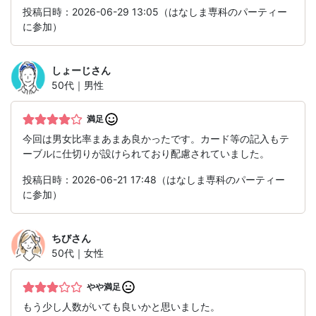
投稿日時：2026-06-29 13:05（はなしま専科のパーティー
に参加）
しょーじ
さん
50代｜男性
満足
今回は男女比率まあまあ良かったです。カード等の記入もテ
ーブルに仕切りが設けられており配慮されていました。
投稿日時：2026-06-21 17:48（はなしま専科のパーティー
に参加）
ちび
さん
50代｜女性
やや満足
もう少し人数がいても良いかと思いました。