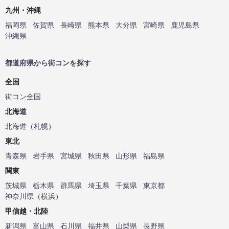
九州・沖縄
福岡県
佐賀県
長崎県
熊本県
大分県
宮崎県
鹿児島県
沖縄県
都道府県から街コンを探す
全国
街コン全国
北海道
北海道
（
札幌
）
東北
青森県
岩手県
宮城県
秋田県
山形県
福島県
関東
茨城県
栃木県
群馬県
埼玉県
千葉県
東京都
神奈川県
（
横浜
）
甲信越・北陸
新潟県
富山県
石川県
福井県
山梨県
長野県