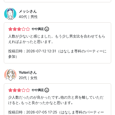
メッシ
さん
40代｜男性
やや満足
人数が少ないと感じました。もう少し男女比を合わせてもら
えればよかったと思います。
投稿日時：2026-07-12 12:31（はなしま専科のパーティーに
参加）
Yutori
さん
20代｜女性
やや満足
少人数だったのが良かったです｡他の方と席を離していただ
けると､もっと良かったかなと思います｡
投稿日時：2026-07-05 17:25（はなしま専科のパーティー