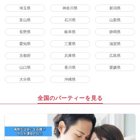
埼玉県
神奈川県
新潟県
富山県
石川県
山梨県
長野県
岐阜県
静岡県
愛知県
三重県
滋賀県
京都府
兵庫県
広島県
山口県
香川県
愛媛県
大分県
沖縄県
全国のパーティーを見る