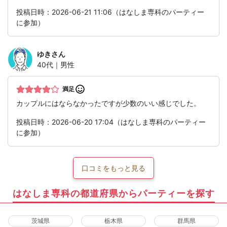
投稿日時：2026-06-21 11:06（はなしま専科のパーティー
に参加）
ゆき
さん
40代｜男性
満足
カップルにはならなかったですが少数のいい感じでした。
投稿日時：2026-06-20 17:04（はなしま専科のパーティー
に参加）
口コミをもっと見る
はなしま専科の都道府県からパーティーを探す
茨城県
栃木県
群馬県