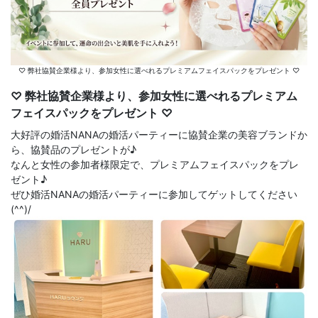
♡ 弊社協賛企業様より、参加女性に選べれるプレミアムフェイスパックをプレゼント ♡
♡ 弊社協賛企業様より、参加女性に選べれるプレミアム
フェイスパックをプレゼント ♡
大好評の婚活NANAの婚活パーティーに協賛企業の美容ブランドか
ら、協賛品のプレゼントが♪
なんと女性の参加者様限定で、プレミアムフェイスパックをプレ
ゼント♪
ぜひ婚活NANAの婚活パーティーに参加してゲットしてください
(^^)/