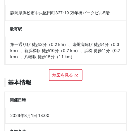
静岡県浜松市中央区田町327-19 万年橋パークビル5階
最寄駅
第一通り駅 徒歩3分（0.2 km）、遠州病院駅 徒歩4分（0.3
km）、新浜松駅 徒歩10分（0.7 km）、浜松 徒歩11分（0.7
km）、八幡駅 徒歩15分（1.1 km）
地図を見る
基本情報
開催日時
2026年8月1日 18:00