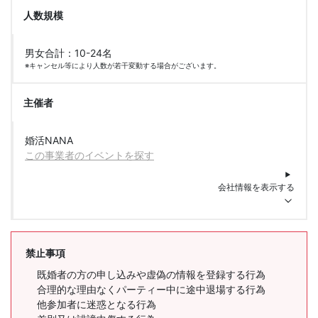
人数規模
男女合計：10-24名
※キャンセル等により人数が若干変動する場合がございます。
主催者
婚活NANA
この事業者のイベントを探す
会社情報を表示する
禁止事項
既婚者の方の申し込みや虚偽の情報を登録する行為
合理的な理由なくパーティー中に途中退場する行為
他参加者に迷惑となる行為