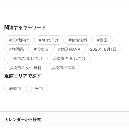
関連するキーワード
#30代向け
#40代向け
#女性無料
#個室
#静岡県
#浜松市
#婚活NANA
2026年8月1日
浜松市の30代向け
浜松市の40代向け
浜松市の女性無料
浜松市の個室
近隣エリアで探す
静岡市
浜松市
カレンダーから検索