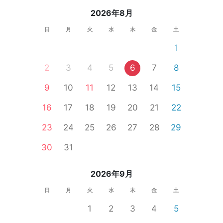
2026年8月
日
月
火
水
木
金
土
1
2
3
4
5
6
7
8
9
10
11
12
13
14
15
16
17
18
19
20
21
22
23
24
25
26
27
28
29
30
31
2026年9月
日
月
火
水
木
金
土
1
2
3
4
5