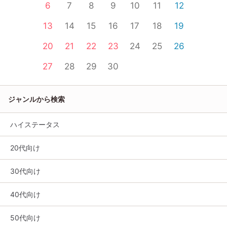
6
7
8
9
10
11
12
13
14
15
16
17
18
19
20
21
22
23
24
25
26
27
28
29
30
ジャンルから検索
ハイステータス
20代向け
30代向け
40代向け
50代向け