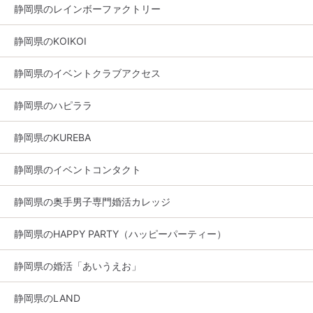
静岡県のレインボーファクトリー
静岡県のKOIKOI
静岡県のイベントクラブアクセス
静岡県のハピララ
静岡県のKUREBA
静岡県のイベントコンタクト
静岡県の奥手男子専門婚活カレッジ
静岡県のHAPPY PARTY（ハッピーパーティー）
静岡県の婚活「あいうえお」
静岡県のLAND