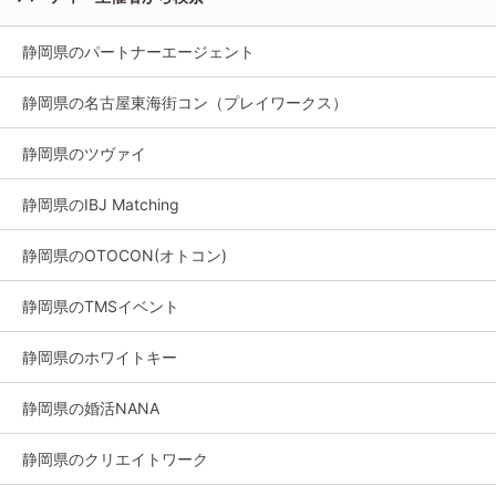
静岡県のパートナーエージェント
静岡県の名古屋東海街コン（プレイワークス）
静岡県のツヴァイ
静岡県のIBJ Matching
静岡県のOTOCON(オトコン)
静岡県のTMSイベント
静岡県のホワイトキー
静岡県の婚活NANA
静岡県のクリエイトワーク