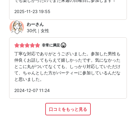
でも楽しかったのでまた来週の日曜日に参加します！
2025-11-23 19:55
わー
さん
30代｜女性
非常に満足
丁寧な対応でありがとうございました。参加した男性も
仲良くお話してもらえて嬉しかったです。気になかった
とこに丸がついてなくても、しっかり対応していただけ
て、ちゃんとした方がパーティーに参加しているんだな
と思いました。
2024-12-07 11:24
口コミをもっと見る