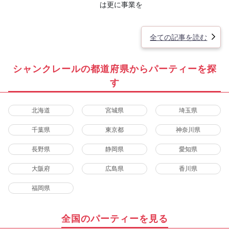
は更に事業を
全ての記事を読む
シャンクレールの都道府県からパーティーを探
す
北海道
宮城県
埼玉県
千葉県
東京都
神奈川県
長野県
静岡県
愛知県
大阪府
広島県
香川県
福岡県
全国のパーティーを見る