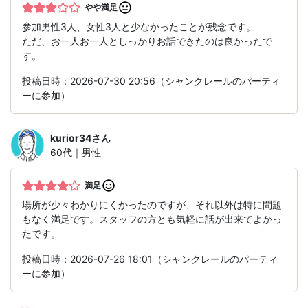
やや満足
参加男性3人、女性3人と少なかったことが残念です。
ただ、お一人お一人としっかりお話できたのは良かったで
す。
投稿日時：2026-07-30 20:56（シャンクレールのパーティ
ーに参加）
kurior34
さん
60代｜男性
満足
場所が少々わかりにくかったのですが、それ以外は特に問題
もなく満足です。スタッフの方とも気軽に話が出来てよかっ
たです。
投稿日時：2026-07-26 18:01（シャンクレールのパーティ
ーに参加）