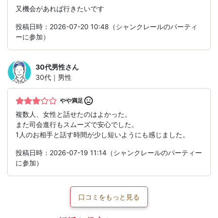
又機会があれば行きたいです
投稿日時：2026-07-20 10:48（シャンクレールのパーティ
ーに参加）
30代男性
さん
30代｜男性
やや満足
複数人、女性と話せたのはよかった。
また司会進行もスムーズで安心でした。
1人のお相手と話す時間が少し短いようにも感じました。
投稿日時：2026-07-19 11:14（シャンクレールのパーティー
に参加）
口コミをもっと見る