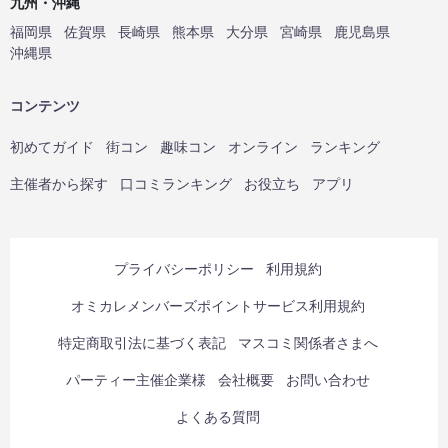
九州・沖縄
福岡県
佐賀県
長崎県
熊本県
大分県
宮崎県
鹿児島県
沖縄県
コンテンツ
初めてガイド
街コン
趣味コン
オンライン
ランキング
主催者から探す
口コミランキング
お役立ち
アプリ
プライバシーポリシー
利用規約
オミカレメンバーズポイントサービス利用規約
特定商取引法に基づく表記
マスコミ関係者さまへ
パーティー主催企業様
会社概要
お問い合わせ
よくある質問