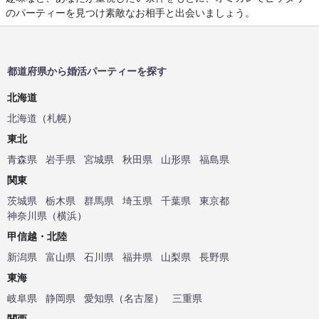
のパーティーを見つけ素敵なお相手と出会いましょう。
都道府県から婚活パーティーを探す
北海道
北海道
（
札幌
）
東北
青森県
岩手県
宮城県
秋田県
山形県
福島県
関東
茨城県
栃木県
群馬県
埼玉県
千葉県
東京都
神奈川県
（
横浜
）
甲信越・北陸
新潟県
富山県
石川県
福井県
山梨県
長野県
東海
岐阜県
静岡県
愛知県
（
名古屋
）
三重県
関西