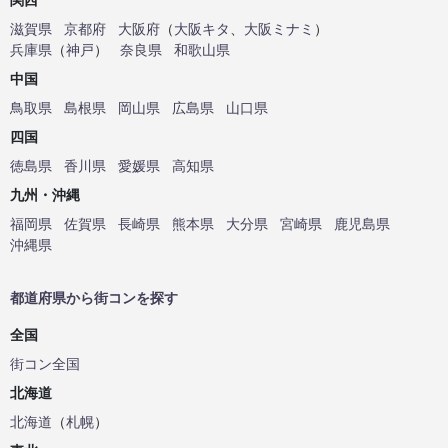
滋賀県
京都府
大阪府
（
大阪キタ
、
大阪ミナミ
）
兵庫県
（
神戸
）
奈良県
和歌山県
中国
鳥取県
島根県
岡山県
広島県
山口県
四国
徳島県
香川県
愛媛県
高知県
九州・沖縄
福岡県
佐賀県
長崎県
熊本県
大分県
宮崎県
鹿児島県
沖縄県
都道府県から街コンを探す
全国
街コン全国
北海道
北海道
（
札幌
）