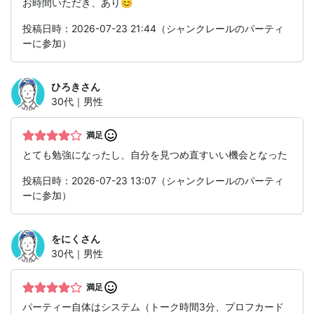
お時間いただき、あり😊
投稿日時：2026-07-23 21:44（シャンクレールのパーティ
ーに参加）
ひろき
さん
30代｜男性
満足
とても勉強になったし、自分を見つめ直すいい機会となった
投稿日時：2026-07-23 13:07（シャンクレールのパーティ
ーに参加）
をにく
さん
30代｜男性
満足
パーティー自体はシステム（トーク時間3分、プロフカード