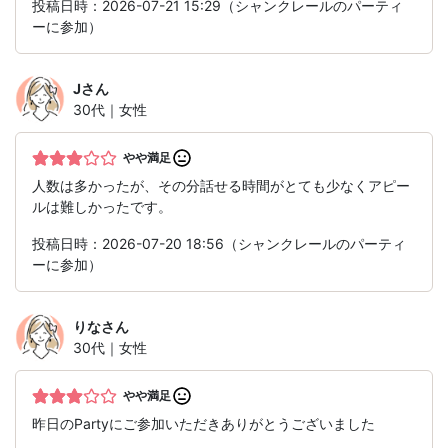
投稿日時：2026-07-21 15:29（シャンクレールのパーティ
ーに参加）
J
さん
30代｜女性
やや満足
人数は多かったが、その分話せる時間がとても少なくアピー
ルは難しかったです。
投稿日時：2026-07-20 18:56（シャンクレールのパーティ
ーに参加）
りな
さん
30代｜女性
やや満足
昨日のPartyにご参加いただきありがとうございました