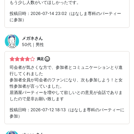
もう少し人数がいてほしかったです。
投稿日時：2026-07-14 23:02（はなしま専科のパーティー
に参加）
メガネ
さん
50代｜男性
満足
司会者が気さくな方で、参加者とコミュニケーションとり進
行してくれました
参加者全員が司会者のファンになり、次も参加しよう！と女
性参加者が言っていました。
居酒屋パーティーを増やして欲しいとの意見が会話でありま
したので是非お願い致します
投稿日時：2026-07-12 18:13（はなしま専科のパーティーに
参加）