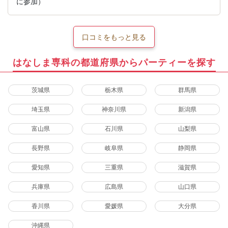
に参加）
口コミをもっと見る
はなしま専科の都道府県からパーティーを探す
茨城県
栃木県
群馬県
埼玉県
神奈川県
新潟県
富山県
石川県
山梨県
長野県
岐阜県
静岡県
愛知県
三重県
滋賀県
兵庫県
広島県
山口県
香川県
愛媛県
大分県
沖縄県