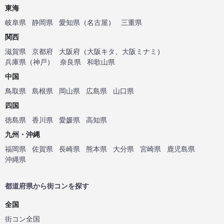
東海
岐阜県
静岡県
愛知県
（
名古屋
）
三重県
関西
滋賀県
京都府
大阪府
（
大阪キタ
、
大阪ミナミ
）
兵庫県
（
神戸
）
奈良県
和歌山県
中国
鳥取県
島根県
岡山県
広島県
山口県
四国
徳島県
香川県
愛媛県
高知県
九州・沖縄
福岡県
佐賀県
長崎県
熊本県
大分県
宮崎県
鹿児島県
沖縄県
都道府県から街コンを探す
全国
街コン全国