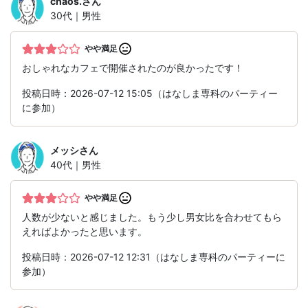
chaos.
さん
30代｜男性
やや満足
おしゃれなカフェで開催されたのが良かったです！
投稿日時：2026-07-12 15:05（はなしま専科のパーティー
に参加）
メッシ
さん
40代｜男性
やや満足
人数が少ないと感じました。もう少し男女比を合わせてもら
えればよかったと思います。
投稿日時：2026-07-12 12:31（はなしま専科のパーティーに
参加）